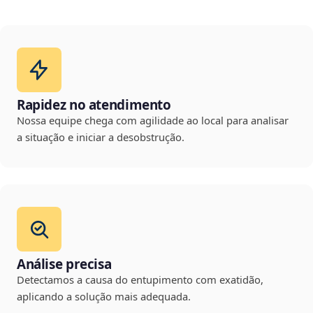
Rapidez no atendimento
Nossa equipe chega com agilidade ao local para analisar
a situação e iniciar a desobstrução.
Análise precisa
Detectamos a causa do entupimento com exatidão,
aplicando a solução mais adequada.