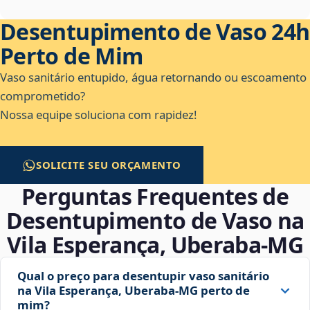
Desentupimento de Vaso 24h
Perto de Mim
Vaso sanitário entupido, água retornando ou escoamento
comprometido?
Nossa equipe soluciona com rapidez!
SOLICITE SEU ORÇAMENTO
Perguntas Frequentes de
Desentupimento de Vaso na
Vila Esperança, Uberaba‑MG
Qual o preço para desentupir vaso sanitário
na Vila Esperança, Uberaba‑MG perto de
mim?