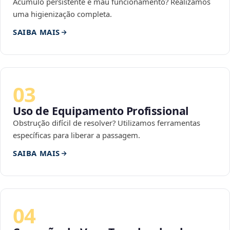
Acúmulo persistente e mau funcionamento? Realizamos
uma higienização completa.
SAIBA MAIS
03
Uso de Equipamento Profissional
Obstrução difícil de resolver? Utilizamos ferramentas
específicas para liberar a passagem.
SAIBA MAIS
04