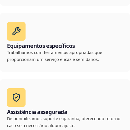
Equipamentos específicos
Trabalhamos com ferramentas apropriadas que
proporcionam um serviço eficaz e sem danos.
Assistência assegurada
Disponibilizamos suporte e garantia, oferecendo retorno
caso seja necessário algum ajuste.