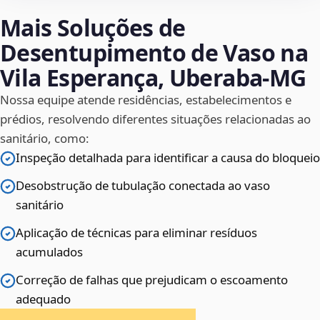
Mais Soluções de
Desentupimento de Vaso na
Vila Esperança, Uberaba‑MG
Nossa equipe atende residências, estabelecimentos e
prédios, resolvendo diferentes situações relacionadas ao
sanitário, como:
Inspeção detalhada para identificar a causa do bloqueio
Desobstrução de tubulação conectada ao vaso
sanitário
Aplicação de técnicas para eliminar resíduos
acumulados
Correção de falhas que prejudicam o escoamento
adequado