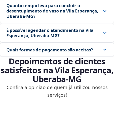
Quanto tempo leva para concluir o
desentupimento de vaso na Vila Esperança,
Uberaba‑MG?
É possível agendar o atendimento na Vila
Esperança, Uberaba‑MG?
Quais formas de pagamento são aceitas?
Depoimentos de clientes
satisfeitos na Vila Esperança,
Uberaba‑MG
Confira a opinião de quem já utilizou nossos
serviços!