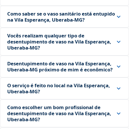
Como saber se o vaso sanitário está entupido
na Vila Esperança, Uberaba‑MG?
Vocês realizam qualquer tipo de
desentupimento de vaso na Vila Esperança,
Uberaba‑MG?
Desentupimento de vaso na Vila Esperança,
Uberaba‑MG próximo de mim é econômico?
O serviço é feito no local na Vila Esperança,
Uberaba‑MG?
Como escolher um bom profissional de
desentupimento de vaso na Vila Esperança,
Uberaba‑MG?