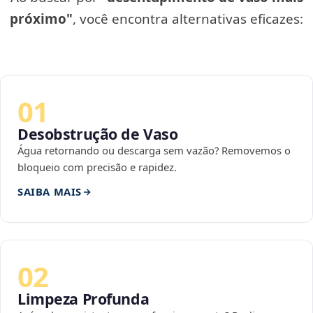
próximo"
, você encontra alternativas eficazes:
01
Desobstrução de Vaso
Água retornando ou descarga sem vazão? Removemos o
bloqueio com precisão e rapidez.
SAIBA MAIS
02
Limpeza Profunda