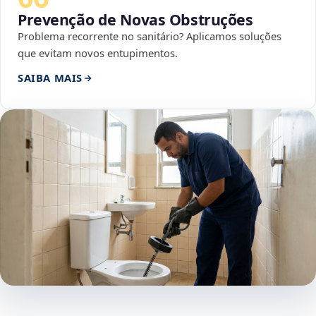
Prevenção de Novas Obstruções
Problema recorrente no sanitário? Aplicamos soluções
que evitam novos entupimentos.
SAIBA MAIS