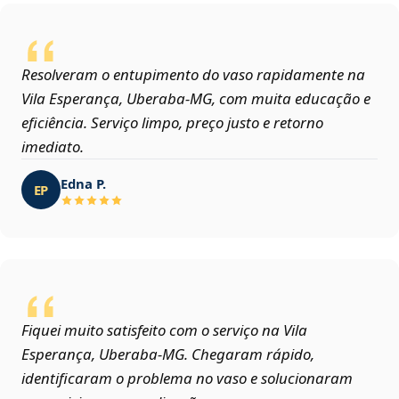
Resolveram o entupimento do vaso rapidamente na
Vila Esperança, Uberaba‑MG, com muita educação e
eficiência. Serviço limpo, preço justo e retorno
imediato.
Edna P.
EP
Fiquei muito satisfeito com o serviço na Vila
Esperança, Uberaba‑MG. Chegaram rápido,
identificaram o problema no vaso e solucionaram