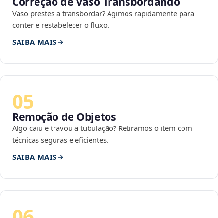
Correção de Vaso Transbordando
Vaso prestes a transbordar? Agimos rapidamente para
conter e restabelecer o fluxo.
SAIBA MAIS
05
Remoção de Objetos
Algo caiu e travou a tubulação? Retiramos o item com
técnicas seguras e eficientes.
SAIBA MAIS
06