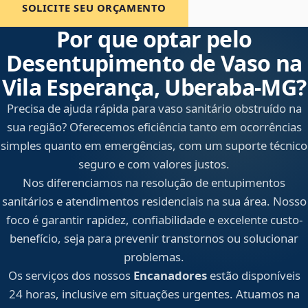
SOLICITE SEU ORÇAMENTO
Por que optar pelo
Desentupimento de Vaso na
Vila Esperança, Uberaba‑MG?
Precisa de ajuda rápida para vaso sanitário obstruído na
sua região? Oferecemos eficiência tanto em ocorrências
simples quanto em emergências, com um suporte técnico
seguro e com valores justos.
Nos diferenciamos na resolução de entupimentos
sanitários e atendimentos residenciais na sua área. Nosso
foco é garantir rapidez, confiabilidade e excelente custo-
benefício, seja para prevenir transtornos ou solucionar
problemas.
Os serviços dos nossos
Encanadores
estão disponíveis
24 horas, inclusive em situações urgentes. Atuamos na