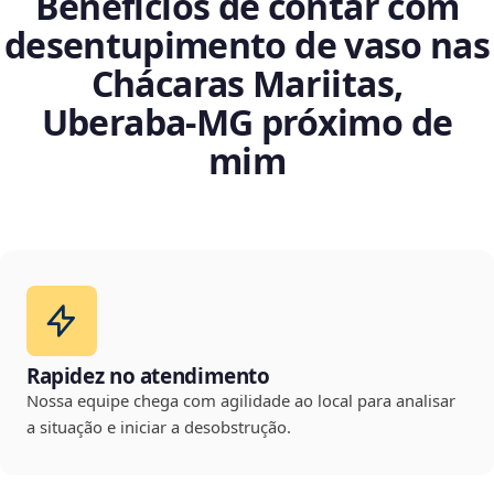
Benefícios de contar com
desentupimento de vaso nas
Chácaras Mariitas,
Uberaba‑MG próximo de
mim
Rapidez no atendimento
Nossa equipe chega com agilidade ao local para analisar
a situação e iniciar a desobstrução.