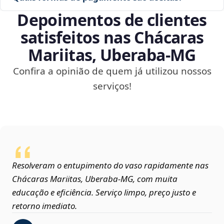
Depoimentos de clientes
satisfeitos nas Chácaras
Mariitas, Uberaba‑MG
Confira a opinião de quem já utilizou nossos
serviços!
Resolveram o entupimento do vaso rapidamente nas
Chácaras Mariitas, Uberaba‑MG, com muita
educação e eficiência. Serviço limpo, preço justo e
retorno imediato.