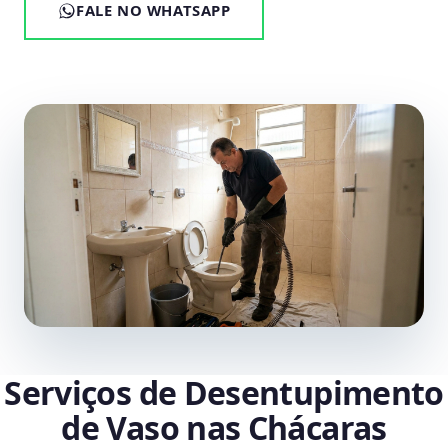
FALE NO WHATSAPP
Serviços de Desentupimento
de Vaso nas Chácaras