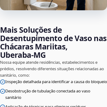
Mais Soluções de
Desentupimento de Vaso nas
Chácaras Mariitas,
Uberaba‑MG
Nossa equipe atende residências, estabelecimentos e
prédios, resolvendo diferentes situações relacionadas ao
sanitário, como:
Inspeção detalhada para identificar a causa do bloqueio
Desobstrução de tubulação conectada ao vaso
sanitário
Aplicação de técnicas para eliminar resíduos