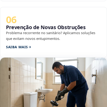
06
Prevenção de Novas Obstruções
Problema recorrente no sanitário? Aplicamos soluções
que evitam novos entupimentos.
SAIBA MAIS