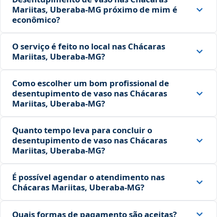
Mariitas, Uberaba‑MG próximo de mim é
econômico?
O serviço é feito no local nas Chácaras
Mariitas, Uberaba‑MG?
Como escolher um bom profissional de
desentupimento de vaso nas Chácaras
Mariitas, Uberaba‑MG?
Quanto tempo leva para concluir o
desentupimento de vaso nas Chácaras
Mariitas, Uberaba‑MG?
É possível agendar o atendimento nas
Chácaras Mariitas, Uberaba‑MG?
Quais formas de pagamento são aceitas?