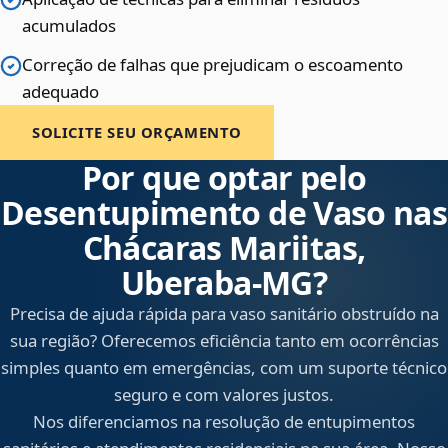
acumulados
Correção de falhas que prejudicam o escoamento
adequado
SOLICITE SEU ORÇAMENTO
Por que optar pelo
Desentupimento de Vaso nas
Chácaras Mariitas,
Uberaba‑MG?
Precisa de ajuda rápida para vaso sanitário obstruído na
sua região? Oferecemos eficiência tanto em ocorrências
simples quanto em emergências, com um suporte técnico
seguro e com valores justos.
Nos diferenciamos na resolução de entupimentos