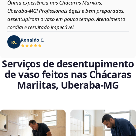
Ótima experiência nas Chácaras Mariitas,
Uberaba‑MG! Profissionais ágeis e bem preparados,
desentupiram o vaso em pouco tempo. Atendimento
cordial e resultado impecável.
Ronaldo C.
RC
Serviços de desentupimento
de vaso feitos nas Chácaras
Mariitas, Uberaba‑MG