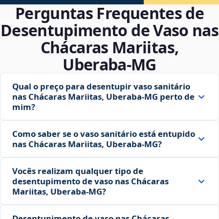
Perguntas Frequentes de
Desentupimento de Vaso nas
Chácaras Mariitas,
Uberaba‑MG
Qual o preço para desentupir vaso sanitário
nas Chácaras Mariitas, Uberaba‑MG perto de
mim?
Como saber se o vaso sanitário está entupido
nas Chácaras Mariitas, Uberaba‑MG?
Vocês realizam qualquer tipo de
desentupimento de vaso nas Chácaras
Mariitas, Uberaba‑MG?
Desentupimento de vaso nas Chácaras