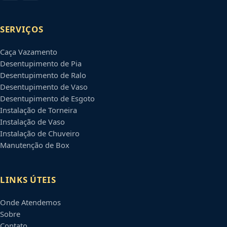
SERVIÇOS
Caça Vazamento
Desentupimento de Pia
Desentupimento de Ralo
Desentupimento de Vaso
Desentupimento de Esgoto
Instalação de Torneira
Instalação de Vaso
Instalação de Chuveiro
Manutenção de Box
LINKS ÚTEIS
Onde Atendemos
Sobre
Contato