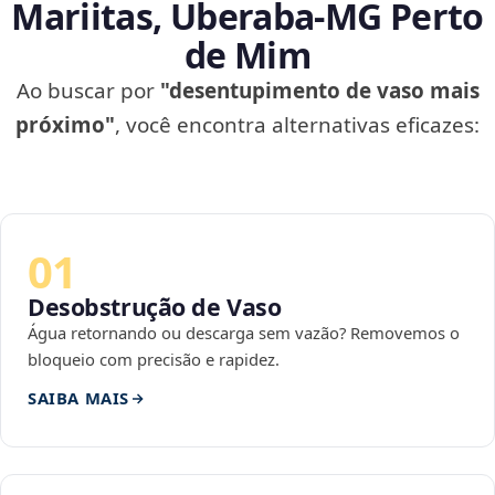
Mariitas, Uberaba‑MG Perto
de Mim
Ao buscar por
"desentupimento de vaso mais
próximo"
, você encontra alternativas eficazes:
01
Desobstrução de Vaso
Água retornando ou descarga sem vazão? Removemos o
bloqueio com precisão e rapidez.
SAIBA MAIS