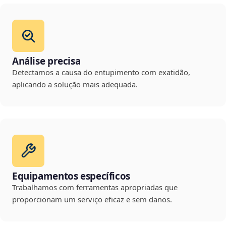
Análise precisa
Detectamos a causa do entupimento com exatidão,
aplicando a solução mais adequada.
Equipamentos específicos
Trabalhamos com ferramentas apropriadas que
proporcionam um serviço eficaz e sem danos.