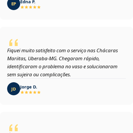
Edna P.
EP
Fiquei muito satisfeito com o serviço nas Chácaras
Mariitas, Uberaba‑MG. Chegaram rápido,
identificaram o problema no vaso e solucionaram
sem sujeira ou complicações.
Jorge D.
JD