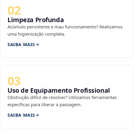
02
Limpeza Profunda
Acúmulo persistente e mau funcionamento? Realizamos
uma higienização completa.
SAIBA MAIS
03
Uso de Equipamento Profissional
Obstrução difícil de resolver? Utilizamos ferramentas
específicas para liberar a passagem.
SAIBA MAIS