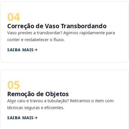
04
Correção de Vaso Transbordando
Vaso prestes a transbordar? Agimos rapidamente para
conter e restabelecer o fluxo.
SAIBA MAIS
05
Remoção de Objetos
Algo caiu e travou a tubulação? Retiramos o item com
técnicas seguras e eficientes.
SAIBA MAIS