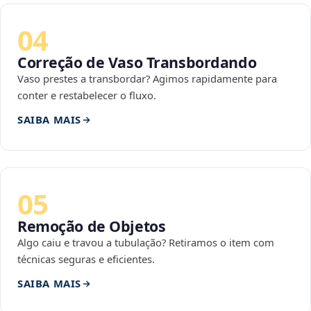
04
Correção de Vaso Transbordando
Vaso prestes a transbordar? Agimos rapidamente para
conter e restabelecer o fluxo.
SAIBA MAIS
05
Remoção de Objetos
Algo caiu e travou a tubulação? Retiramos o item com
técnicas seguras e eficientes.
SAIBA MAIS