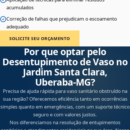
acumulados
Correção de falhas que prejudicam o escoamento
adequado
SOLICITE SEU ORÇAMENTO
Por que optar pelo
Desentupimento de Vaso no
Jardim Santa Clara,
Uberaba‑MG?
Precisa de ajuda rápida para vaso sanitário obstruído na
sua região? Oferecemos eficiência tanto em ocorrências
simples quanto em emergências, com um suporte técnico
seguro e com valores justos.
Nos diferenciamos na resolução de entupimentos