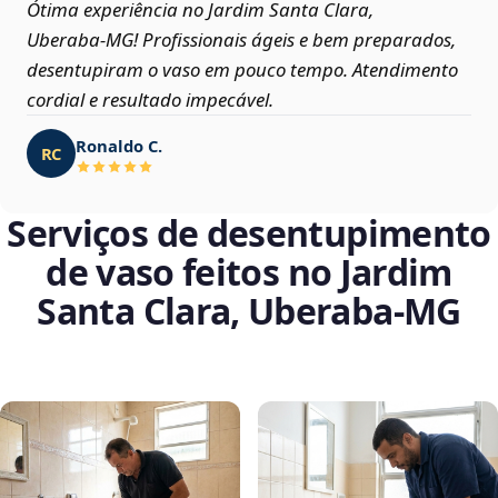
Ótima experiência no Jardim Santa Clara,
Uberaba‑MG! Profissionais ágeis e bem preparados,
desentupiram o vaso em pouco tempo. Atendimento
cordial e resultado impecável.
Ronaldo C.
RC
Serviços de desentupimento
de vaso feitos no Jardim
Santa Clara, Uberaba‑MG