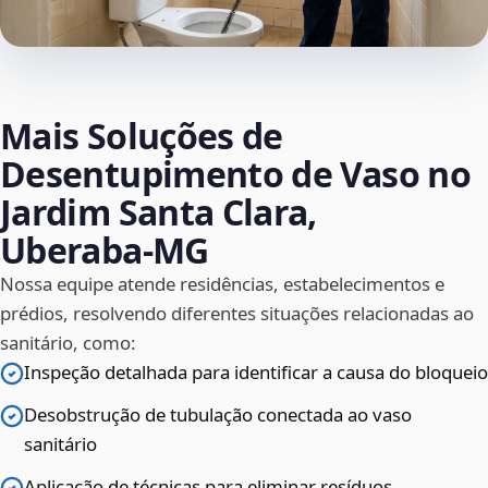
Mais Soluções de
Desentupimento de Vaso no
Jardim Santa Clara,
Uberaba‑MG
Nossa equipe atende residências, estabelecimentos e
prédios, resolvendo diferentes situações relacionadas ao
sanitário, como:
Inspeção detalhada para identificar a causa do bloqueio
Desobstrução de tubulação conectada ao vaso
sanitário
Aplicação de técnicas para eliminar resíduos