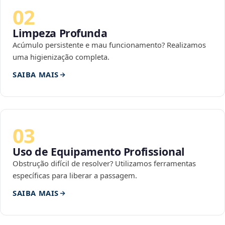
02
Limpeza Profunda
Acúmulo persistente e mau funcionamento? Realizamos
uma higienização completa.
SAIBA MAIS
03
Uso de Equipamento Profissional
Obstrução difícil de resolver? Utilizamos ferramentas
específicas para liberar a passagem.
SAIBA MAIS