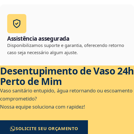
Assistência assegurada
Disponibilizamos suporte e garantia, oferecendo retorno
caso seja necessário algum ajuste.
Desentupimento de Vaso 24h
Perto de Mim
Vaso sanitário entupido, água retornando ou escoamento
comprometido?
Nossa equipe soluciona com rapidez!
SOLICITE SEU ORÇAMENTO