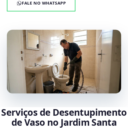
FALE NO WHATSAPP
Serviços de Desentupimento
de Vaso no Jardim Santa