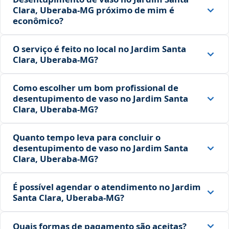
Clara, Uberaba‑MG próximo de mim é
econômico?
O serviço é feito no local no Jardim Santa
Clara, Uberaba‑MG?
Como escolher um bom profissional de
desentupimento de vaso no Jardim Santa
Clara, Uberaba‑MG?
Quanto tempo leva para concluir o
desentupimento de vaso no Jardim Santa
Clara, Uberaba‑MG?
É possível agendar o atendimento no Jardim
Santa Clara, Uberaba‑MG?
Quais formas de pagamento são aceitas?