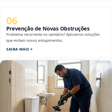
06
Prevenção de Novas Obstruções
Problema recorrente no sanitário? Aplicamos soluções
que evitam novos entupimentos.
SAIBA MAIS