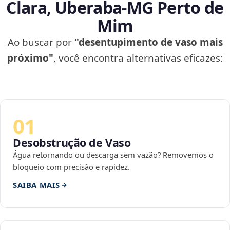
Clara, Uberaba‑MG Perto de
Mim
Ao buscar por
"desentupimento de vaso mais
próximo"
, você encontra alternativas eficazes:
01
Desobstrução de Vaso
Água retornando ou descarga sem vazão? Removemos o
bloqueio com precisão e rapidez.
SAIBA MAIS