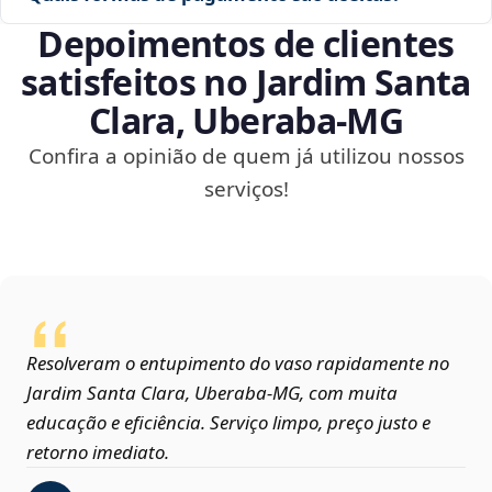
Depoimentos de clientes
satisfeitos no Jardim Santa
Clara, Uberaba‑MG
Confira a opinião de quem já utilizou nossos
serviços!
Resolveram o entupimento do vaso rapidamente no
Jardim Santa Clara, Uberaba‑MG, com muita
educação e eficiência. Serviço limpo, preço justo e
retorno imediato.