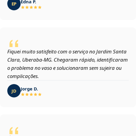
Edna P.
EP
Fiquei muito satisfeito com o serviço no Jardim Santa
Clara, Uberaba‑MG. Chegaram rápido, identificaram
o problema no vaso e solucionaram sem sujeira ou
complicações.
Jorge D.
JD