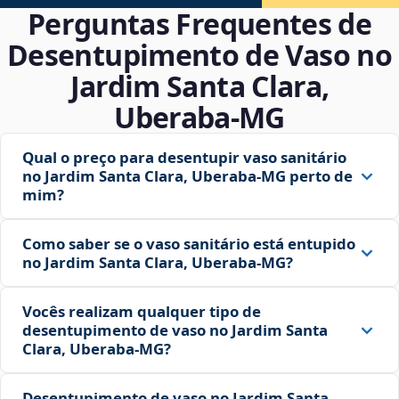
Perguntas Frequentes de
Desentupimento de Vaso no
Jardim Santa Clara,
Uberaba‑MG
Qual o preço para desentupir vaso sanitário
no Jardim Santa Clara, Uberaba‑MG perto de
mim?
Como saber se o vaso sanitário está entupido
no Jardim Santa Clara, Uberaba‑MG?
Vocês realizam qualquer tipo de
desentupimento de vaso no Jardim Santa
Clara, Uberaba‑MG?
Desentupimento de vaso no Jardim Santa