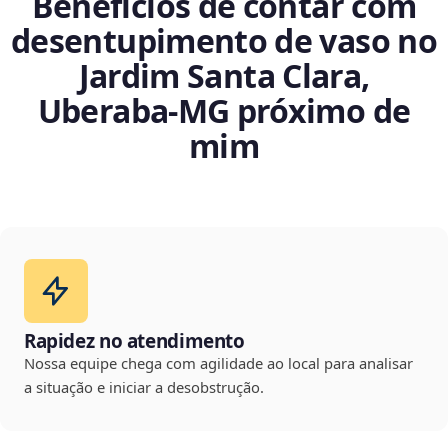
Benefícios de contar com
desentupimento de vaso no
Jardim Santa Clara,
Uberaba‑MG próximo de
mim
Rapidez no atendimento
Nossa equipe chega com agilidade ao local para analisar
a situação e iniciar a desobstrução.