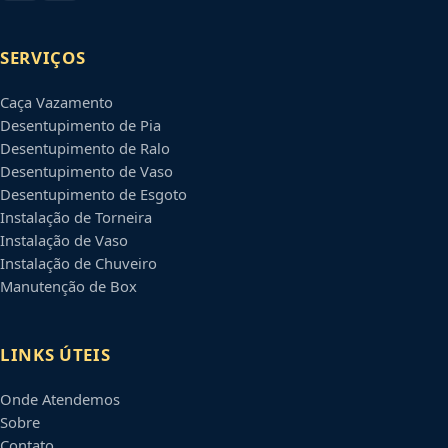
SERVIÇOS
Caça Vazamento
Desentupimento de Pia
Desentupimento de Ralo
Desentupimento de Vaso
Desentupimento de Esgoto
Instalação de Torneira
Instalação de Vaso
Instalação de Chuveiro
Manutenção de Box
LINKS ÚTEIS
Onde Atendemos
Sobre
Contato