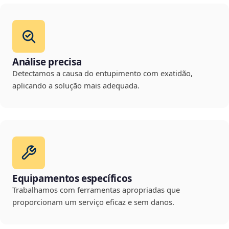
Análise precisa
Detectamos a causa do entupimento com exatidão,
aplicando a solução mais adequada.
Equipamentos específicos
Trabalhamos com ferramentas apropriadas que
proporcionam um serviço eficaz e sem danos.