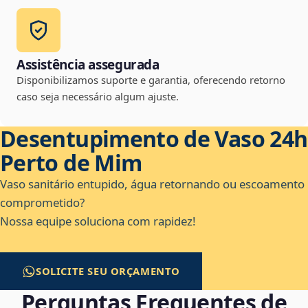
Assistência assegurada
Disponibilizamos suporte e garantia, oferecendo retorno
caso seja necessário algum ajuste.
Desentupimento de Vaso 24h
Perto de Mim
Vaso sanitário entupido, água retornando ou escoamento
comprometido?
Nossa equipe soluciona com rapidez!
SOLICITE SEU ORÇAMENTO
Perguntas Frequentes de