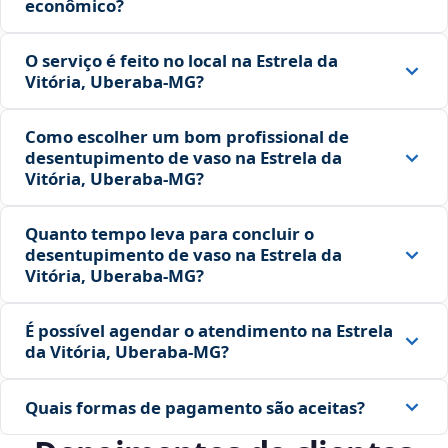
econômico?
O serviço é feito no local na Estrela da
Vitória, Uberaba‑MG?
Como escolher um bom profissional de
desentupimento de vaso na Estrela da
Vitória, Uberaba‑MG?
Quanto tempo leva para concluir o
desentupimento de vaso na Estrela da
Vitória, Uberaba‑MG?
É possível agendar o atendimento na Estrela
da Vitória, Uberaba‑MG?
Quais formas de pagamento são aceitas?