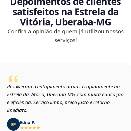
Depoimentos de clientes
satisfeitos na Estrela da
Vitória, Uberaba‑MG
Confira a opinião de quem já utilizou nossos
serviços!
Resolveram o entupimento do vaso rapidamente na
Estrela da Vitória, Uberaba‑MG, com muita educação
e eficiência. Serviço limpo, preço justo e retorno
imediato.
Edna P.
EP