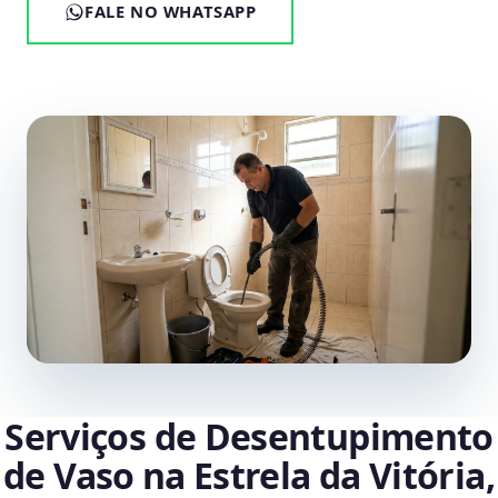
FALE NO WHATSAPP
Serviços de Desentupimento
de Vaso na Estrela da Vitória,