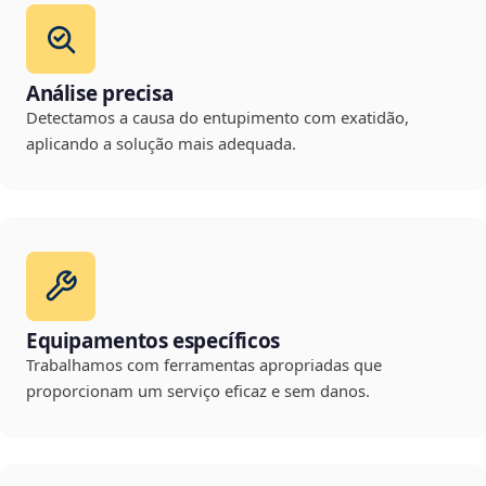
Análise precisa
Detectamos a causa do entupimento com exatidão,
aplicando a solução mais adequada.
Equipamentos específicos
Trabalhamos com ferramentas apropriadas que
proporcionam um serviço eficaz e sem danos.