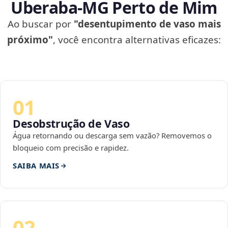
Uberaba‑MG Perto de Mim
Ao buscar por
"desentupimento de vaso mais
próximo"
, você encontra alternativas eficazes:
01
Desobstrução de Vaso
Água retornando ou descarga sem vazão? Removemos o
bloqueio com precisão e rapidez.
SAIBA MAIS
02