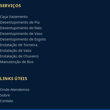
SERVIÇOS
Caça Vazamento
Desentupimento de Pia
Desentupimento de Ralo
Desentupimento de Vaso
Desentupimento de Esgoto
Instalação de Torneira
Instalação de Vaso
Instalação de Chuveiro
Manutenção de Box
LINKS ÚTEIS
Onde Atendemos
Sobre
Contato