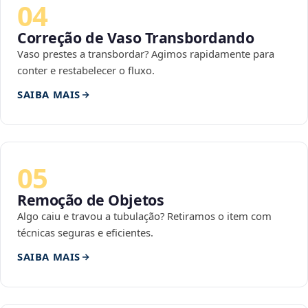
04
Correção de Vaso Transbordando
Vaso prestes a transbordar? Agimos rapidamente para
conter e restabelecer o fluxo.
SAIBA MAIS
05
Remoção de Objetos
Algo caiu e travou a tubulação? Retiramos o item com
técnicas seguras e eficientes.
SAIBA MAIS