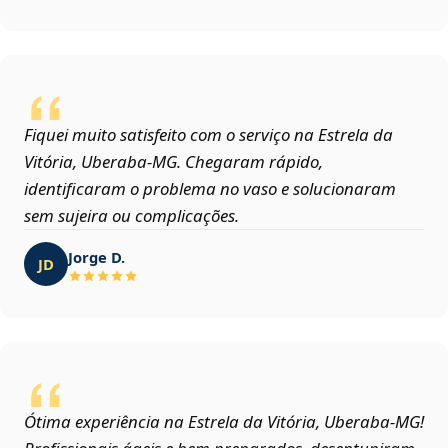
Fiquei muito satisfeito com o serviço na Estrela da
Vitória, Uberaba‑MG. Chegaram rápido,
identificaram o problema no vaso e solucionaram
sem sujeira ou complicações.
Jorge D.
JD
Ótima experiência na Estrela da Vitória, Uberaba‑MG!