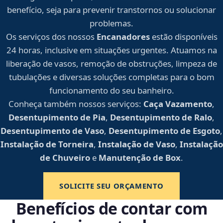
benefício, seja para prevenir transtornos ou solucionar
problemas.
Os serviços dos nossos
Encanadores
estão disponíveis
24 horas, inclusive em situações urgentes. Atuamos na
liberação de vasos, remoção de obstruções, limpeza de
tubulações e diversas soluções completas para o bom
funcionamento do seu banheiro.
Conheça também nossos serviços:
Caça Vazamento
,
Desentupimento de Pia
,
Desentupimento de Ralo
,
Desentupimento de Vaso
,
Desentupimento de Esgoto
,
Instalação de Torneira
,
Instalação de Vaso
,
Instalação
de Chuveiro
e
Manutenção de Box
.
SOLICITE SEU ORÇAMENTO
Benefícios de contar com