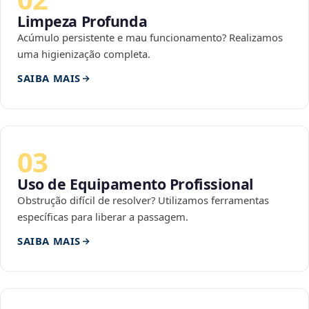
Limpeza Profunda
Acúmulo persistente e mau funcionamento? Realizamos
uma higienização completa.
SAIBA MAIS
03
Uso de Equipamento Profissional
Obstrução difícil de resolver? Utilizamos ferramentas
específicas para liberar a passagem.
SAIBA MAIS