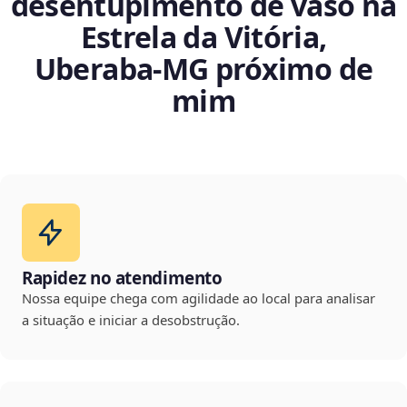
desentupimento de vaso na
Estrela da Vitória,
Uberaba‑MG próximo de
mim
Rapidez no atendimento
Nossa equipe chega com agilidade ao local para analisar
a situação e iniciar a desobstrução.