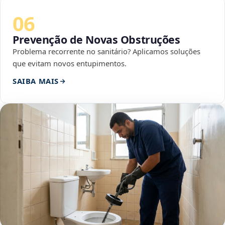
06
Prevenção de Novas Obstruções
Problema recorrente no sanitário? Aplicamos soluções
que evitam novos entupimentos.
SAIBA MAIS