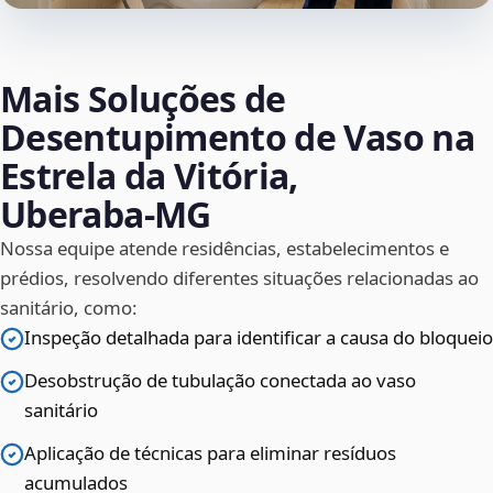
Mais Soluções de
Desentupimento de Vaso na
Estrela da Vitória,
Uberaba‑MG
Nossa equipe atende residências, estabelecimentos e
prédios, resolvendo diferentes situações relacionadas ao
sanitário, como:
Inspeção detalhada para identificar a causa do bloqueio
Desobstrução de tubulação conectada ao vaso
sanitário
Aplicação de técnicas para eliminar resíduos
acumulados