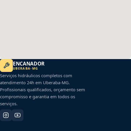
ENCANADOR
UBERABA
-
MG
Serviços hidráulicos completos com
atendimento 24h em
Uberaba
-
MG
.
Profissionais qualificados, orçamento sem
compromisso e garantia em todos os
serviços.