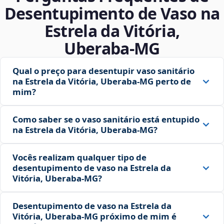
Desentupimento de Vaso na
Estrela da Vitória,
Uberaba‑MG
Qual o preço para desentupir vaso sanitário
na Estrela da Vitória, Uberaba‑MG perto de
mim?
Como saber se o vaso sanitário está entupido
na Estrela da Vitória, Uberaba‑MG?
Vocês realizam qualquer tipo de
desentupimento de vaso na Estrela da
Vitória, Uberaba‑MG?
Desentupimento de vaso na Estrela da
Vitória, Uberaba‑MG próximo de mim é