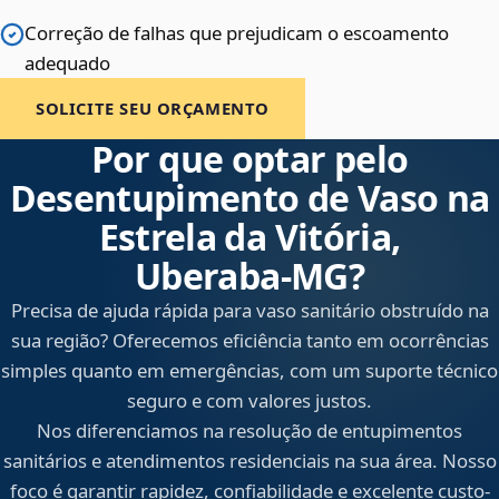
Correção de falhas que prejudicam o escoamento
adequado
SOLICITE SEU ORÇAMENTO
Por que optar pelo
Desentupimento de Vaso na
Estrela da Vitória,
Uberaba‑MG?
Precisa de ajuda rápida para vaso sanitário obstruído na
sua região? Oferecemos eficiência tanto em ocorrências
simples quanto em emergências, com um suporte técnico
seguro e com valores justos.
Nos diferenciamos na resolução de entupimentos
sanitários e atendimentos residenciais na sua área. Nosso
foco é garantir rapidez, confiabilidade e excelente custo-