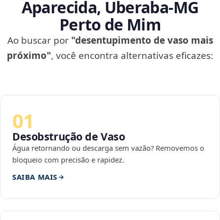
Aparecida, Uberaba‑MG
Perto de Mim
Ao buscar por
"desentupimento de vaso mais
próximo"
, você encontra alternativas eficazes:
01
Desobstrução de Vaso
Água retornando ou descarga sem vazão? Removemos o
bloqueio com precisão e rapidez.
SAIBA MAIS