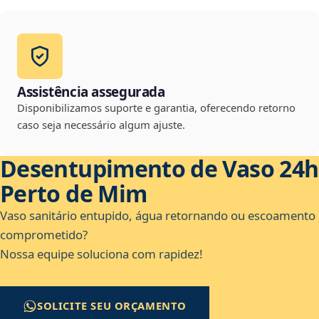
Assistência assegurada
Disponibilizamos suporte e garantia, oferecendo retorno
caso seja necessário algum ajuste.
Desentupimento de Vaso 24h
Perto de Mim
Vaso sanitário entupido, água retornando ou escoamento
comprometido?
Nossa equipe soluciona com rapidez!
SOLICITE SEU ORÇAMENTO