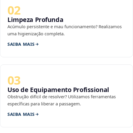
02
Limpeza Profunda
Acúmulo persistente e mau funcionamento? Realizamos
uma higienização completa.
SAIBA MAIS
03
Uso de Equipamento Profissional
Obstrução difícil de resolver? Utilizamos ferramentas
específicas para liberar a passagem.
SAIBA MAIS