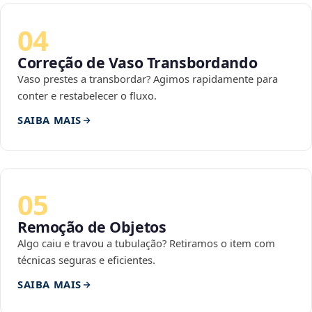
04
Correção de Vaso Transbordando
Vaso prestes a transbordar? Agimos rapidamente para
conter e restabelecer o fluxo.
SAIBA MAIS
05
Remoção de Objetos
Algo caiu e travou a tubulação? Retiramos o item com
técnicas seguras e eficientes.
SAIBA MAIS