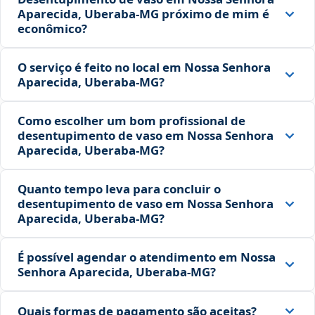
Aparecida, Uberaba‑MG próximo de mim é
econômico?
O serviço é feito no local em Nossa Senhora
Aparecida, Uberaba‑MG?
Como escolher um bom profissional de
desentupimento de vaso em Nossa Senhora
Aparecida, Uberaba‑MG?
Quanto tempo leva para concluir o
desentupimento de vaso em Nossa Senhora
Aparecida, Uberaba‑MG?
É possível agendar o atendimento em Nossa
Senhora Aparecida, Uberaba‑MG?
Quais formas de pagamento são aceitas?