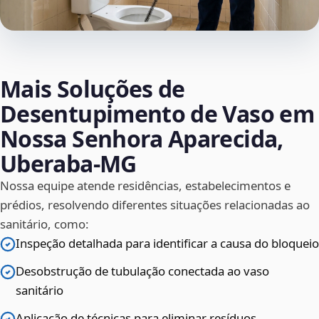
Mais Soluções de
Desentupimento de Vaso em
Nossa Senhora Aparecida,
Uberaba‑MG
Nossa equipe atende residências, estabelecimentos e
prédios, resolvendo diferentes situações relacionadas ao
sanitário, como:
Inspeção detalhada para identificar a causa do bloqueio
Desobstrução de tubulação conectada ao vaso
sanitário
Aplicação de técnicas para eliminar resíduos