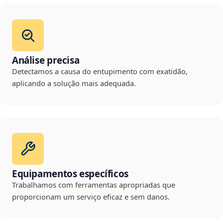
Análise precisa
Detectamos a causa do entupimento com exatidão,
aplicando a solução mais adequada.
Equipamentos específicos
Trabalhamos com ferramentas apropriadas que
proporcionam um serviço eficaz e sem danos.