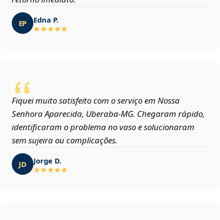
Edna P.
EP
Fiquei muito satisfeito com o serviço em Nossa
Senhora Aparecida, Uberaba‑MG. Chegaram rápido,
identificaram o problema no vaso e solucionaram
sem sujeira ou complicações.
Jorge D.
JD