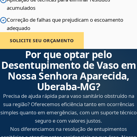
acumulados
Correção de falhas que prejudicam o escoamento
adequado
SOLICITE SEU ORÇAMENTO
Por que optar pelo
Desentupimento de Vaso em
Nossa Senhora Aparecida,
Uberaba‑MG?
Precisa de ajuda rápida para vaso sanitário obstruído na
sua região? Oferecemos eficiência tanto em ocorrências
simples quanto em emergências, com um suporte técnico
seguro e com valores justos.
Nos diferenciamos na resolução de entupimentos