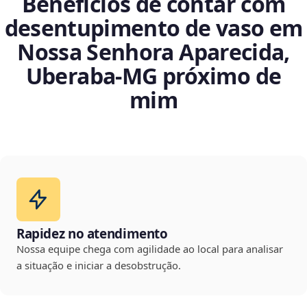
Benefícios de contar com
desentupimento de vaso em
Nossa Senhora Aparecida,
Uberaba‑MG próximo de
mim
Rapidez no atendimento
Nossa equipe chega com agilidade ao local para analisar
a situação e iniciar a desobstrução.