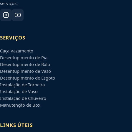
serviços.
SERVIÇOS
Caça Vazamento
Desentupimento de Pia
Desentupimento de Ralo
Desentupimento de Vaso
Desentupimento de Esgoto
Instalação de Torneira
Instalação de Vaso
Instalação de Chuveiro
Manutenção de Box
LINKS ÚTEIS