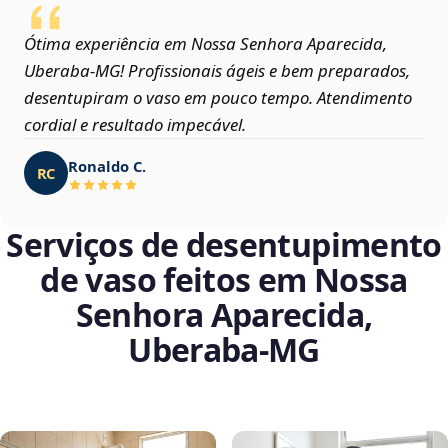
Ótima experiência em Nossa Senhora Aparecida,
Uberaba‑MG! Profissionais ágeis e bem preparados,
desentupiram o vaso em pouco tempo. Atendimento
cordial e resultado impecável.
Ronaldo C.
RC
Serviços de desentupimento
de vaso feitos em Nossa
Senhora Aparecida,
Uberaba‑MG