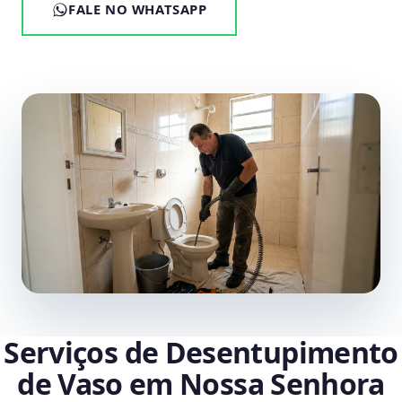
FALE NO WHATSAPP
Serviços de Desentupimento
de Vaso em Nossa Senhora