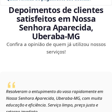
Depoimentos de clientes
satisfeitos em Nossa
Senhora Aparecida,
Uberaba‑MG
Confira a opinião de quem já utilizou nossos
serviços!
Resolveram o entupimento do vaso rapidamente em
Nossa Senhora Aparecida, Uberaba‑MG, com muita
educação e eficiência. Serviço limpo, preço justo e
retorno imediato.