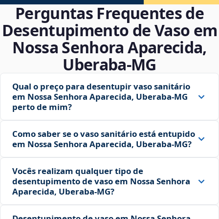
Perguntas Frequentes de
Desentupimento de Vaso em
Nossa Senhora Aparecida,
Uberaba‑MG
Qual o preço para desentupir vaso sanitário
em Nossa Senhora Aparecida, Uberaba‑MG
perto de mim?
Como saber se o vaso sanitário está entupido
em Nossa Senhora Aparecida, Uberaba‑MG?
Vocês realizam qualquer tipo de
desentupimento de vaso em Nossa Senhora
Aparecida, Uberaba‑MG?
Desentupimento de vaso em Nossa Senhora