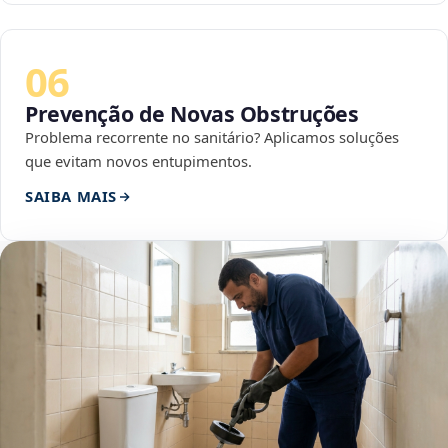
06
Prevenção de Novas Obstruções
Problema recorrente no sanitário? Aplicamos soluções
que evitam novos entupimentos.
SAIBA MAIS