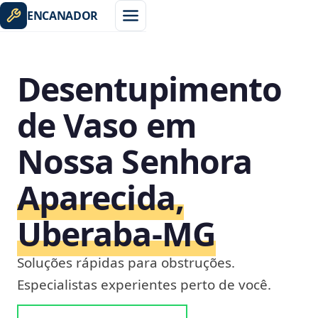
ENCANADOR
Desentupimento
de Vaso em
Nossa Senhora
Aparecida,
Uberaba‑MG
Soluções rápidas para obstruções.
Especialistas experientes perto de você.