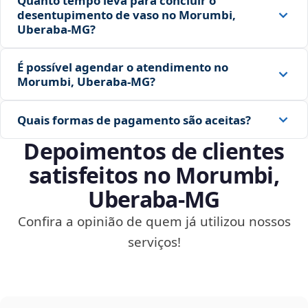
Quanto tempo leva para concluir o
desentupimento de vaso no Morumbi,
Uberaba‑MG?
É possível agendar o atendimento no
Morumbi, Uberaba‑MG?
Quais formas de pagamento são aceitas?
Depoimentos de clientes
satisfeitos no Morumbi,
Uberaba‑MG
Confira a opinião de quem já utilizou nossos
serviços!