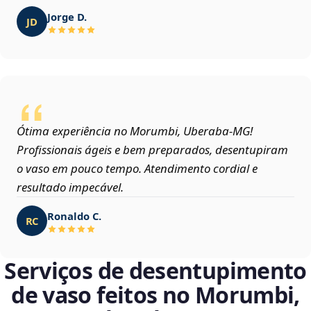
Jorge D.
JD
Ótima experiência no Morumbi, Uberaba‑MG!
Profissionais ágeis e bem preparados, desentupiram
o vaso em pouco tempo. Atendimento cordial e
resultado impecável.
Ronaldo C.
RC
Serviços de desentupimento
de vaso feitos no Morumbi,