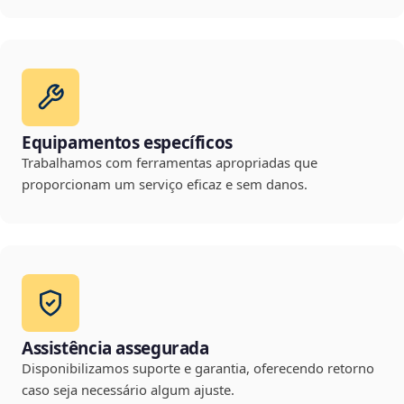
Equipamentos específicos
Trabalhamos com ferramentas apropriadas que
proporcionam um serviço eficaz e sem danos.
Assistência assegurada
Disponibilizamos suporte e garantia, oferecendo retorno
caso seja necessário algum ajuste.