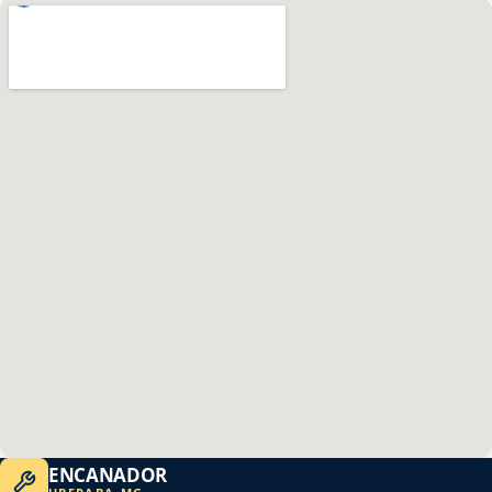
ENCANADOR