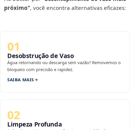
próximo"
, você encontra alternativas eficazes:
01
Desobstrução de Vaso
Água retornando ou descarga sem vazão? Removemos o
bloqueio com precisão e rapidez.
SAIBA MAIS
02
Limpeza Profunda