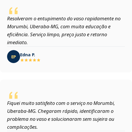
Resolveram o entupimento do vaso rapidamente no
Morumbi, Uberaba‑MG, com muita educação e
eficiência. Serviço limpo, preço justo e retorno
imediato.
Edna P.
EP
Fiquei muito satisfeito com o serviço no Morumbi,
Uberaba‑MG. Chegaram rápido, identificaram o
problema no vaso e solucionaram sem sujeira ou
complicações.