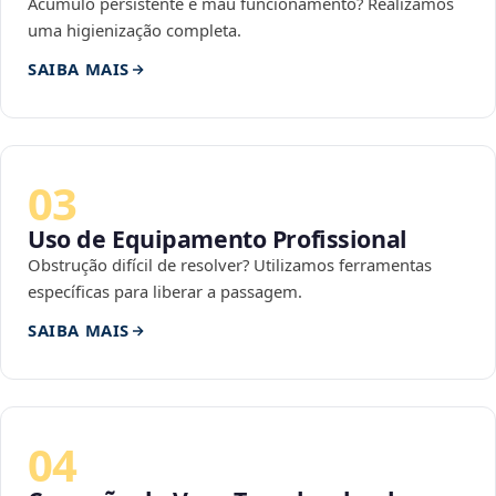
Acúmulo persistente e mau funcionamento? Realizamos
uma higienização completa.
SAIBA MAIS
03
Uso de Equipamento Profissional
Obstrução difícil de resolver? Utilizamos ferramentas
específicas para liberar a passagem.
SAIBA MAIS
04