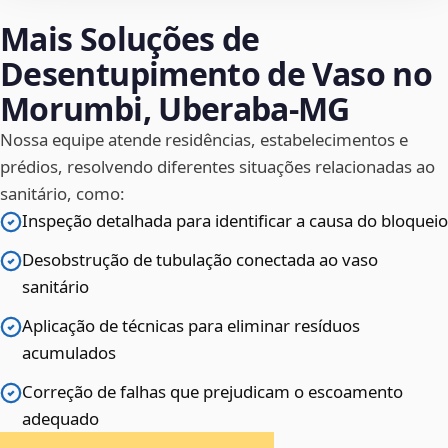
Mais Soluções de
Desentupimento de Vaso no
Morumbi, Uberaba‑MG
Nossa equipe atende residências, estabelecimentos e
prédios, resolvendo diferentes situações relacionadas ao
sanitário, como:
Inspeção detalhada para identificar a causa do bloqueio
Desobstrução de tubulação conectada ao vaso
sanitário
Aplicação de técnicas para eliminar resíduos
acumulados
Correção de falhas que prejudicam o escoamento
adequado