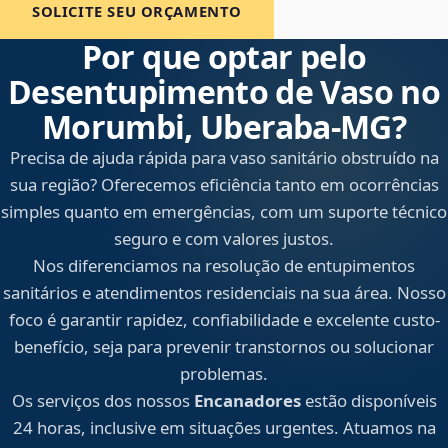
SOLICITE SEU ORÇAMENTO
Por que optar pelo
Desentupimento de Vaso no
Morumbi, Uberaba‑MG?
Precisa de ajuda rápida para vaso sanitário obstruído na
sua região? Oferecemos eficiência tanto em ocorrências
simples quanto em emergências, com um suporte técnico
seguro e com valores justos.
Nos diferenciamos na resolução de entupimentos
sanitários e atendimentos residenciais na sua área. Nosso
foco é garantir rapidez, confiabilidade e excelente custo-
benefício, seja para prevenir transtornos ou solucionar
problemas.
Os serviços dos nossos
Encanadores
estão disponíveis
24 horas, inclusive em situações urgentes. Atuamos na