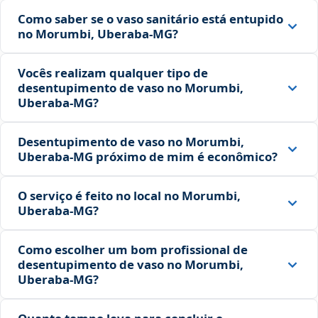
Como saber se o vaso sanitário está entupido
no Morumbi, Uberaba‑MG?
Vocês realizam qualquer tipo de
desentupimento de vaso no Morumbi,
Uberaba‑MG?
Desentupimento de vaso no Morumbi,
Uberaba‑MG próximo de mim é econômico?
O serviço é feito no local no Morumbi,
Uberaba‑MG?
Como escolher um bom profissional de
desentupimento de vaso no Morumbi,
Uberaba‑MG?