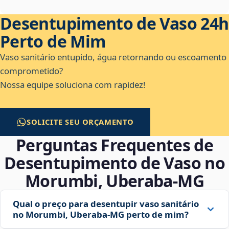
Desentupimento de Vaso 24h
Perto de Mim
Vaso sanitário entupido, água retornando ou escoamento
comprometido?
Nossa equipe soluciona com rapidez!
SOLICITE SEU ORÇAMENTO
Perguntas Frequentes de
Desentupimento de Vaso no
Morumbi, Uberaba‑MG
Qual o preço para desentupir vaso sanitário
no Morumbi, Uberaba‑MG perto de mim?