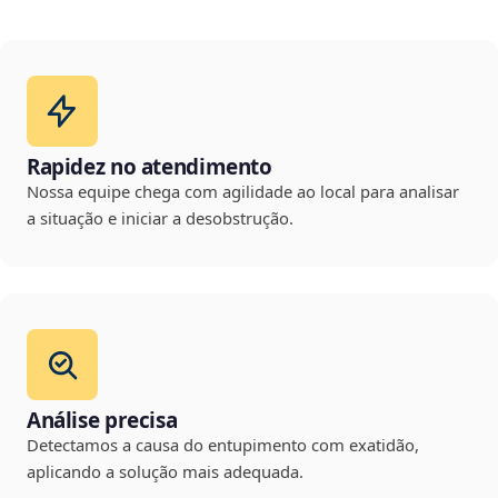
Rapidez no atendimento
Nossa equipe chega com agilidade ao local para analisar
a situação e iniciar a desobstrução.
Análise precisa
Detectamos a causa do entupimento com exatidão,
aplicando a solução mais adequada.