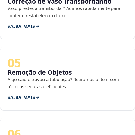
Correção de Vaso Transbordando
Vaso prestes a transbordar? Agimos rapidamente para
conter e restabelecer o fluxo.
SAIBA MAIS
05
Remoção de Objetos
Algo caiu e travou a tubulação? Retiramos o item com
técnicas seguras e eficientes.
SAIBA MAIS
06