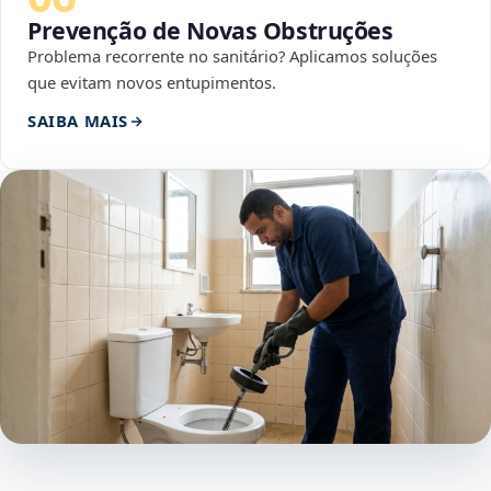
Prevenção de Novas Obstruções
Problema recorrente no sanitário? Aplicamos soluções
que evitam novos entupimentos.
SAIBA MAIS