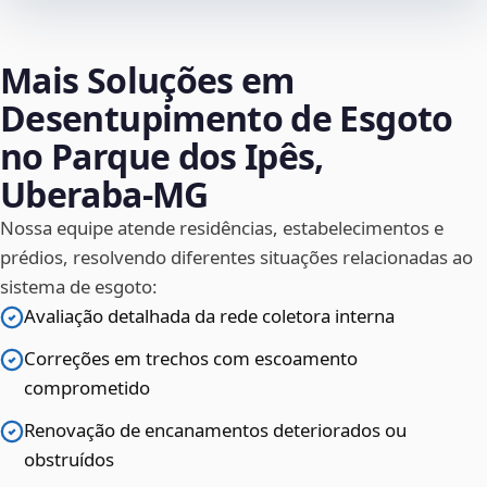
Mais Soluções em
Desentupimento de Esgoto
no Parque dos Ipês,
Uberaba‑MG
Nossa equipe atende residências, estabelecimentos e
prédios, resolvendo diferentes situações relacionadas ao
sistema de esgoto:
Avaliação detalhada da rede coletora interna
Correções em trechos com escoamento
comprometido
Renovação de encanamentos deteriorados ou
obstruídos