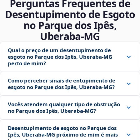
Perguntas Frequentes de
Desentupimento de Esgoto
no Parque dos Ipês,
Uberaba‑MG
Qual o preço de um desentupimento de
esgoto no Parque dos Ipês, Uberaba‑MG
perto de mim?
Como perceber sinais de entupimento de
esgoto no Parque dos Ipês, Uberaba‑MG?
Vocês atendem qualquer tipo de obstrução
no Parque dos Ipês, Uberaba‑MG?
Desentupimento de esgoto no Parque dos
Ipês, Uberaba‑MG próximo de mim é mais