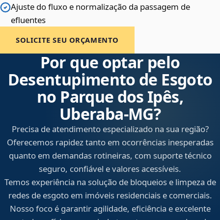
Ajuste do fluxo e normalização da passagem de
efluentes
SOLICITE SEU ORÇAMENTO
Por que optar pelo
Desentupimento de Esgoto
no Parque dos Ipês,
Uberaba‑MG?
Precisa de atendimento especializado na sua região?
Oferecemos rapidez tanto em ocorrências inesperadas
quanto em demandas rotineiras, com suporte técnico
seguro, confiável e valores acessíveis.
Temos experiência na solução de bloqueios e limpeza de
redes de esgoto em imóveis residenciais e comerciais.
Nosso foco é garantir agilidade, eficiência e excelente