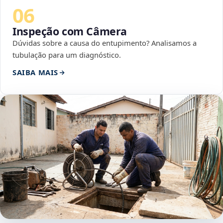
06
Inspeção com Câmera
Dúvidas sobre a causa do entupimento? Analisamos a
tubulação para um diagnóstico.
SAIBA MAIS