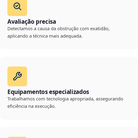
Avaliação precisa
Detectamos a causa da obstrução com exatidão,
aplicando a técnica mais adequada.
Equipamentos especializados
Trabalhamos com tecnologia apropriada, assegurando
eficiência na execução.