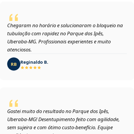
Chegaram no horário e solucionaram o bloqueio na
tubulação com rapidez no Parque dos Ipês,
Uberaba‑MG. Profissionais experientes e muito
atenciosos.
Reginaldo B.
RB
Gostei muito do resultado no Parque dos Ipês,
Uberaba‑MG! Desentupimento feito com agilidade,
sem sujeira e com ótimo custo-benefício. Equipe