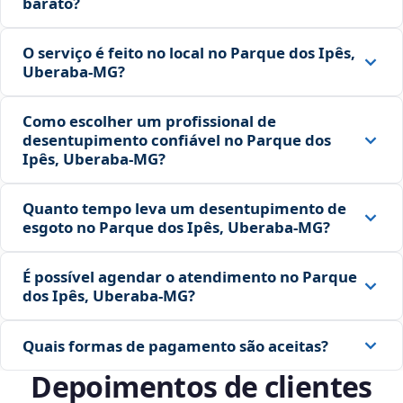
barato?
O serviço é feito no local no Parque dos Ipês,
Uberaba‑MG?
Como escolher um profissional de
desentupimento confiável no Parque dos
Ipês, Uberaba‑MG?
Quanto tempo leva um desentupimento de
esgoto no Parque dos Ipês, Uberaba‑MG?
É possível agendar o atendimento no Parque
dos Ipês, Uberaba‑MG?
Quais formas de pagamento são aceitas?
Depoimentos de clientes