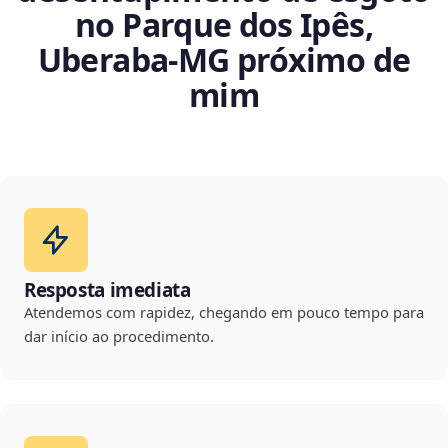
no Parque dos Ipês,
Uberaba‑MG próximo de
mim
Resposta imediata
Atendemos com rapidez, chegando em pouco tempo para
dar início ao procedimento.