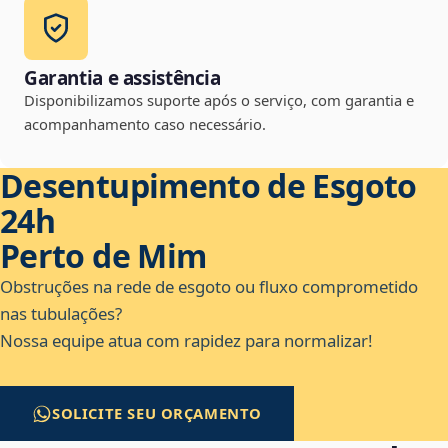
Garantia e assistência
Disponibilizamos suporte após o serviço, com garantia e
acompanhamento caso necessário.
Desentupimento de Esgoto
24h
Perto de Mim
Obstruções na rede de esgoto ou fluxo comprometido
nas tubulações?
Nossa equipe atua com rapidez para normalizar!
SOLICITE SEU ORÇAMENTO