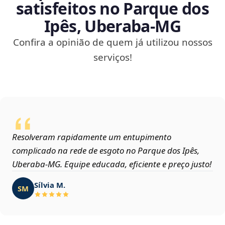
satisfeitos no Parque dos
Ipês, Uberaba‑MG
Confira a opinião de quem já utilizou nossos
serviços!
Resolveram rapidamente um entupimento
complicado na rede de esgoto no Parque dos Ipês,
Uberaba‑MG. Equipe educada, eficiente e preço justo!
Sílvia M.
SM