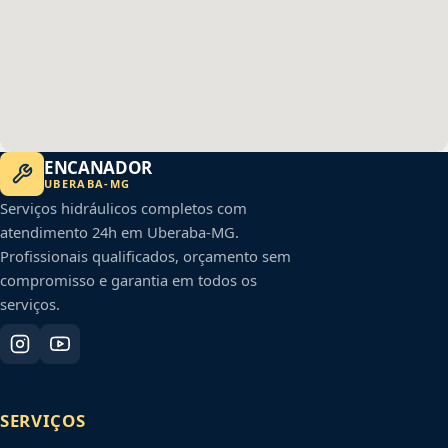
ENCANADOR
UBERABA
-
MG
Serviços hidráulicos completos com
atendimento 24h em
Uberaba
-
MG
.
Profissionais qualificados, orçamento sem
compromisso e garantia em todos os
serviços.
SERVIÇOS