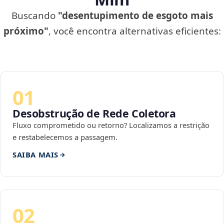
Buscando
"desentupimento de esgoto mais
próximo"
, você encontra alternativas eficientes:
01
Desobstrução de Rede Coletora
Fluxo comprometido ou retorno? Localizamos a restrição
e restabelecemos a passagem.
SAIBA MAIS
02