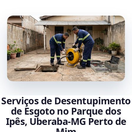
Serviços de Desentupimento
de Esgoto no Parque dos
Ipês, Uberaba‑MG Perto de
Mim