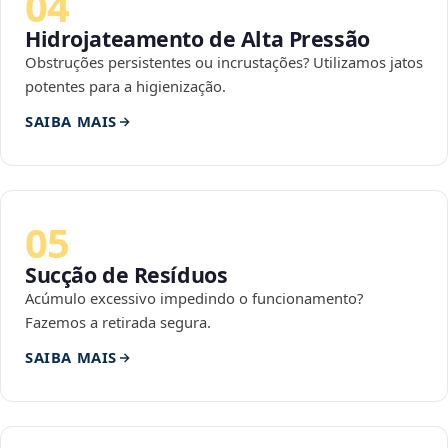
04
Hidrojateamento de Alta Pressão
Obstruções persistentes ou incrustações? Utilizamos jatos
potentes para a higienização.
SAIBA MAIS
05
Sucção de Resíduos
Acúmulo excessivo impedindo o funcionamento?
Fazemos a retirada segura.
SAIBA MAIS