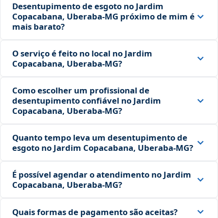
Desentupimento de esgoto no Jardim
Copacabana, Uberaba‑MG próximo de mim é
mais barato?
O serviço é feito no local no Jardim
Copacabana, Uberaba‑MG?
Como escolher um profissional de
desentupimento confiável no Jardim
Copacabana, Uberaba‑MG?
Quanto tempo leva um desentupimento de
esgoto no Jardim Copacabana, Uberaba‑MG?
É possível agendar o atendimento no Jardim
Copacabana, Uberaba‑MG?
Quais formas de pagamento são aceitas?