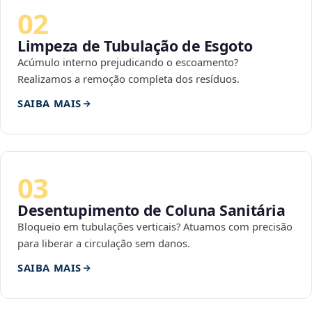
02
Limpeza de Tubulação de Esgoto
Acúmulo interno prejudicando o escoamento?
Realizamos a remoção completa dos resíduos.
SAIBA MAIS
03
Desentupimento de Coluna Sanitária
Bloqueio em tubulações verticais? Atuamos com precisão
para liberar a circulação sem danos.
SAIBA MAIS