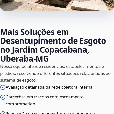
Mais Soluções em
Desentupimento de Esgoto
no Jardim Copacabana,
Uberaba‑MG
Nossa equipe atende residências, estabelecimentos e
prédios, resolvendo diferentes situações relacionadas ao
sistema de esgoto:
Avaliação detalhada da rede coletora interna
Correções em trechos com escoamento
comprometido
Renovação de encanamentos deteriorados ou