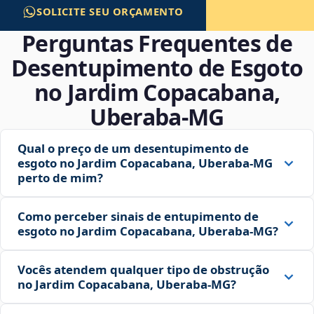
SOLICITE SEU ORÇAMENTO
Perguntas Frequentes de
Desentupimento de Esgoto
no Jardim Copacabana,
Uberaba‑MG
Qual o preço de um desentupimento de
esgoto no Jardim Copacabana, Uberaba‑MG
perto de mim?
Como perceber sinais de entupimento de
esgoto no Jardim Copacabana, Uberaba‑MG?
Vocês atendem qualquer tipo de obstrução
no Jardim Copacabana, Uberaba‑MG?