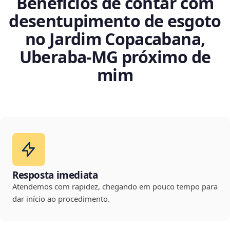
Benefícios de contar com
desentupimento de esgoto
no Jardim Copacabana,
Uberaba‑MG próximo de
mim
Resposta imediata
Atendemos com rapidez, chegando em pouco tempo para
dar início ao procedimento.