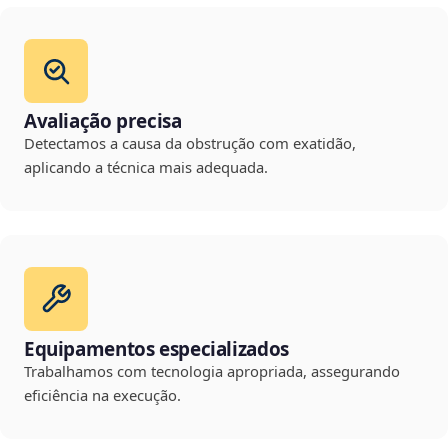
Avaliação precisa
Detectamos a causa da obstrução com exatidão,
aplicando a técnica mais adequada.
Equipamentos especializados
Trabalhamos com tecnologia apropriada, assegurando
eficiência na execução.