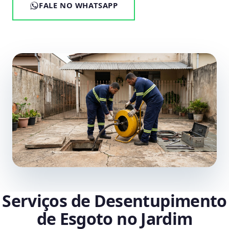
FALE NO WHATSAPP
Serviços de Desentupimento
de Esgoto no Jardim