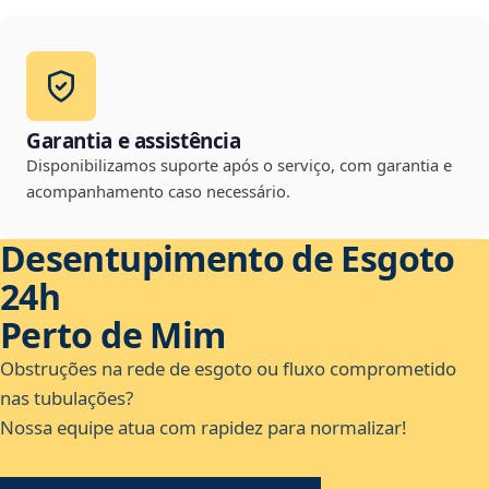
Garantia e assistência
Disponibilizamos suporte após o serviço, com garantia e
acompanhamento caso necessário.
Desentupimento de Esgoto
24h
Perto de Mim
Obstruções na rede de esgoto ou fluxo comprometido
nas tubulações?
Nossa equipe atua com rapidez para normalizar!