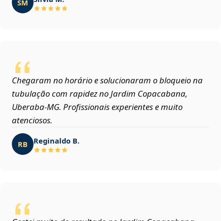
SM
Chegaram no horário e solucionaram o bloqueio na
tubulação com rapidez no Jardim Copacabana,
Uberaba‑MG. Profissionais experientes e muito
atenciosos.
Reginaldo B.
RB