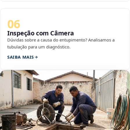
06
Inspeção com Câmera
Dúvidas sobre a causa do entupimento? Analisamos a
tubulação para um diagnóstico.
SAIBA MAIS