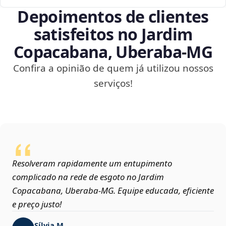
Depoimentos de clientes
satisfeitos no Jardim
Copacabana, Uberaba‑MG
Confira a opinião de quem já utilizou nossos
serviços!
Resolveram rapidamente um entupimento
complicado na rede de esgoto no Jardim
Copacabana, Uberaba‑MG. Equipe educada, eficiente
e preço justo!
Sílvia M.