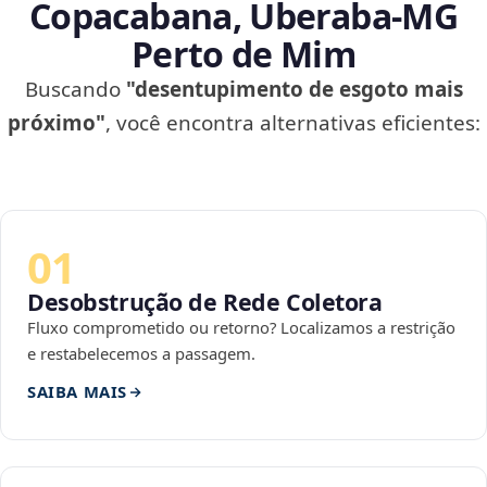
Copacabana, Uberaba‑MG
Perto de Mim
Buscando
"desentupimento de esgoto mais
próximo"
, você encontra alternativas eficientes:
01
Desobstrução de Rede Coletora
Fluxo comprometido ou retorno? Localizamos a restrição
e restabelecemos a passagem.
SAIBA MAIS