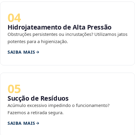
04
Hidrojateamento de Alta Pressão
Obstruções persistentes ou incrustações? Utilizamos jatos
potentes para a higienização.
SAIBA MAIS
05
Sucção de Resíduos
Acúmulo excessivo impedindo o funcionamento?
Fazemos a retirada segura.
SAIBA MAIS