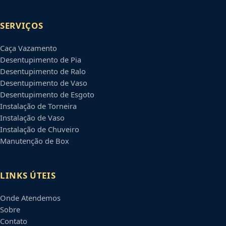
SERVIÇOS
Caça Vazamento
Desentupimento de Pia
Desentupimento de Ralo
Desentupimento de Vaso
Desentupimento de Esgoto
Instalação de Torneira
Instalação de Vaso
Instalação de Chuveiro
Manutenção de Box
LINKS ÚTEIS
Onde Atendemos
Sobre
Contato