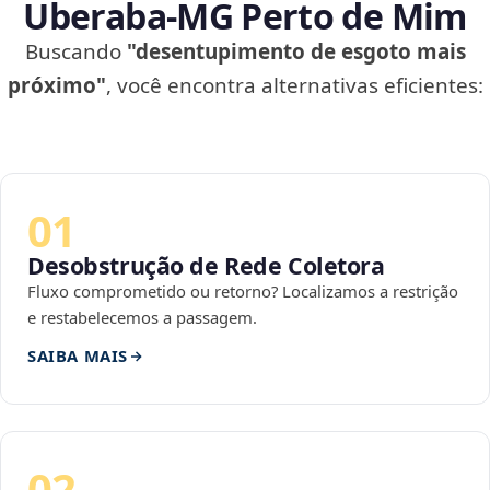
Uberaba‑MG Perto de Mim
Buscando
"desentupimento de esgoto mais
próximo"
, você encontra alternativas eficientes:
01
Desobstrução de Rede Coletora
Fluxo comprometido ou retorno? Localizamos a restrição
e restabelecemos a passagem.
SAIBA MAIS
02