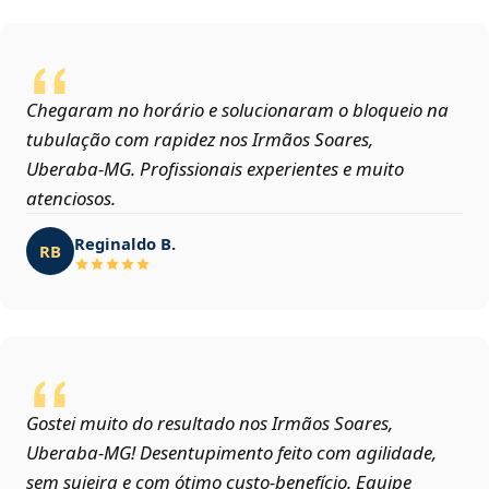
Chegaram no horário e solucionaram o bloqueio na
tubulação com rapidez nos Irmãos Soares,
Uberaba‑MG. Profissionais experientes e muito
atenciosos.
Reginaldo B.
RB
Gostei muito do resultado nos Irmãos Soares,
Uberaba‑MG! Desentupimento feito com agilidade,
sem sujeira e com ótimo custo-benefício. Equipe