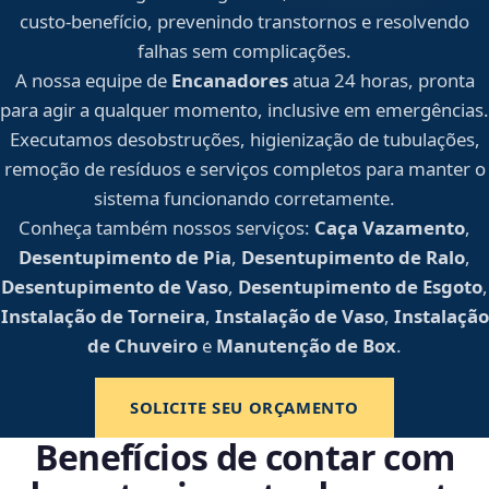
custo-benefício, prevenindo transtornos e resolvendo
falhas sem complicações.
A nossa equipe de
Encanadores
atua 24 horas, pronta
para agir a qualquer momento, inclusive em emergências.
Executamos desobstruções, higienização de tubulações,
remoção de resíduos e serviços completos para manter o
sistema funcionando corretamente.
Conheça também nossos serviços:
Caça Vazamento
,
Desentupimento de Pia
,
Desentupimento de Ralo
,
Desentupimento de Vaso
,
Desentupimento de Esgoto
,
Instalação de Torneira
,
Instalação de Vaso
,
Instalação
de Chuveiro
e
Manutenção de Box
.
SOLICITE SEU ORÇAMENTO
Benefícios de contar com