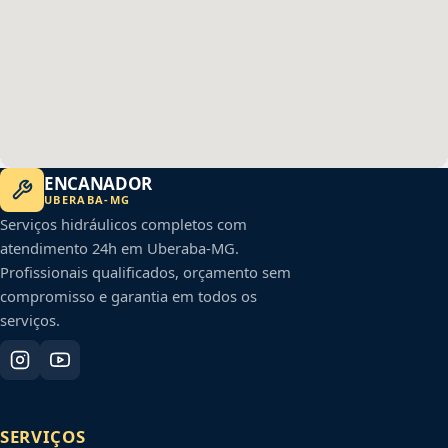
ENCANADOR
UBERABA
-
MG
Serviços hidráulicos completos com
atendimento 24h em
Uberaba
-
MG
.
Profissionais qualificados, orçamento sem
compromisso e garantia em todos os
serviços.
SERVIÇOS