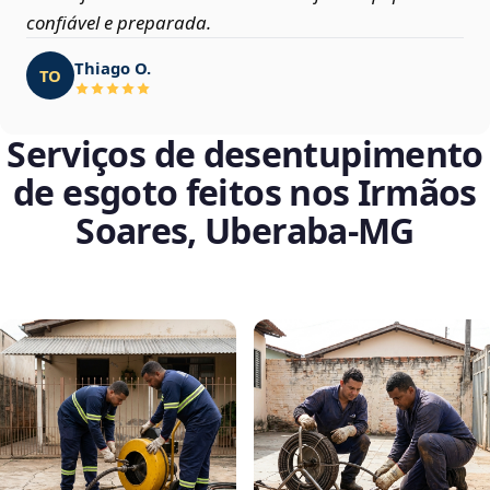
confiável e preparada.
Thiago O.
TO
Serviços de desentupimento
de esgoto feitos nos Irmãos
Soares, Uberaba‑MG