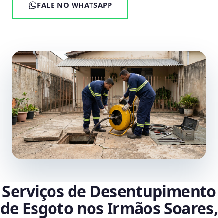
FALE NO WHATSAPP
Serviços de Desentupimento
de Esgoto nos Irmãos Soares,