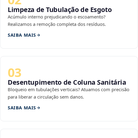
Limpeza de Tubulação de Esgoto
Acúmulo interno prejudicando o escoamento?
Realizamos a remoção completa dos resíduos.
SAIBA MAIS
03
Desentupimento de Coluna Sanitária
Bloqueio em tubulações verticais? Atuamos com precisão
para liberar a circulação sem danos.
SAIBA MAIS