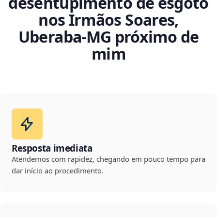
desentupimento de esgoto
nos Irmãos Soares,
Uberaba‑MG próximo de
mim
Resposta imediata
Atendemos com rapidez, chegando em pouco tempo para
dar início ao procedimento.