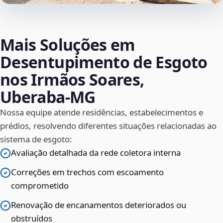
Mais Soluções em
Desentupimento de Esgoto
nos Irmãos Soares,
Uberaba‑MG
Nossa equipe atende residências, estabelecimentos e
prédios, resolvendo diferentes situações relacionadas ao
sistema de esgoto:
Avaliação detalhada da rede coletora interna
Correções em trechos com escoamento
comprometido
Renovação de encanamentos deteriorados ou
obstruídos