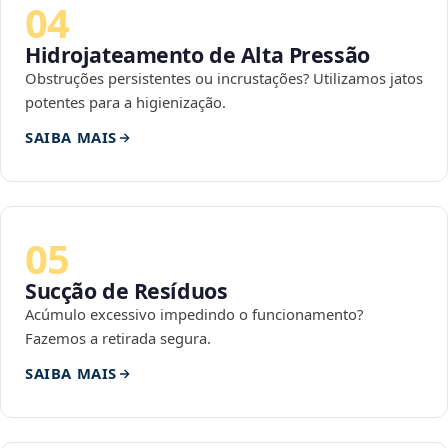
04
Hidrojateamento de Alta Pressão
Obstruções persistentes ou incrustações? Utilizamos jatos
potentes para a higienização.
SAIBA MAIS
05
Sucção de Resíduos
Acúmulo excessivo impedindo o funcionamento?
Fazemos a retirada segura.
SAIBA MAIS