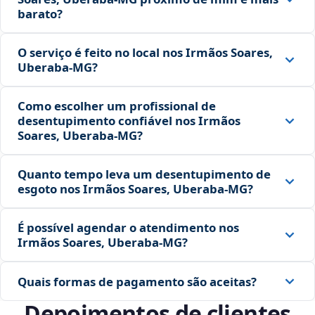
barato?
O serviço é feito no local nos Irmãos Soares,
Uberaba‑MG?
Como escolher um profissional de
desentupimento confiável nos Irmãos
Soares, Uberaba‑MG?
Quanto tempo leva um desentupimento de
esgoto nos Irmãos Soares, Uberaba‑MG?
É possível agendar o atendimento nos
Irmãos Soares, Uberaba‑MG?
Quais formas de pagamento são aceitas?
Depoimentos de clientes