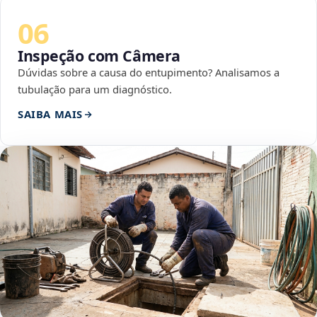
06
Inspeção com Câmera
Dúvidas sobre a causa do entupimento? Analisamos a
tubulação para um diagnóstico.
SAIBA MAIS