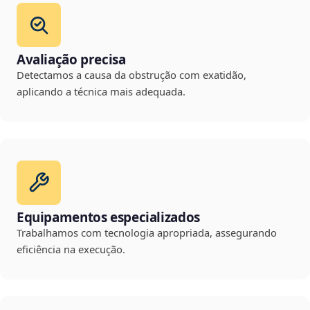
Avaliação precisa
Detectamos a causa da obstrução com exatidão,
aplicando a técnica mais adequada.
Equipamentos especializados
Trabalhamos com tecnologia apropriada, assegurando
eficiência na execução.