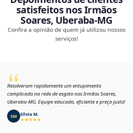
satisfeitos nos Irmãos
Soares, Uberaba‑MG
Confira a opinião de quem já utilizou nossos
serviços!
Resolveram rapidamente um entupimento
complicado na rede de esgoto nos Irmãos Soares,
Uberaba‑MG. Equipe educada, eficiente e preço justo!
Sílvia M.
SM