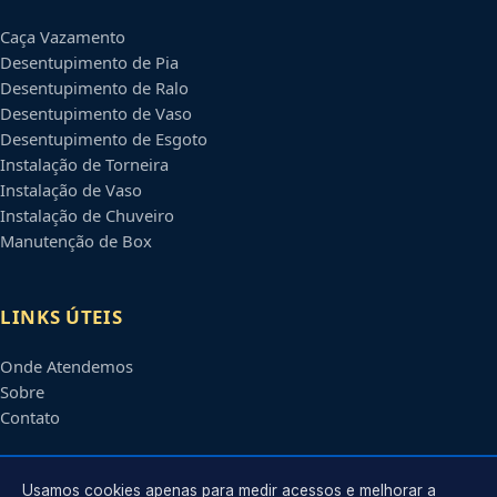
Caça Vazamento
Desentupimento de Pia
Desentupimento de Ralo
Desentupimento de Vaso
Desentupimento de Esgoto
Instalação de Torneira
Instalação de Vaso
Instalação de Chuveiro
Manutenção de Box
LINKS ÚTEIS
Onde Atendemos
Sobre
Contato
CONTATO
Usamos cookies apenas para medir acessos e melhorar a