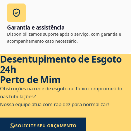
Garantia e assistência
Disponibilizamos suporte após o serviço, com garantia e
acompanhamento caso necessário.
Desentupimento de Esgoto
24h
Perto de Mim
Obstruções na rede de esgoto ou fluxo comprometido
nas tubulações?
Nossa equipe atua com rapidez para normalizar!
SOLICITE SEU ORÇAMENTO