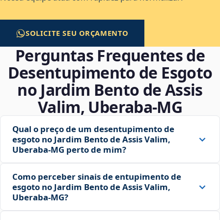
SOLICITE SEU ORÇAMENTO
Perguntas Frequentes de
Desentupimento de Esgoto
no Jardim Bento de Assis
Valim, Uberaba‑MG
Qual o preço de um desentupimento de
esgoto no Jardim Bento de Assis Valim,
Uberaba‑MG perto de mim?
Como perceber sinais de entupimento de
esgoto no Jardim Bento de Assis Valim,
Uberaba‑MG?