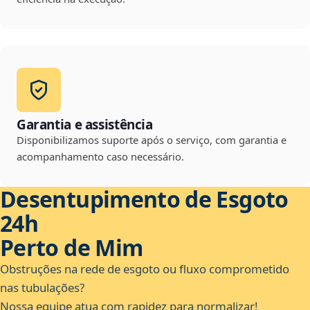
Garantia e assistência
Disponibilizamos suporte após o serviço, com garantia e
acompanhamento caso necessário.
Desentupimento de Esgoto
24h
Perto de Mim
Obstruções na rede de esgoto ou fluxo comprometido
nas tubulações?
Nossa equipe atua com rapidez para normalizar!