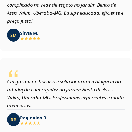
complicado na rede de esgoto no Jardim Bento de
Assis Valim, Uberaba‑MG. Equipe educada, eficiente e
preço justo!
Sílvia M.
SM
Chegaram no horário e solucionaram o bloqueio na
tubulação com rapidez no Jardim Bento de Assis
Valim, Uberaba‑MG. Profissionais experientes e muito
atenciosos.
Reginaldo B.
RB