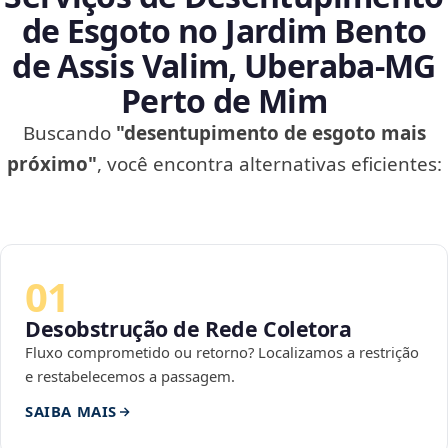
de Esgoto no Jardim Bento
de Assis Valim, Uberaba‑MG
Perto de Mim
Buscando
"desentupimento de esgoto mais
próximo"
, você encontra alternativas eficientes:
01
Desobstrução de Rede Coletora
Fluxo comprometido ou retorno? Localizamos a restrição
e restabelecemos a passagem.
SAIBA MAIS