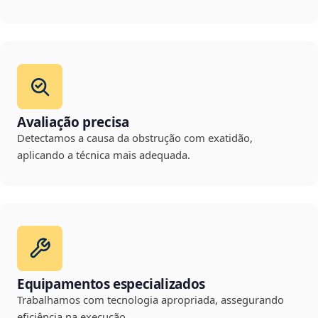
Avaliação precisa
Detectamos a causa da obstrução com exatidão,
aplicando a técnica mais adequada.
Equipamentos especializados
Trabalhamos com tecnologia apropriada, assegurando
eficiência na execução.