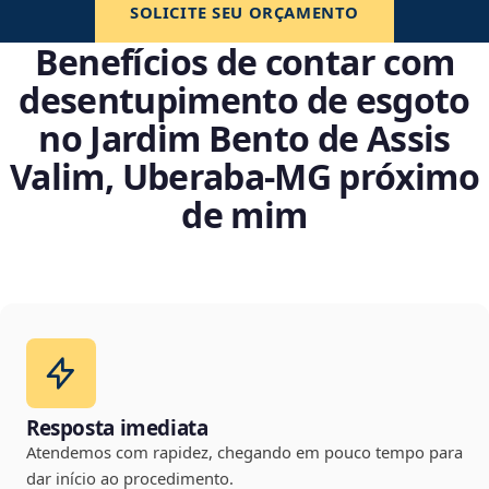
SOLICITE SEU ORÇAMENTO
Benefícios de contar com
desentupimento de esgoto
no Jardim Bento de Assis
Valim, Uberaba‑MG próximo
de mim
Resposta imediata
Atendemos com rapidez, chegando em pouco tempo para
dar início ao procedimento.