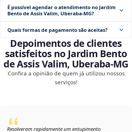
É possível agendar o atendimento no Jardim
Bento de Assis Valim, Uberaba‑MG?
Quais formas de pagamento são aceitas?
Depoimentos de clientes
satisfeitos no Jardim Bento
de Assis Valim, Uberaba‑MG
Confira a opinião de quem já utilizou nossos
serviços!
Resolveram rapidamente um entupimento