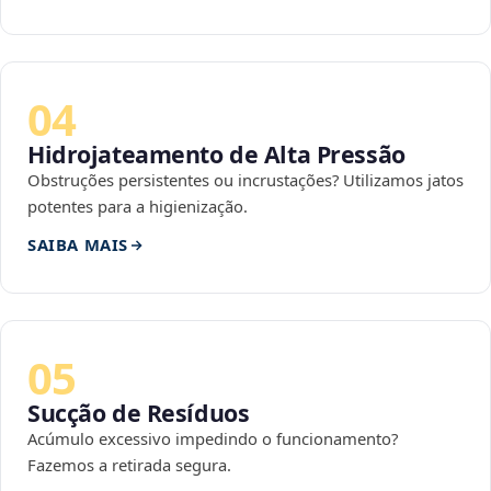
04
Hidrojateamento de Alta Pressão
Obstruções persistentes ou incrustações? Utilizamos jatos
potentes para a higienização.
SAIBA MAIS
05
Sucção de Resíduos
Acúmulo excessivo impedindo o funcionamento?
Fazemos a retirada segura.