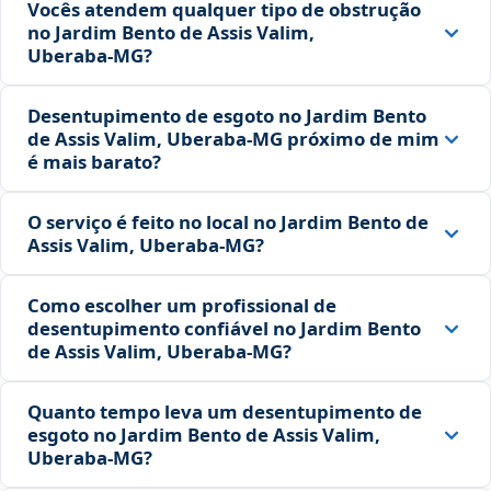
Vocês atendem qualquer tipo de obstrução
no Jardim Bento de Assis Valim,
Uberaba‑MG?
Desentupimento de esgoto no Jardim Bento
de Assis Valim, Uberaba‑MG próximo de mim
é mais barato?
O serviço é feito no local no Jardim Bento de
Assis Valim, Uberaba‑MG?
Como escolher um profissional de
desentupimento confiável no Jardim Bento
de Assis Valim, Uberaba‑MG?
Quanto tempo leva um desentupimento de
esgoto no Jardim Bento de Assis Valim,
Uberaba‑MG?