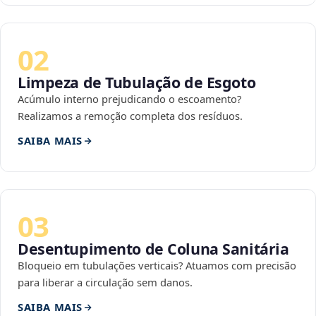
02
Limpeza de Tubulação de Esgoto
Acúmulo interno prejudicando o escoamento?
Realizamos a remoção completa dos resíduos.
SAIBA MAIS
03
Desentupimento de Coluna Sanitária
Bloqueio em tubulações verticais? Atuamos com precisão
para liberar a circulação sem danos.
SAIBA MAIS