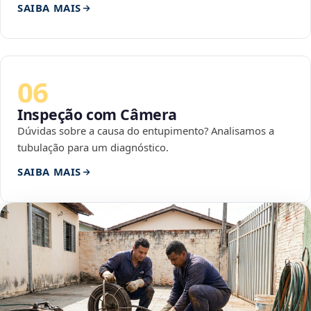
SAIBA MAIS
06
Inspeção com Câmera
Dúvidas sobre a causa do entupimento? Analisamos a
tubulação para um diagnóstico.
SAIBA MAIS