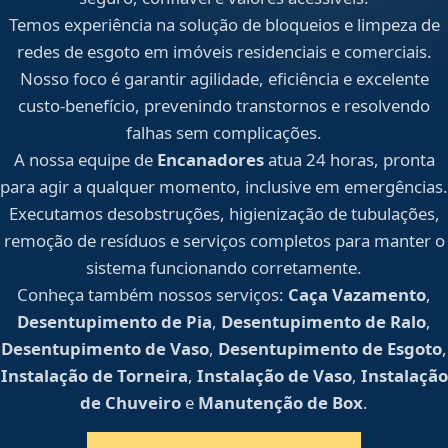
Temos experiência na solução de bloqueios e limpeza de
redes de esgoto em imóveis residenciais e comerciais.
Nosso foco é garantir agilidade, eficiência e excelente
custo-benefício, prevenindo transtornos e resolvendo
falhas sem complicações.
A nossa equipe de
Encanadores
atua 24 horas, pronta
para agir a qualquer momento, inclusive em emergências.
Executamos desobstruções, higienização de tubulações,
remoção de resíduos e serviços completos para manter o
sistema funcionando corretamente.
Conheça também nossos serviços:
Caça Vazamento
,
Desentupimento de Pia
,
Desentupimento de Ralo
,
Desentupimento de Vaso
,
Desentupimento de Esgoto
,
Instalação de Torneira
,
Instalação de Vaso
,
Instalação
de Chuveiro
e
Manutenção de Box
.