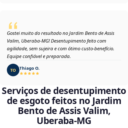
Gostei muito do resultado no Jardim Bento de Assis
Valim, Uberaba‑MG! Desentupimento feito com
agilidade, sem sujeira e com ótimo custo-benefício.
Equipe confiável e preparada.
Thiago O.
TO
Serviços de desentupimento
de esgoto feitos no Jardim
Bento de Assis Valim,
Uberaba‑MG