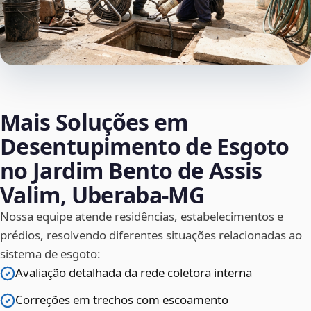
Mais Soluções em
Desentupimento de Esgoto
no Jardim Bento de Assis
Valim, Uberaba‑MG
Nossa equipe atende residências, estabelecimentos e
prédios, resolvendo diferentes situações relacionadas ao
sistema de esgoto:
Avaliação detalhada da rede coletora interna
Correções em trechos com escoamento