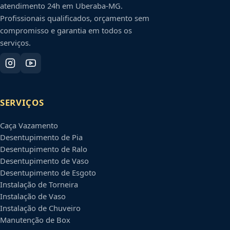
atendimento 24h em
Uberaba
-
MG
.
Profissionais qualificados, orçamento sem
compromisso e garantia em todos os
serviços.
SERVIÇOS
Caça Vazamento
Desentupimento de Pia
Desentupimento de Ralo
Desentupimento de Vaso
Desentupimento de Esgoto
Instalação de Torneira
Instalação de Vaso
Instalação de Chuveiro
Manutenção de Box