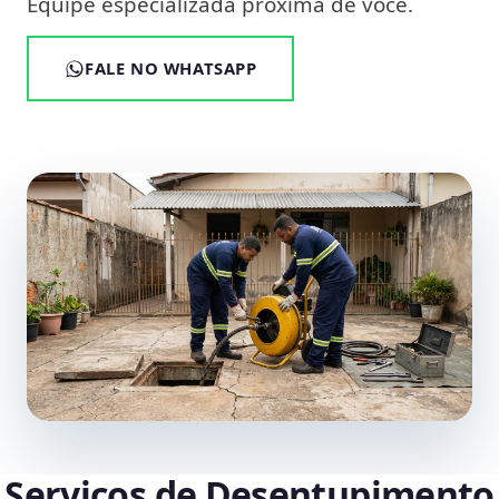
Equipe especializada próxima de você.
FALE NO WHATSAPP
Serviços de Desentupimento