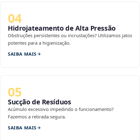
04
Hidrojateamento de Alta Pressão
Obstruções persistentes ou incrustações? Utilizamos jatos
potentes para a higienização.
SAIBA MAIS
05
Sucção de Resíduos
Acúmulo excessivo impedindo o funcionamento?
Fazemos a retirada segura.
SAIBA MAIS