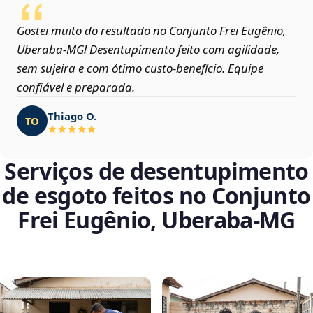
Gostei muito do resultado no Conjunto Frei Eugênio,
Uberaba‑MG! Desentupimento feito com agilidade,
sem sujeira e com ótimo custo-benefício. Equipe
confiável e preparada.
Thiago O.
TO
Serviços de desentupimento
de esgoto feitos no Conjunto
Frei Eugênio, Uberaba‑MG