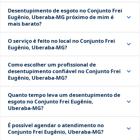
Desentupimento de esgoto no Conjunto Frei
Eugênio, Uberaba‑MG próximo de mim é
mais barato?
O serviço é feito no local no Conjunto Frei
Eugênio, Uberaba‑MG?
Como escolher um profissional de
desentupimento confiável no Conjunto Frei
Eugênio, Uberaba‑MG?
Quanto tempo leva um desentupimento de
esgoto no Conjunto Frei Eugênio,
Uberaba‑MG?
É possível agendar o atendimento no
Conjunto Frei Eugênio, Uberaba‑MG?