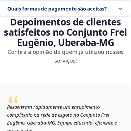
Quais formas de pagamento são aceitas?
Depoimentos de clientes
satisfeitos no Conjunto Frei
Eugênio, Uberaba‑MG
Confira a opinião de quem já utilizou nossos
serviços!
Resolveram rapidamente um entupimento
complicado na rede de esgoto no Conjunto Frei
Eugênio, Uberaba‑MG. Equipe educada, eficiente e
preço justo!