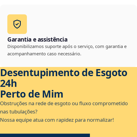
Garantia e assistência
Disponibilizamos suporte após o serviço, com garantia e
acompanhamento caso necessário.
Desentupimento de Esgoto
24h
Perto de Mim
Obstruções na rede de esgoto ou fluxo comprometido
nas tubulações?
Nossa equipe atua com rapidez para normalizar!