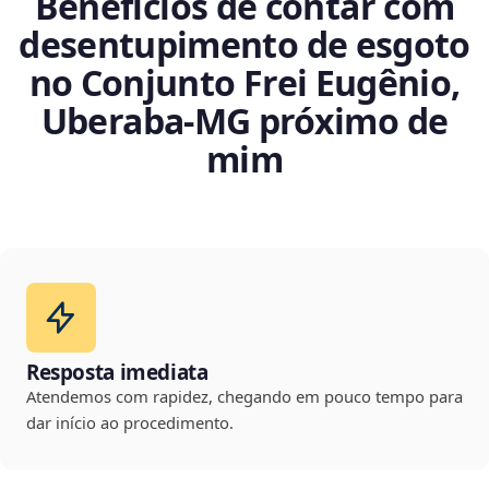
Benefícios de contar com
desentupimento de esgoto
no Conjunto Frei Eugênio,
Uberaba‑MG próximo de
mim
Resposta imediata
Atendemos com rapidez, chegando em pouco tempo para
dar início ao procedimento.