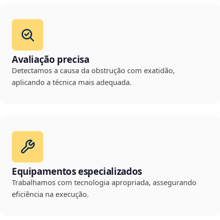
Avaliação precisa
Detectamos a causa da obstrução com exatidão,
aplicando a técnica mais adequada.
Equipamentos especializados
Trabalhamos com tecnologia apropriada, assegurando
eficiência na execução.