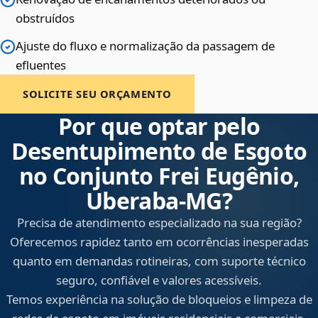
obstruídos
Ajuste do fluxo e normalização da passagem de
efluentes
SOLICITE SEU ORÇAMENTO
Por que optar pelo
Desentupimento de Esgoto
no Conjunto Frei Eugênio,
Uberaba‑MG?
Precisa de atendimento especializado na sua região?
Oferecemos rapidez tanto em ocorrências inesperadas
quanto em demandas rotineiras, com suporte técnico
seguro, confiável e valores acessíveis.
Temos experiência na solução de bloqueios e limpeza de