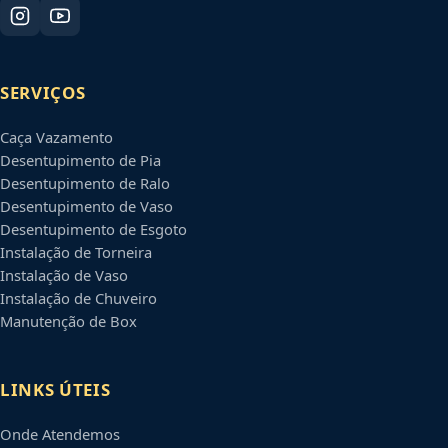
SERVIÇOS
Caça Vazamento
Desentupimento de Pia
Desentupimento de Ralo
Desentupimento de Vaso
Desentupimento de Esgoto
Instalação de Torneira
Instalação de Vaso
Instalação de Chuveiro
Manutenção de Box
LINKS ÚTEIS
Onde Atendemos