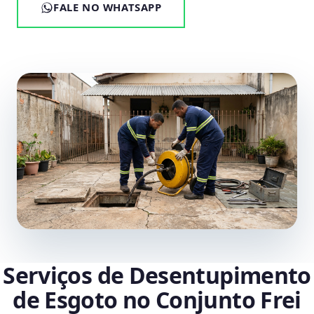
FALE NO WHATSAPP
Serviços de Desentupimento
de Esgoto no Conjunto Frei