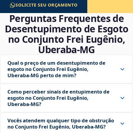
SOLICITE SEU ORÇAMENTO
Perguntas Frequentes de
Desentupimento de Esgoto
no Conjunto Frei Eugênio,
Uberaba‑MG
Qual o preço de um desentupimento de
esgoto no Conjunto Frei Eugênio,
Uberaba‑MG perto de mim?
Como perceber sinais de entupimento de
esgoto no Conjunto Frei Eugênio,
Uberaba‑MG?
Vocês atendem qualquer tipo de obstrução
no Conjunto Frei Eugênio, Uberaba‑MG?