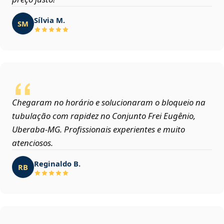
Sílvia M.
SM
Chegaram no horário e solucionaram o bloqueio na
tubulação com rapidez no Conjunto Frei Eugênio,
Uberaba‑MG. Profissionais experientes e muito
atenciosos.
Reginaldo B.
RB