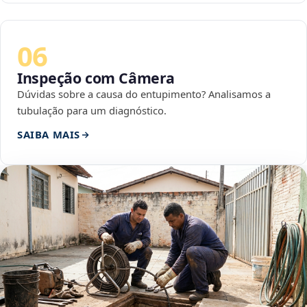
06
Inspeção com Câmera
Dúvidas sobre a causa do entupimento? Analisamos a
tubulação para um diagnóstico.
SAIBA MAIS