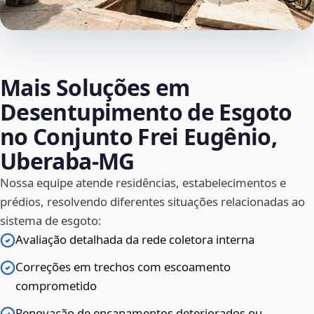
Mais Soluções em
Desentupimento de Esgoto
no Conjunto Frei Eugênio,
Uberaba‑MG
Nossa equipe atende residências, estabelecimentos e
prédios, resolvendo diferentes situações relacionadas ao
sistema de esgoto:
Avaliação detalhada da rede coletora interna
Correções em trechos com escoamento
comprometido
Renovação de encanamentos deteriorados ou