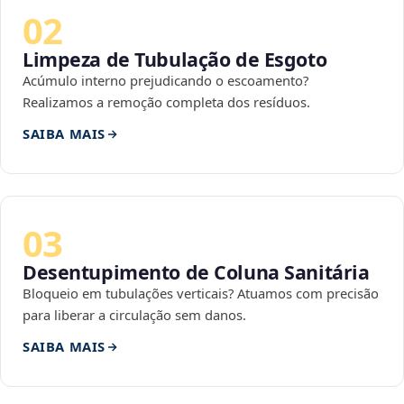
02
Limpeza de Tubulação de Esgoto
Acúmulo interno prejudicando o escoamento?
Realizamos a remoção completa dos resíduos.
SAIBA MAIS
03
Desentupimento de Coluna Sanitária
Bloqueio em tubulações verticais? Atuamos com precisão
para liberar a circulação sem danos.
SAIBA MAIS