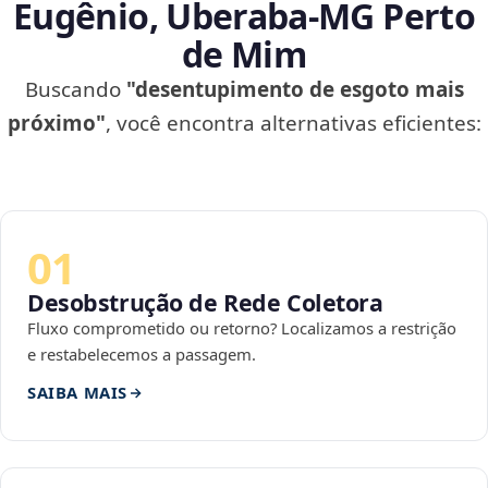
Eugênio, Uberaba‑MG Perto
de Mim
Buscando
"desentupimento de esgoto mais
próximo"
, você encontra alternativas eficientes:
01
Desobstrução de Rede Coletora
Fluxo comprometido ou retorno? Localizamos a restrição
e restabelecemos a passagem.
SAIBA MAIS