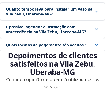
Quanto tempo leva para instalar um vaso na
Vila Zebu, Uberaba‑MG?
É possível agendar a instalação com
antecedência na Vila Zebu, Uberaba‑MG?
Quais formas de pagamento são aceitas?
Depoimentos de clientes
satisfeitos na Vila Zebu,
Uberaba‑MG
Confira a opinião de quem já utilizou nossos
serviços!