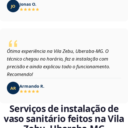
Jonas O.
JO
Ótima experiência na Vila Zebu, Uberaba‑MG. O
técnico chegou no horário, fez a instalação com
precisão e ainda explicou todo o funcionamento.
Recomendo!
Armando R.
AR
Serviços de instalação de
vaso sanitário feitos na Vila