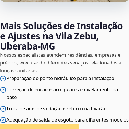
Mais Soluções de Instalação
e Ajustes na Vila Zebu,
Uberaba‑MG
Nossos especialistas atendem residências, empresas e
prédios, executando diferentes serviços relacionados a
louças sanitárias:
Preparação do ponto hidráulico para a instalação
Correção de encaixes irregulares e nivelamento da
base
Troca de anel de vedação e reforço na fixação
Adequação de saída de esgoto para diferentes modelos