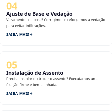
04
Ajuste de Base e Vedação
Vazamentos na base? Corrigimos e reforçamos a vedação
para evitar infiltrações.
SAIBA MAIS
05
Instalação de Assento
Precisa instalar ou trocar o assento? Executamos uma
fixação firme e bem alinhada.
SAIBA MAIS