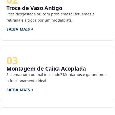
Troca de Vaso Antigo
Peça desgastada ou com problemas? Efetuamos a
retirada e a troca por um modelo atal.
SAIBA MAIS
03
Montagem de Caixa Acoplada
Sistema ruim ou mal instalado? Montamos e garantimos
o funcionamento ideal.
SAIBA MAIS