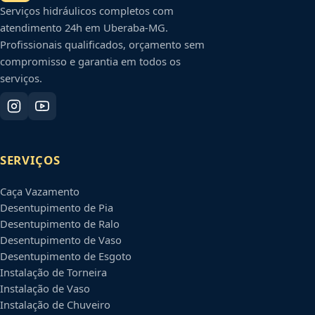
Serviços hidráulicos completos com
atendimento 24h em
Uberaba
-
MG
.
Profissionais qualificados, orçamento sem
compromisso e garantia em todos os
serviços.
SERVIÇOS
Caça Vazamento
Desentupimento de Pia
Desentupimento de Ralo
Desentupimento de Vaso
Desentupimento de Esgoto
Instalação de Torneira
Instalação de Vaso
Instalação de Chuveiro