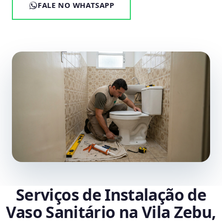
FALE NO WHATSAPP
Serviços de Instalação de
Vaso Sanitário na Vila Zebu,