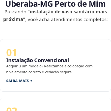
Uberaba‑MG Perto de Mim
Buscando
"instalação de vaso sanitário mais
próxima"
, você acha atendimentos completos:
01
Instalação Convencional
Adquiriu um modelo? Realizamos a colocação com
nivelamento correto e vedação segura.
SAIBA MAIS
02