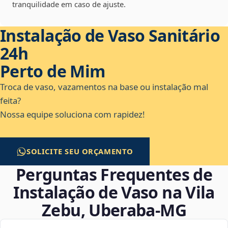
tranquilidade em caso de ajuste.
Instalação de Vaso Sanitário
24h
Perto de Mim
Troca de vaso, vazamentos na base ou instalação mal
feita?
Nossa equipe soluciona com rapidez!
SOLICITE SEU ORÇAMENTO
Perguntas Frequentes de
Instalação de Vaso na Vila
Zebu, Uberaba‑MG