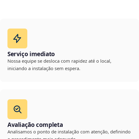
Serviço imediato
Nossa equipe se desloca com rapidez até o local,
iniciando a instalação sem espera.
Avaliação completa
Analisamos o ponto de instalação com atenção, definindo