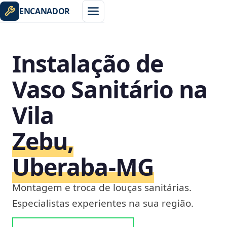
ENCANADOR
Instalação de
Vaso Sanitário na
Vila
Zebu,
Uberaba‑MG
Montagem e troca de louças sanitárias.
Especialistas experientes na sua região.