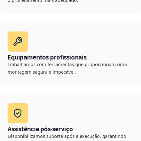
o procedimento mais adequado.
Equipamentos profissionais
Trabalhamos com ferramentas que proporcionam uma
montagem segura e impecável.
Assistência pós-serviço
Disponibilizamos suporte após a execução, garantindo