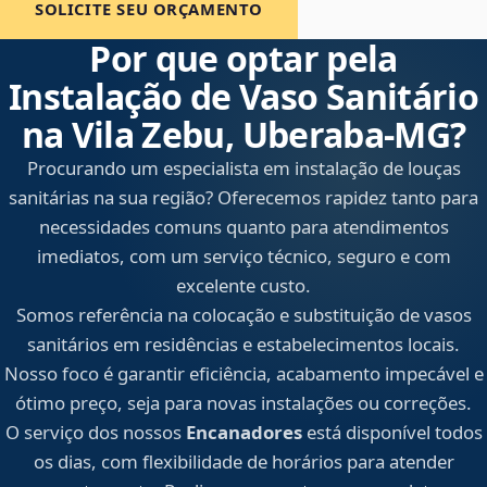
SOLICITE SEU ORÇAMENTO
Por que optar pela
Instalação de Vaso Sanitário
na Vila Zebu, Uberaba‑MG?
Procurando um especialista em instalação de louças
sanitárias na sua região? Oferecemos rapidez tanto para
necessidades comuns quanto para atendimentos
imediatos, com um serviço técnico, seguro e com
excelente custo.
Somos referência na colocação e substituição de vasos
sanitários em residências e estabelecimentos locais.
Nosso foco é garantir eficiência, acabamento impecável e
ótimo preço, seja para novas instalações ou correções.
O serviço dos nossos
Encanadores
está disponível todos
os dias, com flexibilidade de horários para atender