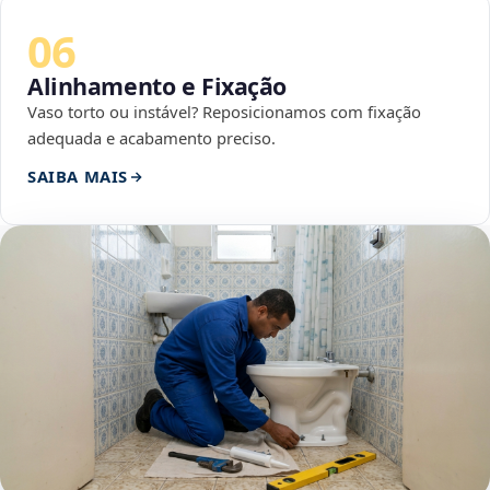
06
Alinhamento e Fixação
Vaso torto ou instável? Reposicionamos com fixação
adequada e acabamento preciso.
SAIBA MAIS