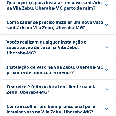
Qual o preço para instalar um vaso sanitário
na Vila Zebu, Uberaba‑MG perto de mim?
Como saber se preciso instalar um novo vaso
sanitário na Vila Zebu, Uberaba‑MG?
Vocês realizam qualquer instalação e
substituição de vaso na Vila Zebu,
Uberaba‑MG?
Instalação de vaso na Vila Zebu, Uberaba‑MG
próxima de mim cobra menos?
O serviço é feito no local do cliente na Vila
Zebu, Uberaba‑MG?
Como escolher um bom profissional para
instalar vaso na Vila Zebu, Uberaba‑MG?