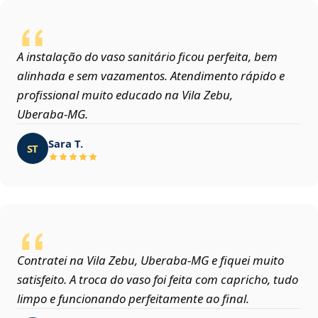
A instalação do vaso sanitário ficou perfeita, bem
alinhada e sem vazamentos. Atendimento rápido e
profissional muito educado na Vila Zebu,
Uberaba‑MG.
Sara T.
ST
Contratei na Vila Zebu, Uberaba‑MG e fiquei muito
satisfeito. A troca do vaso foi feita com capricho, tudo
limpo e funcionando perfeitamente ao final.