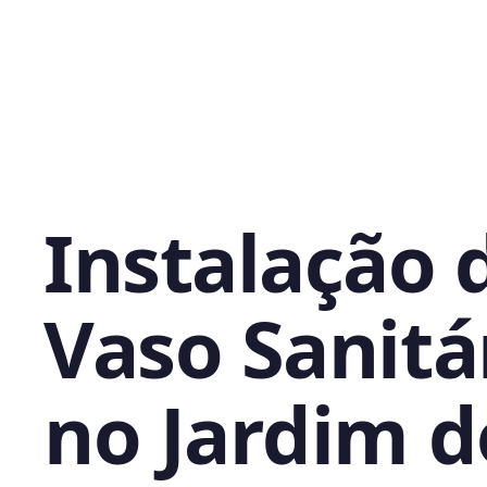
Instalação 
Vaso Sanitá
no Jardim d