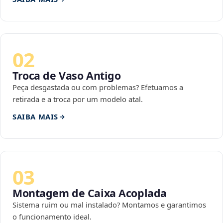
02
Troca de Vaso Antigo
Peça desgastada ou com problemas? Efetuamos a
retirada e a troca por um modelo atal.
SAIBA MAIS
03
Montagem de Caixa Acoplada
Sistema ruim ou mal instalado? Montamos e garantimos
o funcionamento ideal.