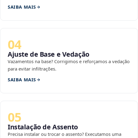
SAIBA MAIS
04
Ajuste de Base e Vedação
Vazamentos na base? Corrigimos e reforçamos a vedação
para evitar infiltrações.
SAIBA MAIS
05
Instalação de Assento
Precisa instalar ou trocar o assento? Executamos uma