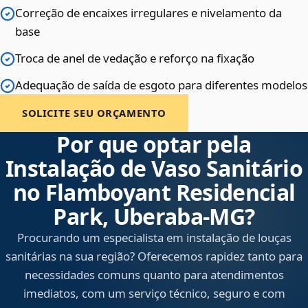
Correção de encaixes irregulares e nivelamento da
base
Troca de anel de vedação e reforço na fixação
Adequação de saída de esgoto para diferentes modelos
SOLICITE SEU ORÇAMENTO
Por que optar pela
Instalação de Vaso Sanitário
no Flamboyant Residencial
Park, Uberaba‑MG?
Procurando um especialista em instalação de louças
sanitárias na sua região? Oferecemos rapidez tanto para
necessidades comuns quanto para atendimentos
imediatos, com um serviço técnico, seguro e com