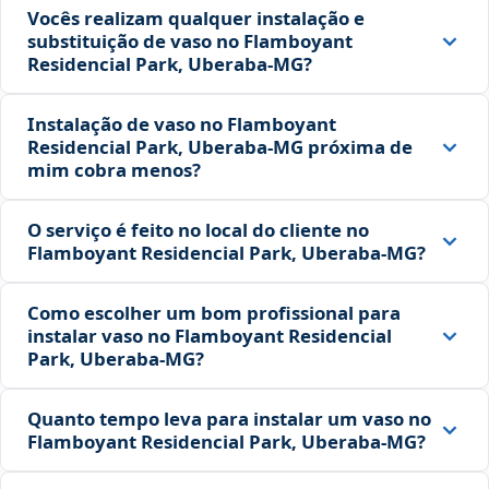
Vocês realizam qualquer instalação e
substituição de vaso no Flamboyant
Residencial Park, Uberaba‑MG?
Instalação de vaso no Flamboyant
Residencial Park, Uberaba‑MG próxima de
mim cobra menos?
O serviço é feito no local do cliente no
Flamboyant Residencial Park, Uberaba‑MG?
Como escolher um bom profissional para
instalar vaso no Flamboyant Residencial
Park, Uberaba‑MG?
Quanto tempo leva para instalar um vaso no
Flamboyant Residencial Park, Uberaba‑MG?