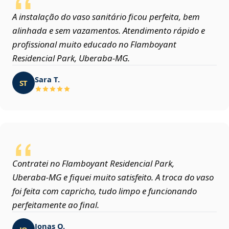
A instalação do vaso sanitário ficou perfeita, bem
alinhada e sem vazamentos. Atendimento rápido e
profissional muito educado no Flamboyant
Residencial Park, Uberaba‑MG.
Sara T.
ST
Contratei no Flamboyant Residencial Park,
Uberaba‑MG e fiquei muito satisfeito. A troca do vaso
foi feita com capricho, tudo limpo e funcionando
perfeitamente ao final.
Jonas O.