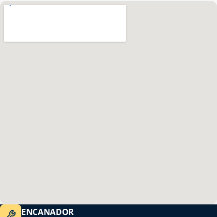
ENCANADOR