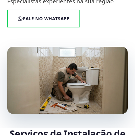
Especialistas experientes na sua região.
FALE NO WHATSAPP
Serviços de Instalação de