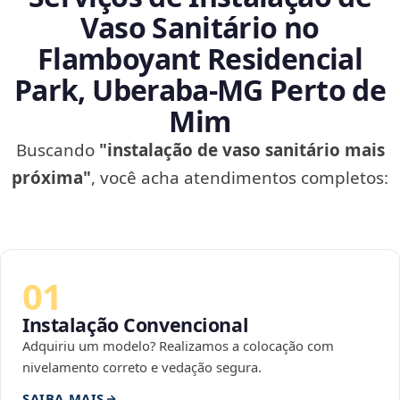
Vaso Sanitário no
Flamboyant Residencial
Park, Uberaba‑MG Perto de
Mim
Buscando
"instalação de vaso sanitário mais
próxima"
, você acha atendimentos completos:
01
Instalação Convencional
Adquiriu um modelo? Realizamos a colocação com
nivelamento correto e vedação segura.
SAIBA MAIS