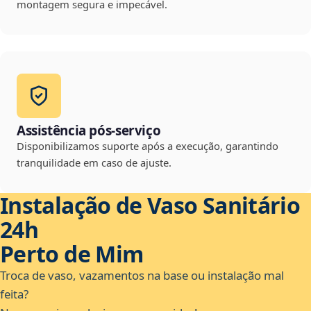
montagem segura e impecável.
Assistência pós-serviço
Disponibilizamos suporte após a execução, garantindo
tranquilidade em caso de ajuste.
Instalação de Vaso Sanitário
24h
Perto de Mim
Troca de vaso, vazamentos na base ou instalação mal
feita?