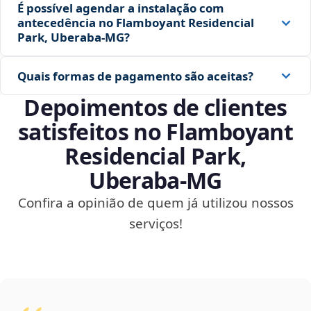
É possível agendar a instalação com
antecedência no Flamboyant Residencial
Park, Uberaba‑MG?
Quais formas de pagamento são aceitas?
Depoimentos de clientes
satisfeitos no Flamboyant
Residencial Park,
Uberaba‑MG
Confira a opinião de quem já utilizou nossos
serviços!