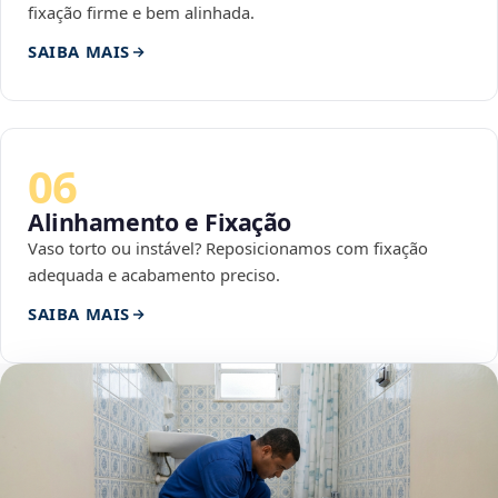
fixação firme e bem alinhada.
SAIBA MAIS
06
Alinhamento e Fixação
Vaso torto ou instável? Reposicionamos com fixação
adequada e acabamento preciso.
SAIBA MAIS