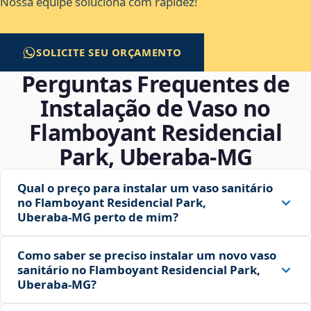
Nossa equipe soluciona com rapidez!
SOLICITE SEU ORÇAMENTO
Perguntas Frequentes de
Instalação de Vaso no
Flamboyant Residencial
Park, Uberaba‑MG
Qual o preço para instalar um vaso sanitário
no Flamboyant Residencial Park,
Uberaba‑MG perto de mim?
Como saber se preciso instalar um novo vaso
sanitário no Flamboyant Residencial Park,
Uberaba‑MG?