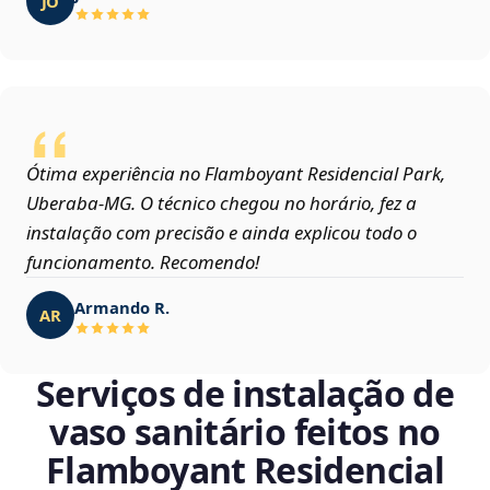
JO
Ótima experiência no Flamboyant Residencial Park,
Uberaba‑MG. O técnico chegou no horário, fez a
instalação com precisão e ainda explicou todo o
funcionamento. Recomendo!
Armando R.
AR
Serviços de instalação de
vaso sanitário feitos no
Flamboyant Residencial