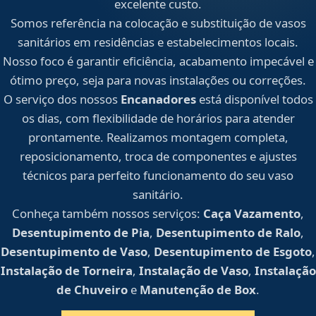
excelente custo.
Somos referência na colocação e substituição de vasos
sanitários em residências e estabelecimentos locais.
Nosso foco é garantir eficiência, acabamento impecável e
ótimo preço, seja para novas instalações ou correções.
O serviço dos nossos
Encanadores
está disponível todos
os dias, com flexibilidade de horários para atender
prontamente. Realizamos montagem completa,
reposicionamento, troca de componentes e ajustes
técnicos para perfeito funcionamento do seu vaso
sanitário.
Conheça também nossos serviços:
Caça Vazamento
,
Desentupimento de Pia
,
Desentupimento de Ralo
,
Desentupimento de Vaso
,
Desentupimento de Esgoto
,
Instalação de Torneira
,
Instalação de Vaso
,
Instalação
de Chuveiro
e
Manutenção de Box
.