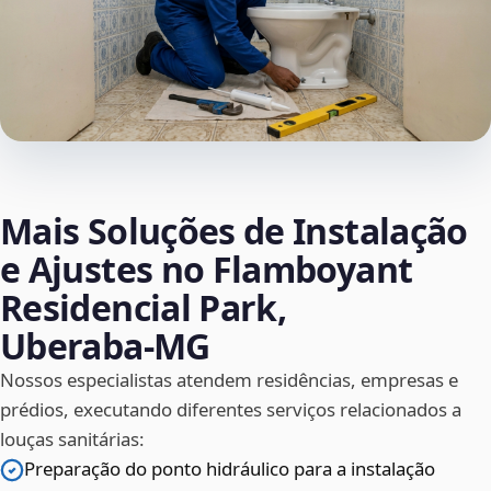
Mais Soluções de Instalação
e Ajustes no Flamboyant
Residencial Park,
Uberaba‑MG
Nossos especialistas atendem residências, empresas e
prédios, executando diferentes serviços relacionados a
louças sanitárias:
Preparação do ponto hidráulico para a instalação