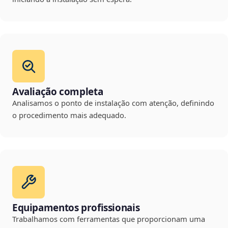
Avaliação completa
Analisamos o ponto de instalação com atenção, definindo
o procedimento mais adequado.
Equipamentos profissionais
Trabalhamos com ferramentas que proporcionam uma