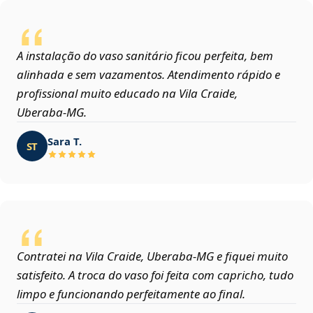
A instalação do vaso sanitário ficou perfeita, bem
alinhada e sem vazamentos. Atendimento rápido e
profissional muito educado na Vila Craide,
Uberaba‑MG.
Sara T.
ST
Contratei na Vila Craide, Uberaba‑MG e fiquei muito
satisfeito. A troca do vaso foi feita com capricho, tudo
limpo e funcionando perfeitamente ao final.