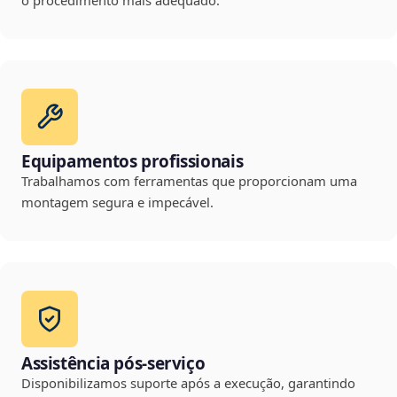
o procedimento mais adequado.
Equipamentos profissionais
Trabalhamos com ferramentas que proporcionam uma
montagem segura e impecável.
Assistência pós-serviço
Disponibilizamos suporte após a execução, garantindo