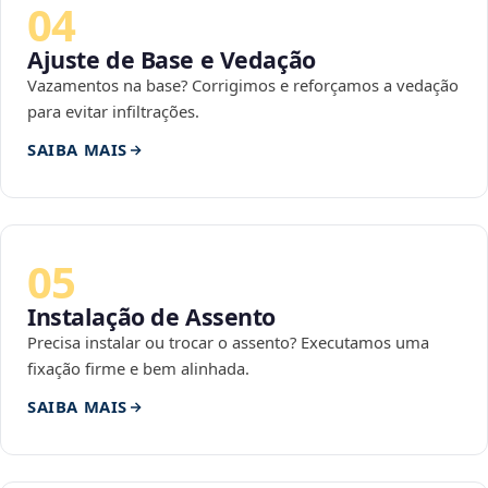
04
Ajuste de Base e Vedação
Vazamentos na base? Corrigimos e reforçamos a vedação
para evitar infiltrações.
SAIBA MAIS
05
Instalação de Assento
Precisa instalar ou trocar o assento? Executamos uma
fixação firme e bem alinhada.
SAIBA MAIS