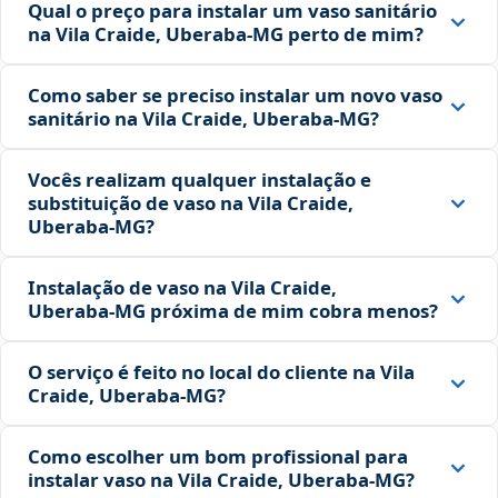
Qual o preço para instalar um vaso sanitário
na Vila Craide, Uberaba‑MG perto de mim?
Como saber se preciso instalar um novo vaso
sanitário na Vila Craide, Uberaba‑MG?
Vocês realizam qualquer instalação e
substituição de vaso na Vila Craide,
Uberaba‑MG?
Instalação de vaso na Vila Craide,
Uberaba‑MG próxima de mim cobra menos?
O serviço é feito no local do cliente na Vila
Craide, Uberaba‑MG?
Como escolher um bom profissional para
instalar vaso na Vila Craide, Uberaba‑MG?