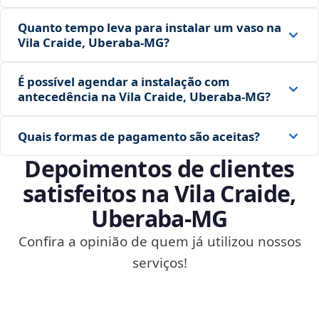
Quanto tempo leva para instalar um vaso na
Vila Craide, Uberaba‑MG?
É possível agendar a instalação com
antecedência na Vila Craide, Uberaba‑MG?
Quais formas de pagamento são aceitas?
Depoimentos de clientes
satisfeitos na Vila Craide,
Uberaba‑MG
Confira a opinião de quem já utilizou nossos
serviços!