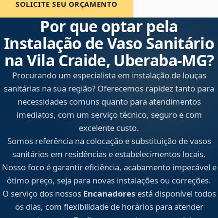
SOLICITE SEU ORÇAMENTO
Por que optar pela
Instalação de Vaso Sanitário
na Vila Craide, Uberaba‑MG?
Procurando um especialista em instalação de louças
sanitárias na sua região? Oferecemos rapidez tanto para
necessidades comuns quanto para atendimentos
imediatos, com um serviço técnico, seguro e com
excelente custo.
Somos referência na colocação e substituição de vasos
sanitários em residências e estabelecimentos locais.
Nosso foco é garantir eficiência, acabamento impecável e
ótimo preço, seja para novas instalações ou correções.
O serviço dos nossos
Encanadores
está disponível todos
os dias, com flexibilidade de horários para atender