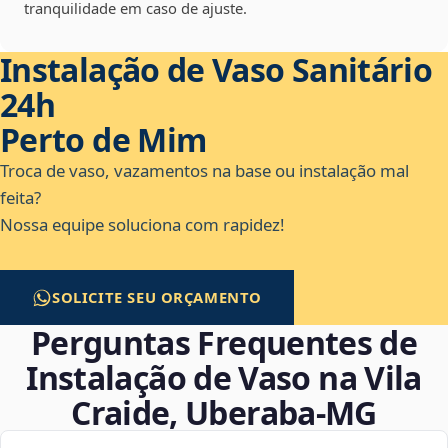
tranquilidade em caso de ajuste.
Instalação de Vaso Sanitário
24h
Perto de Mim
Troca de vaso, vazamentos na base ou instalação mal
feita?
Nossa equipe soluciona com rapidez!
SOLICITE SEU ORÇAMENTO
Perguntas Frequentes de
Instalação de Vaso na Vila
Craide, Uberaba‑MG