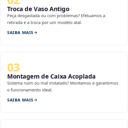
Troca de Vaso Antigo
Peça desgastada ou com problemas? Efetuamos a
retirada e a troca por um modelo atal.
SAIBA MAIS
03
Montagem de Caixa Acoplada
Sistema ruim ou mal instalado? Montamos e garantimos
o funcionamento ideal.
SAIBA MAIS