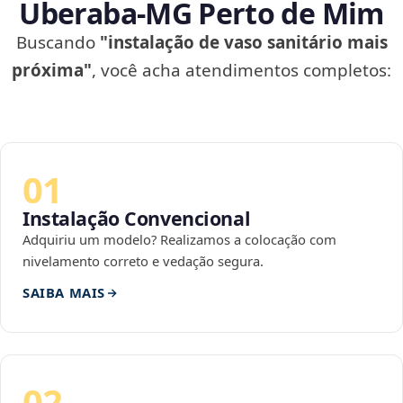
Uberaba‑MG Perto de Mim
Buscando
"instalação de vaso sanitário mais
próxima"
, você acha atendimentos completos:
01
Instalação Convencional
Adquiriu um modelo? Realizamos a colocação com
nivelamento correto e vedação segura.
SAIBA MAIS
02