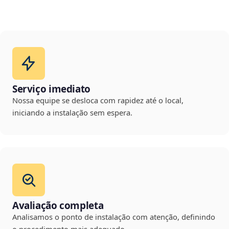
Serviço imediato
Nossa equipe se desloca com rapidez até o local,
iniciando a instalação sem espera.
Avaliação completa
Analisamos o ponto de instalação com atenção, definindo