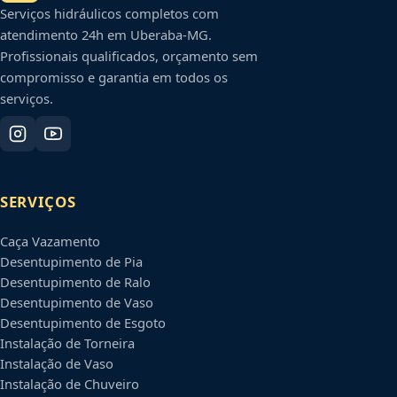
Serviços hidráulicos completos com
atendimento 24h em
Uberaba
-
MG
.
Profissionais qualificados, orçamento sem
compromisso e garantia em todos os
serviços.
SERVIÇOS
Caça Vazamento
Desentupimento de Pia
Desentupimento de Ralo
Desentupimento de Vaso
Desentupimento de Esgoto
Instalação de Torneira
Instalação de Vaso
Instalação de Chuveiro