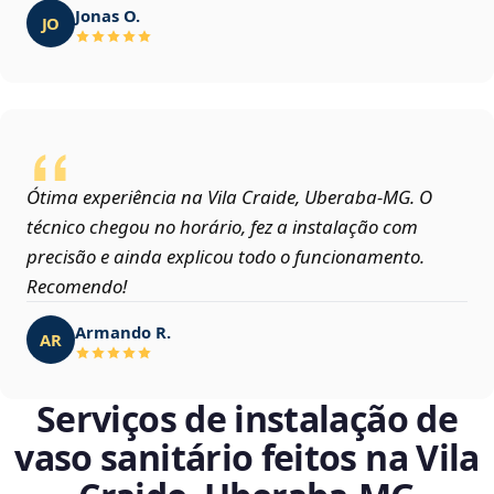
Jonas O.
JO
Ótima experiência na Vila Craide, Uberaba‑MG. O
técnico chegou no horário, fez a instalação com
precisão e ainda explicou todo o funcionamento.
Recomendo!
Armando R.
AR
Serviços de instalação de
vaso sanitário feitos na Vila