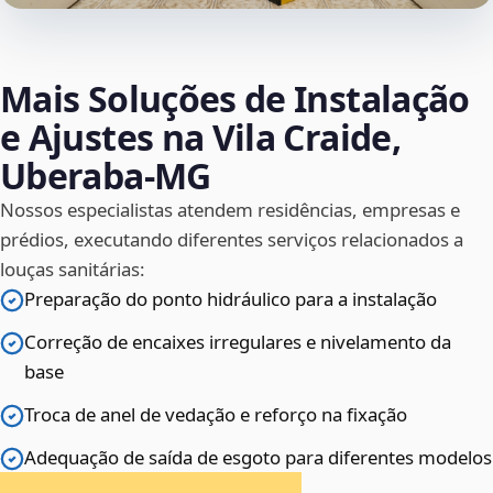
Mais Soluções de Instalação
e Ajustes na Vila Craide,
Uberaba‑MG
Nossos especialistas atendem residências, empresas e
prédios, executando diferentes serviços relacionados a
louças sanitárias:
Preparação do ponto hidráulico para a instalação
Correção de encaixes irregulares e nivelamento da
base
Troca de anel de vedação e reforço na fixação
Adequação de saída de esgoto para diferentes modelos