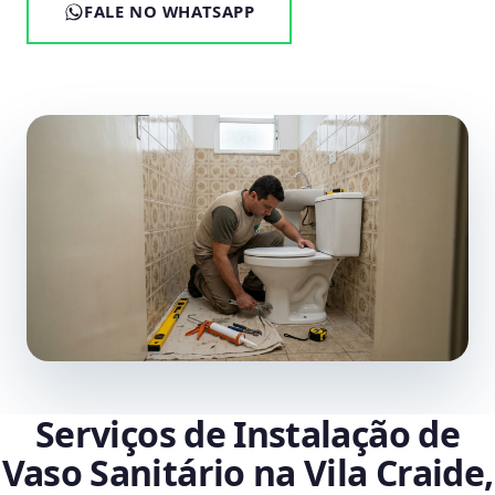
FALE NO WHATSAPP
Serviços de Instalação de
Vaso Sanitário na Vila Craide,