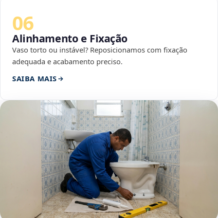
06
Alinhamento e Fixação
Vaso torto ou instável? Reposicionamos com fixação
adequada e acabamento preciso.
SAIBA MAIS