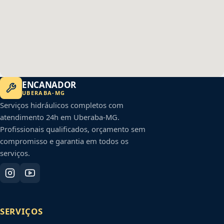
ENCANADOR
UBERABA
-
MG
Serviços hidráulicos completos com
atendimento 24h em
Uberaba
-
MG
.
Profissionais qualificados, orçamento sem
compromisso e garantia em todos os
serviços.
SERVIÇOS