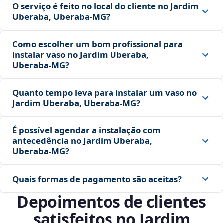
O serviço é feito no local do cliente no Jardim
Uberaba, Uberaba‑MG?
Como escolher um bom profissional para
instalar vaso no Jardim Uberaba,
Uberaba‑MG?
Quanto tempo leva para instalar um vaso no
Jardim Uberaba, Uberaba‑MG?
É possível agendar a instalação com
antecedência no Jardim Uberaba,
Uberaba‑MG?
Quais formas de pagamento são aceitas?
Depoimentos de clientes
satisfeitos no Jardim