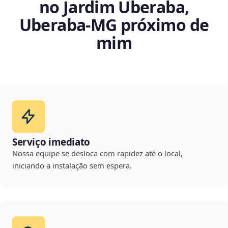
no Jardim Uberaba,
Uberaba‑MG próximo de
mim
Serviço imediato
Nossa equipe se desloca com rapidez até o local,
iniciando a instalação sem espera.