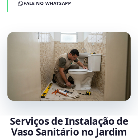
FALE NO WHATSAPP
Serviços de Instalação de
Vaso Sanitário no Jardim