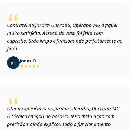
Contratei no Jardim Uberaba, Uberaba‑MG e fiquei
muito satisfeito. A troca do vaso foi feita com
capricho, tudo limpo e funcionando perfeitamente ao
final.
Jonas O.
JO
Ótima experiência no Jardim Uberaba, Uberaba‑MG.
O técnico chegou no horário, fez a instalação com
precisão e ainda explicou todo o funcionamento.