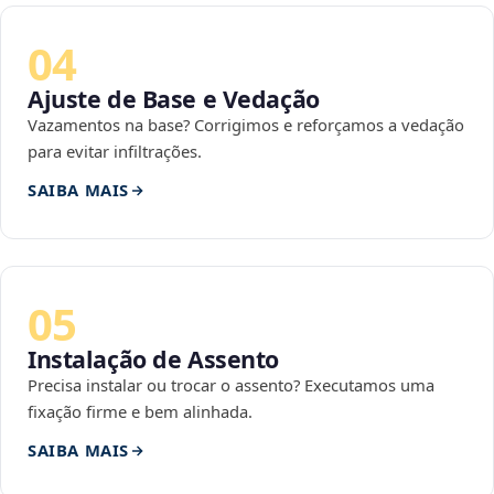
04
Ajuste de Base e Vedação
Vazamentos na base? Corrigimos e reforçamos a vedação
para evitar infiltrações.
SAIBA MAIS
05
Instalação de Assento
Precisa instalar ou trocar o assento? Executamos uma
fixação firme e bem alinhada.
SAIBA MAIS