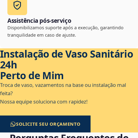
Assistência pós-serviço
Disponibilizamos suporte após a execução, garantindo
tranquilidade em caso de ajuste.
Instalação de Vaso Sanitário
24h
Perto de Mim
Troca de vaso, vazamentos na base ou instalação mal
feita?
Nossa equipe soluciona com rapidez!
SOLICITE SEU ORÇAMENTO
Perguntas Frequentes de