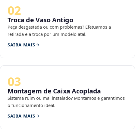
02
Troca de Vaso Antigo
Peça desgastada ou com problemas? Efetuamos a
retirada e a troca por um modelo atal.
SAIBA MAIS
03
Montagem de Caixa Acoplada
Sistema ruim ou mal instalado? Montamos e garantimos
o funcionamento ideal.
SAIBA MAIS