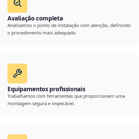
Avaliação completa
Analisamos o ponto de instalação com atenção, definindo
o procedimento mais adequado.
Equipamentos profissionais
Trabalhamos com ferramentas que proporcionam uma
montagem segura e impecável.