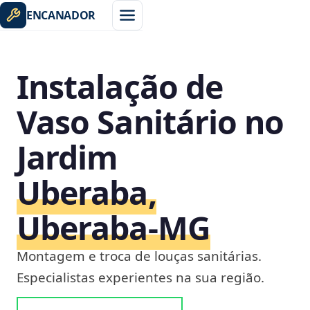
ENCANADOR
Instalação de
Vaso Sanitário no
Jardim
Uberaba,
Uberaba‑MG
Montagem e troca de louças sanitárias.
Especialistas experientes na sua região.