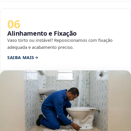
06
Alinhamento e Fixação
Vaso torto ou instável? Reposicionamos com fixação
adequada e acabamento preciso.
SAIBA MAIS