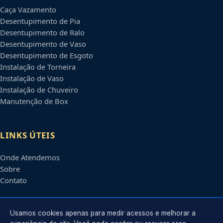
Caça Vazamento
Desentupimento de Pia
Desentupimento de Ralo
Desentupimento de Vaso
Desentupimento de Esgoto
Instalação de Torneira
Instalação de Vaso
Instalação de Chuveiro
Manutenção de Box
LINKS ÚTEIS
Onde Atendemos
Sobre
Contato
CONTATO
Usamos cookies apenas para medir acessos e melhorar a