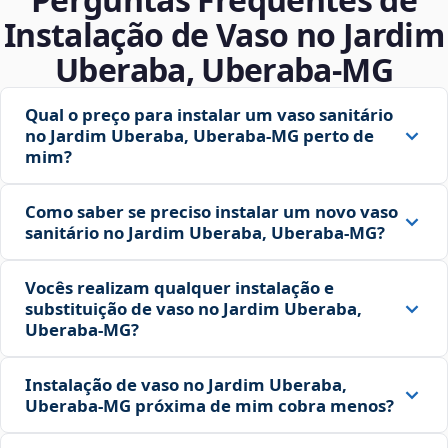
Instalação de Vaso no Jardim
Uberaba, Uberaba‑MG
Qual o preço para instalar um vaso sanitário
no Jardim Uberaba, Uberaba‑MG perto de
mim?
Como saber se preciso instalar um novo vaso
sanitário no Jardim Uberaba, Uberaba‑MG?
Vocês realizam qualquer instalação e
substituição de vaso no Jardim Uberaba,
Uberaba‑MG?
Instalação de vaso no Jardim Uberaba,
Uberaba‑MG próxima de mim cobra menos?