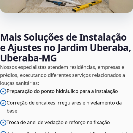
Mais Soluções de Instalação
e Ajustes no Jardim Uberaba,
Uberaba‑MG
Nossos especialistas atendem residências, empresas e
prédios, executando diferentes serviços relacionados a
louças sanitárias:
Preparação do ponto hidráulico para a instalação
Correção de encaixes irregulares e nivelamento da
base
Troca de anel de vedação e reforço na fixação