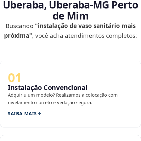
Uberaba, Uberaba‑MG Perto
de Mim
Buscando
"instalação de vaso sanitário mais
próxima"
, você acha atendimentos completos:
01
Instalação Convencional
Adquiriu um modelo? Realizamos a colocação com
nivelamento correto e vedação segura.
SAIBA MAIS