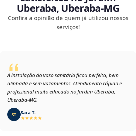
Uberaba, Uberaba‑MG
Confira a opinião de quem já utilizou nossos
serviços!
A instalação do vaso sanitário ficou perfeita, bem
alinhada e sem vazamentos. Atendimento rápido e
profissional muito educado no Jardim Uberaba,
Uberaba‑MG.
Sara T.
ST