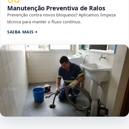
Manutenção Preventiva de Ralos
Prevenção contra novos bloqueios? Aplicamos limpeza
técnica para manter o fluxo contínuo.
SAIBA MAIS