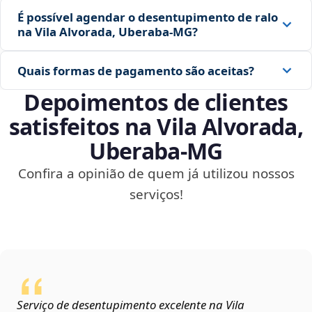
É possível agendar o desentupimento de ralo
na Vila Alvorada, Uberaba‑MG?
Quais formas de pagamento são aceitas?
Depoimentos de clientes
satisfeitos na Vila Alvorada,
Uberaba‑MG
Confira a opinião de quem já utilizou nossos
serviços!
Serviço de desentupimento excelente na Vila