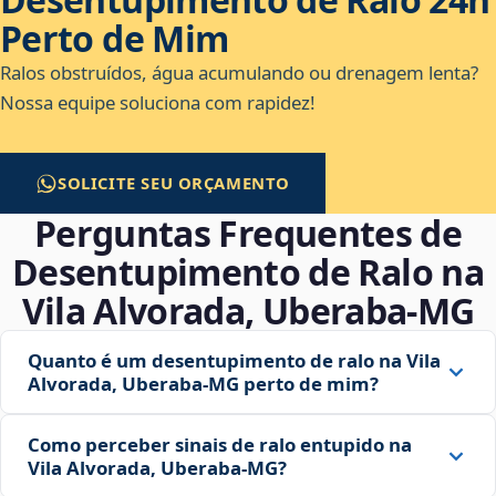
Perto de Mim
Ralos obstruídos, água acumulando ou drenagem lenta?
Nossa equipe soluciona com rapidez!
SOLICITE SEU ORÇAMENTO
Perguntas Frequentes de
Desentupimento de Ralo na
Vila Alvorada, Uberaba‑MG
Quanto é um desentupimento de ralo na Vila
Alvorada, Uberaba‑MG perto de mim?
Como perceber sinais de ralo entupido na
Vila Alvorada, Uberaba‑MG?