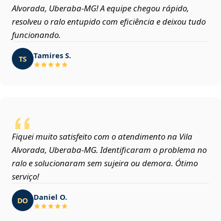
Alvorada, Uberaba‑MG! A equipe chegou rápido,
resolveu o ralo entupido com eficiência e deixou tudo
funcionando.
Tamires S.
TS
Fiquei muito satisfeito com o atendimento na Vila
Alvorada, Uberaba‑MG. Identificaram o problema no
ralo e solucionaram sem sujeira ou demora. Ótimo
serviço!
Daniel O.
DO