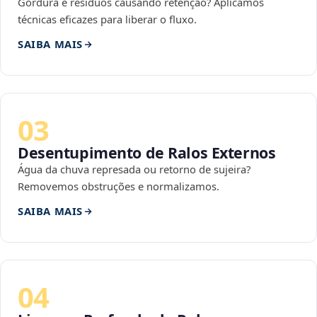
Gordura e resíduos causando retenção? Aplicamos
técnicas eficazes para liberar o fluxo.
SAIBA MAIS
03
Desentupimento de Ralos Externos
Água da chuva represada ou retorno de sujeira?
Removemos obstruções e normalizamos.
SAIBA MAIS
04