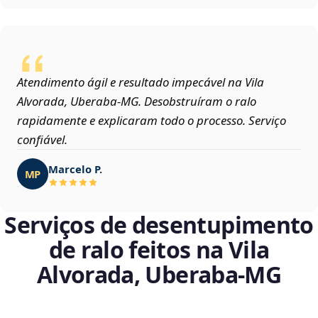
Atendimento ágil e resultado impecável na Vila
Alvorada, Uberaba‑MG. Desobstruíram o ralo
rapidamente e explicaram todo o processo. Serviço
confiável.
Marcelo P.
MP
Serviços de desentupimento
de ralo feitos na Vila
Alvorada, Uberaba‑MG