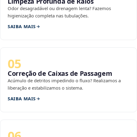
Limpeza Profunda de Ralos
Odor desagradável ou drenagem lenta? Fazemos
higienização completa nas tubulações.
SAIBA MAIS
05
Correção de Caixas de Passagem
Acúmulo de detritos impedindo o fluxo? Realizamos a
liberação e estabilizamos o sistema.
SAIBA MAIS
06