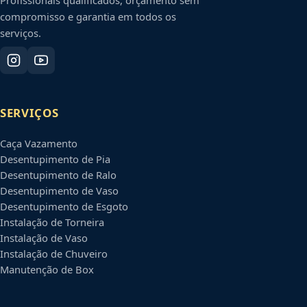
compromisso e garantia em todos os
serviços.
SERVIÇOS
Caça Vazamento
Desentupimento de Pia
Desentupimento de Ralo
Desentupimento de Vaso
Desentupimento de Esgoto
Instalação de Torneira
Instalação de Vaso
Instalação de Chuveiro
Manutenção de Box