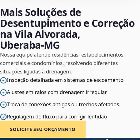
Mais Soluções de
Desentupimento e Correção
na Vila Alvorada,
Uberaba‑MG
Nossa equipe atende residências, estabelecimentos
comerciais e condomínios, resolvendo diferentes
situações ligadas à drenagem:
Inspeção detalhada em sistemas de escoamento
Ajustes em ralos com drenagem irregular
Troca de conexões antigas ou trechos afetados
Regulagem do fluxo para corrigir lentidão
SOLICITE SEU ORÇAMENTO