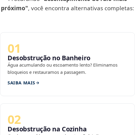
próximo"
, você encontra alternativas completas:
01
Desobstrução no Banheiro
Água acumulando ou escoamento lento? Eliminamos
bloqueios e restauramos a passagem.
SAIBA MAIS
02
Desobstrução na Cozinha