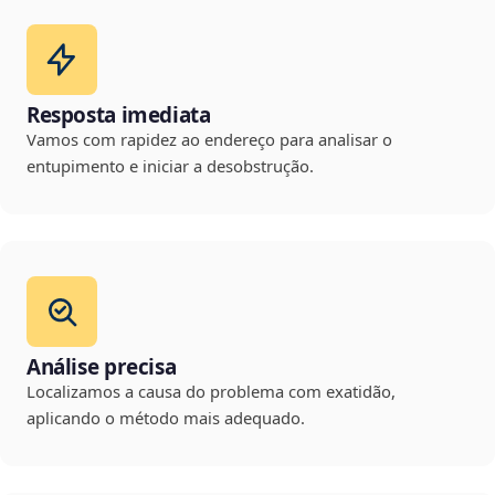
Resposta imediata
Vamos com rapidez ao endereço para analisar o
entupimento e iniciar a desobstrução.
Análise precisa
Localizamos a causa do problema com exatidão,
aplicando o método mais adequado.