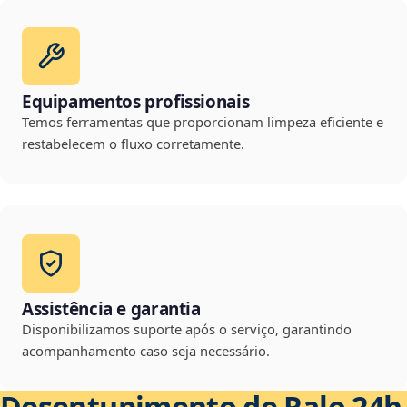
Equipamentos profissionais
Temos ferramentas que proporcionam limpeza eficiente e
restabelecem o fluxo corretamente.
Assistência e garantia
Disponibilizamos suporte após o serviço, garantindo
acompanhamento caso seja necessário.
Desentupimento de Ralo 24h