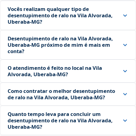
Vocês realizam qualquer tipo de
desentupimento de ralo na Vila Alvorada,
Uberaba‑MG?
Desentupimento de ralo na Vila Alvorada,
Uberaba‑MG próximo de mim é mais em
conta?
O atendimento é feito no local na Vila
Alvorada, Uberaba‑MG?
Como contratar o melhor desentupimento
de ralo na Vila Alvorada, Uberaba‑MG?
Quanto tempo leva para concluir um
desentupimento de ralo na Vila Alvorada,
Uberaba‑MG?