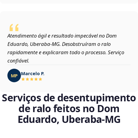
Atendimento ágil e resultado impecável no Dom
Eduardo, Uberaba‑MG. Desobstruíram o ralo
rapidamente e explicaram todo o processo. Serviço
confiável.
Marcelo P.
MP
Serviços de desentupimento
de ralo feitos no Dom
Eduardo, Uberaba‑MG