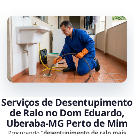
Serviços de Desentupimento
de Ralo no Dom Eduardo,
Uberaba‑MG Perto de Mim
Procurando
"desentupimento de ralo mais