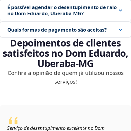
É possível agendar o desentupimento de ralo
no Dom Eduardo, Uberaba‑MG?
Quais formas de pagamento são aceitas?
Depoimentos de clientes
satisfeitos no Dom Eduardo,
Uberaba‑MG
Confira a opinião de quem já utilizou nossos
serviços!
Serviço de desentupimento excelente no Dom