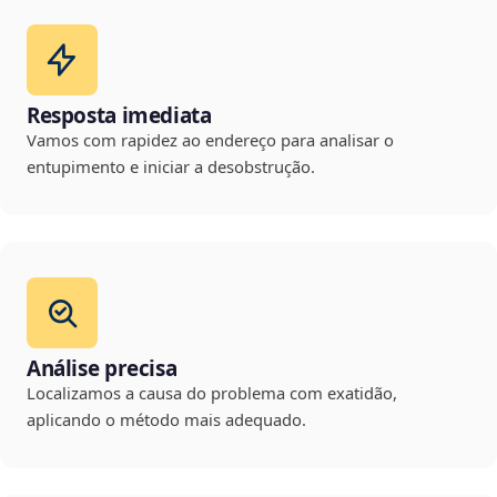
Resposta imediata
Vamos com rapidez ao endereço para analisar o
entupimento e iniciar a desobstrução.
Análise precisa
Localizamos a causa do problema com exatidão,
aplicando o método mais adequado.