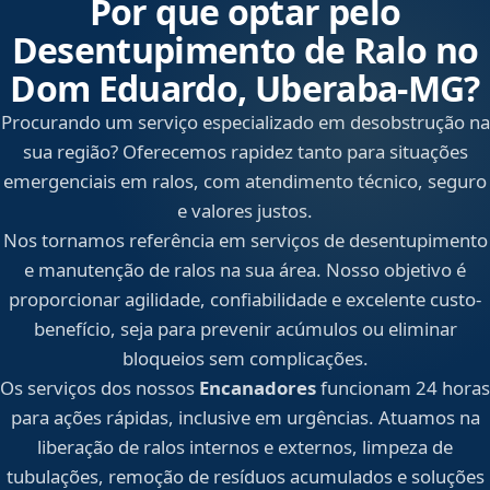
Por que optar pelo
Desentupimento de Ralo no
Dom Eduardo, Uberaba‑MG?
Procurando um serviço especializado em desobstrução na
sua região? Oferecemos rapidez tanto para situações
emergenciais em ralos, com atendimento técnico, seguro
e valores justos.
Nos tornamos referência em serviços de desentupimento
e manutenção de ralos na sua área. Nosso objetivo é
proporcionar agilidade, confiabilidade e excelente custo-
benefício, seja para prevenir acúmulos ou eliminar
bloqueios sem complicações.
Os serviços dos nossos
Encanadores
funcionam 24 horas
para ações rápidas, inclusive em urgências. Atuamos na
liberação de ralos internos e externos, limpeza de
tubulações, remoção de resíduos acumulados e soluções