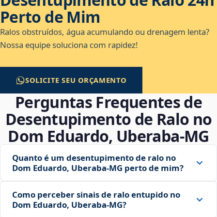
Perto de Mim
Ralos obstruídos, água acumulando ou drenagem lenta?
Nossa equipe soluciona com rapidez!
SOLICITE SEU ORÇAMENTO
Perguntas Frequentes de
Desentupimento de Ralo no
Dom Eduardo, Uberaba‑MG
Quanto é um desentupimento de ralo no
Dom Eduardo, Uberaba‑MG perto de mim?
Como perceber sinais de ralo entupido no
Dom Eduardo, Uberaba‑MG?