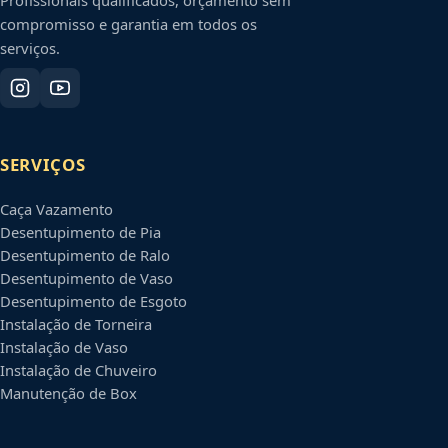
compromisso e garantia em todos os
serviços.
SERVIÇOS
Caça Vazamento
Desentupimento de Pia
Desentupimento de Ralo
Desentupimento de Vaso
Desentupimento de Esgoto
Instalação de Torneira
Instalação de Vaso
Instalação de Chuveiro
Manutenção de Box