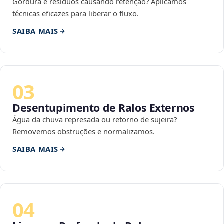
Gordura e resíduos causando retenção? Aplicamos
técnicas eficazes para liberar o fluxo.
SAIBA MAIS
03
Desentupimento de Ralos Externos
Água da chuva represada ou retorno de sujeira?
Removemos obstruções e normalizamos.
SAIBA MAIS
04