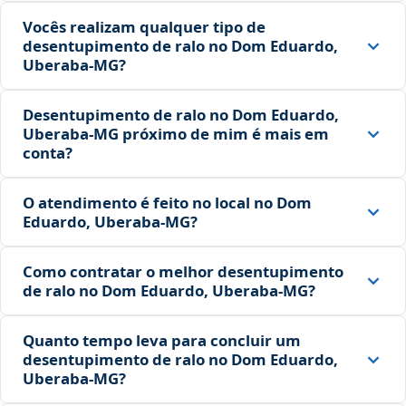
Vocês realizam qualquer tipo de
desentupimento de ralo no Dom Eduardo,
Uberaba‑MG?
Desentupimento de ralo no Dom Eduardo,
Uberaba‑MG próximo de mim é mais em
conta?
O atendimento é feito no local no Dom
Eduardo, Uberaba‑MG?
Como contratar o melhor desentupimento
de ralo no Dom Eduardo, Uberaba‑MG?
Quanto tempo leva para concluir um
desentupimento de ralo no Dom Eduardo,
Uberaba‑MG?