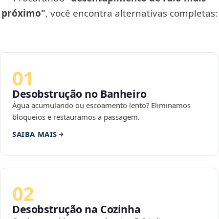
próximo"
, você encontra alternativas completas:
01
Desobstrução no Banheiro
Água acumulando ou escoamento lento? Eliminamos
bloqueios e restauramos a passagem.
SAIBA MAIS
02
Desobstrução na Cozinha