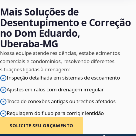
Mais Soluções de
Desentupimento e Correção
no Dom Eduardo,
Uberaba‑MG
Nossa equipe atende residências, estabelecimentos
comerciais e condomínios, resolvendo diferentes
situações ligadas à drenagem:
Inspeção detalhada em sistemas de escoamento
Ajustes em ralos com drenagem irregular
Troca de conexões antigas ou trechos afetados
Regulagem do fluxo para corrigir lentidão
SOLICITE SEU ORÇAMENTO