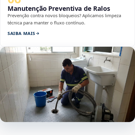
Manutenção Preventiva de Ralos
Prevenção contra novos bloqueios? Aplicamos limpeza
técnica para manter o fluxo contínuo.
SAIBA MAIS