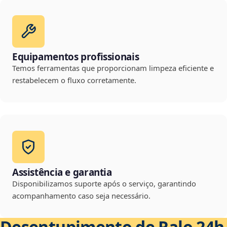
Equipamentos profissionais
Temos ferramentas que proporcionam limpeza eficiente e
restabelecem o fluxo corretamente.
Assistência e garantia
Disponibilizamos suporte após o serviço, garantindo
acompanhamento caso seja necessário.
Desentupimento de Ralo 24h