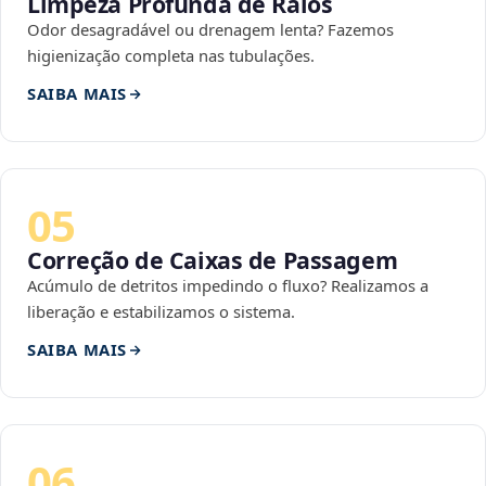
Limpeza Profunda de Ralos
Odor desagradável ou drenagem lenta? Fazemos
higienização completa nas tubulações.
SAIBA MAIS
05
Correção de Caixas de Passagem
Acúmulo de detritos impedindo o fluxo? Realizamos a
liberação e estabilizamos o sistema.
SAIBA MAIS
06