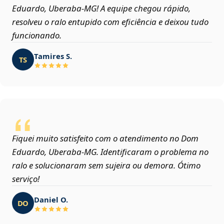
Eduardo, Uberaba‑MG! A equipe chegou rápido,
resolveu o ralo entupido com eficiência e deixou tudo
funcionando.
Tamires S.
TS
Fiquei muito satisfeito com o atendimento no Dom
Eduardo, Uberaba‑MG. Identificaram o problema no
ralo e solucionaram sem sujeira ou demora. Ótimo
serviço!
Daniel O.
DO