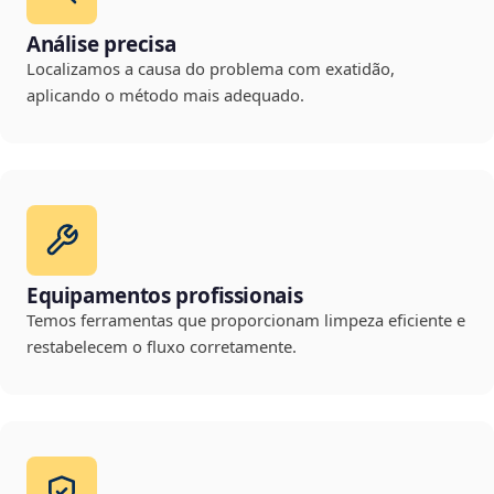
Análise precisa
Localizamos a causa do problema com exatidão,
aplicando o método mais adequado.
Equipamentos profissionais
Temos ferramentas que proporcionam limpeza eficiente e
restabelecem o fluxo corretamente.