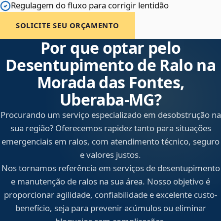
Regulagem do fluxo para corrigir lentidão
SOLICITE SEU ORÇAMENTO
Por que optar pelo
Desentupimento de Ralo na
Morada das Fontes,
Uberaba‑MG?
Procurando um serviço especializado em desobstrução na
sua região? Oferecemos rapidez tanto para situações
emergenciais em ralos, com atendimento técnico, seguro
e valores justos.
Nos tornamos referência em serviços de desentupimento
e manutenção de ralos na sua área. Nosso objetivo é
proporcionar agilidade, confiabilidade e excelente custo-
benefício, seja para prevenir acúmulos ou eliminar