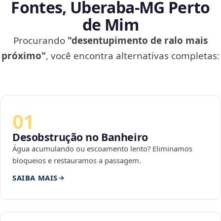
Fontes, Uberaba‑MG Perto
de Mim
Procurando
"desentupimento de ralo mais
próximo"
, você encontra alternativas completas:
01
Desobstrução no Banheiro
Água acumulando ou escoamento lento? Eliminamos
bloqueios e restauramos a passagem.
SAIBA MAIS