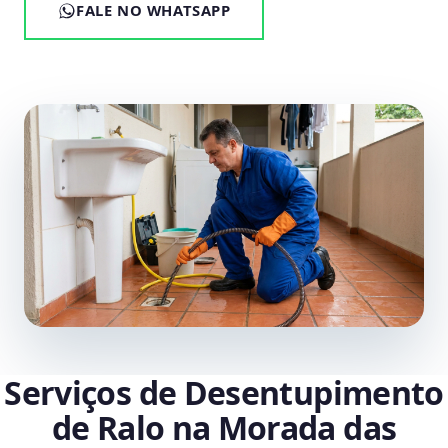
FALE NO WHATSAPP
Serviços de Desentupimento
de Ralo na Morada das