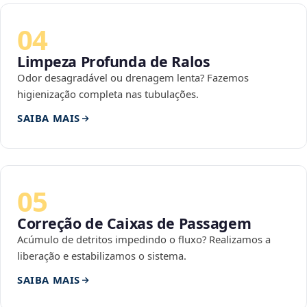
04
Limpeza Profunda de Ralos
Odor desagradável ou drenagem lenta? Fazemos
higienização completa nas tubulações.
SAIBA MAIS
05
Correção de Caixas de Passagem
Acúmulo de detritos impedindo o fluxo? Realizamos a
liberação e estabilizamos o sistema.
SAIBA MAIS