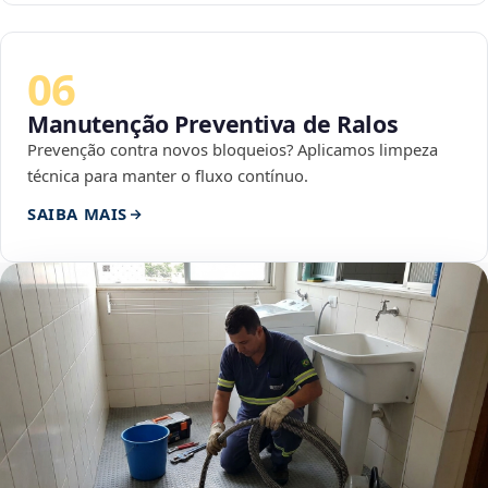
06
Manutenção Preventiva de Ralos
Prevenção contra novos bloqueios? Aplicamos limpeza
técnica para manter o fluxo contínuo.
SAIBA MAIS