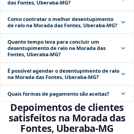
das Fontes, Uberaba‑MG?
Como contratar o melhor desentupimento
de ralo na Morada das Fontes, Uberaba‑MG?
Quanto tempo leva para concluir um
desentupimento de ralo na Morada das
Fontes, Uberaba‑MG?
É possível agendar o desentupimento de ralo
na Morada das Fontes, Uberaba‑MG?
Quais formas de pagamento são aceitas?
Depoimentos de clientes
satisfeitos na Morada das
Fontes, Uberaba‑MG