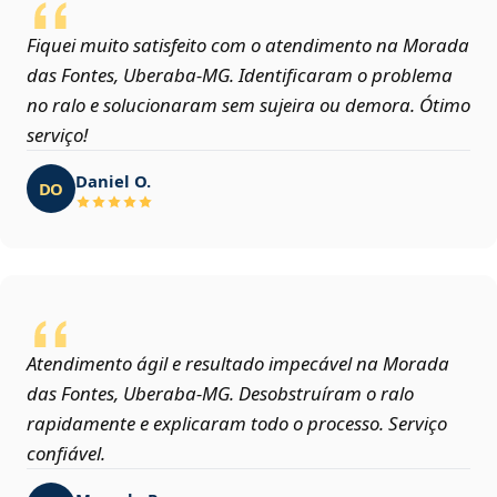
Fiquei muito satisfeito com o atendimento na Morada
das Fontes, Uberaba‑MG. Identificaram o problema
no ralo e solucionaram sem sujeira ou demora. Ótimo
serviço!
Daniel O.
DO
Atendimento ágil e resultado impecável na Morada
das Fontes, Uberaba‑MG. Desobstruíram o ralo
rapidamente e explicaram todo o processo. Serviço
confiável.