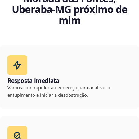
Uberaba‑MG próximo de
mim
Resposta imediata
Vamos com rapidez ao endereço para analisar o
entupimento e iniciar a desobstrução.