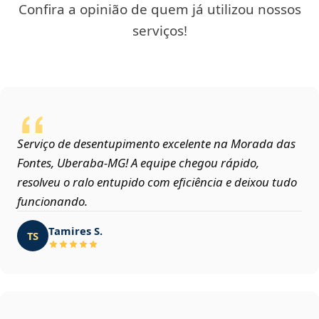
Confira a opinião de quem já utilizou nossos
serviços!
Serviço de desentupimento excelente na Morada das
Fontes, Uberaba‑MG! A equipe chegou rápido,
resolveu o ralo entupido com eficiência e deixou tudo
funcionando.
Tamires S.
TS