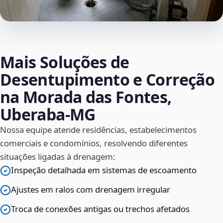
Mais Soluções de
Desentupimento e Correção
na Morada das Fontes,
Uberaba‑MG
Nossa equipe atende residências, estabelecimentos
comerciais e condomínios, resolvendo diferentes
situações ligadas à drenagem:
Inspeção detalhada em sistemas de escoamento
Ajustes em ralos com drenagem irregular
Troca de conexões antigas ou trechos afetados