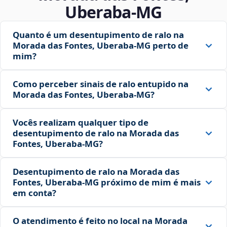
Uberaba‑MG
Quanto é um desentupimento de ralo na
Morada das Fontes, Uberaba‑MG perto de
mim?
Como perceber sinais de ralo entupido na
Morada das Fontes, Uberaba‑MG?
Vocês realizam qualquer tipo de
desentupimento de ralo na Morada das
Fontes, Uberaba‑MG?
Desentupimento de ralo na Morada das
Fontes, Uberaba‑MG próximo de mim é mais
em conta?
O atendimento é feito no local na Morada