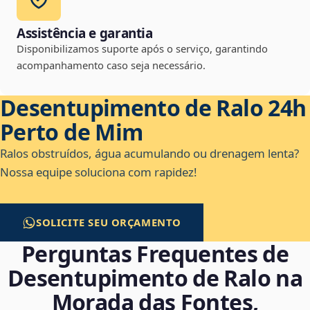
Assistência e garantia
Disponibilizamos suporte após o serviço, garantindo
acompanhamento caso seja necessário.
Desentupimento de Ralo 24h
Perto de Mim
Ralos obstruídos, água acumulando ou drenagem lenta?
Nossa equipe soluciona com rapidez!
SOLICITE SEU ORÇAMENTO
Perguntas Frequentes de
Desentupimento de Ralo na
Morada das Fontes,