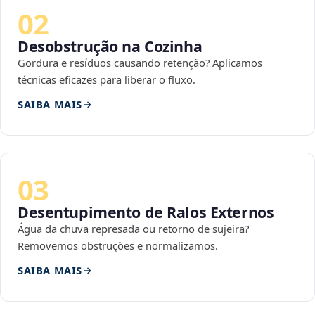
02
Desobstrução na Cozinha
Gordura e resíduos causando retenção? Aplicamos
técnicas eficazes para liberar o fluxo.
SAIBA MAIS
03
Desentupimento de Ralos Externos
Água da chuva represada ou retorno de sujeira?
Removemos obstruções e normalizamos.
SAIBA MAIS