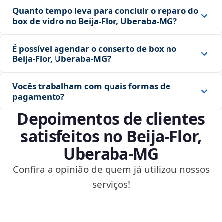
Quanto tempo leva para concluir o reparo do
box de vidro no Beija‑Flor, Uberaba‑MG?
É possível agendar o conserto de box no
Beija‑Flor, Uberaba‑MG?
Vocês trabalham com quais formas de
pagamento?
Depoimentos de clientes
satisfeitos no Beija‑Flor,
Uberaba‑MG
Confira a opinião de quem já utilizou nossos
serviços!