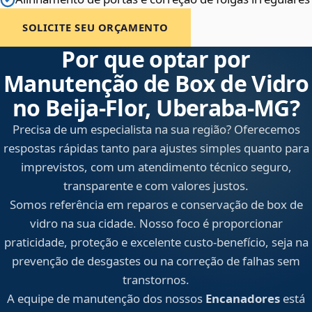
SOLICITE SEU ORÇAMENTO
Por que optar por
Manutenção de Box de Vidro
no Beija‑Flor, Uberaba‑MG?
Precisa de um especialista na sua região? Oferecemos
respostas rápidas tanto para ajustes simples quanto para
imprevistos, com um atendimento técnico seguro,
transparente e com valores justos.
Somos referência em reparos e conservação de box de
vidro na sua cidade. Nosso foco é proporcionar
praticidade, proteção e excelente custo-benefício, seja na
prevenção de desgastes ou na correção de falhas sem
transtornos.
A equipe de manutenção dos nossos
Encanadores
está