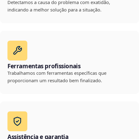
Detectamos a causa do problema com exatidão,
indicando a melhor solução para a situação.
Ferramentas profissionais
Trabalhamos com ferramentas específicas que
proporcionam um resultado bem finalizado.
Assistência e garantia