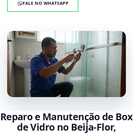
FALE NO WHATSAPP
Reparo e Manutenção de Box
de Vidro no Beija‑Flor,