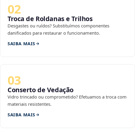
02
Troca de Roldanas e Trilhos
Desgastes ou ruídos? Substituímos componentes
danificados para restaurar o funcionamento.
SAIBA MAIS
03
Conserto de Vedação
Vidro trincado ou comprometido? Efetuamos a troca com
materiais resistentes.
SAIBA MAIS