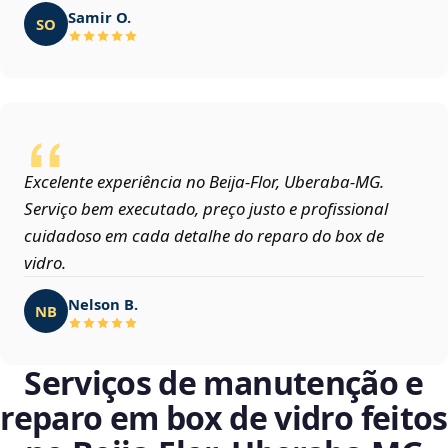
Samir O.
SO
Excelente experiência no Beija‑Flor, Uberaba‑MG.
Serviço bem executado, preço justo e profissional
cuidadoso em cada detalhe do reparo do box de
vidro.
Nelson B.
NB
Serviços de manutenção e
reparo em box de vidro feitos