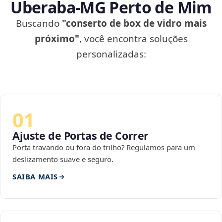
Uberaba‑MG Perto de Mim
Buscando
"conserto de box de vidro mais
próximo"
, você encontra soluções
personalizadas:
01
Ajuste de Portas de Correr
Porta travando ou fora do trilho? Regulamos para um
deslizamento suave e seguro.
SAIBA MAIS