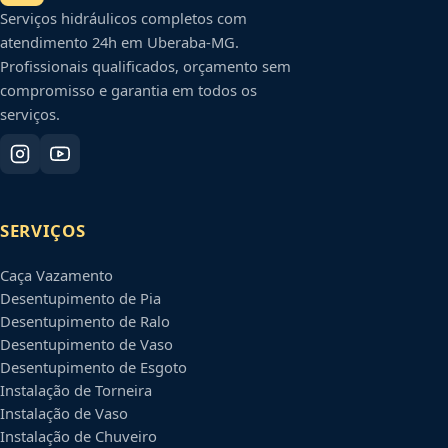
Serviços hidráulicos completos com
atendimento 24h em
Uberaba
-
MG
.
Profissionais qualificados, orçamento sem
compromisso e garantia em todos os
serviços.
SERVIÇOS
Caça Vazamento
Desentupimento de Pia
Desentupimento de Ralo
Desentupimento de Vaso
Desentupimento de Esgoto
Instalação de Torneira
Instalação de Vaso
Instalação de Chuveiro