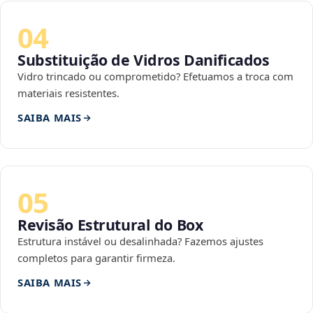
04
Substituição de Vidros Danificados
Vidro trincado ou comprometido? Efetuamos a troca com
materiais resistentes.
SAIBA MAIS
05
Revisão Estrutural do Box
Estrutura instável ou desalinhada? Fazemos ajustes
completos para garantir firmeza.
SAIBA MAIS