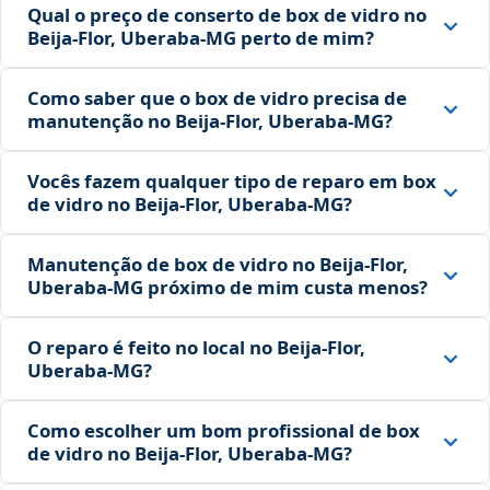
Qual o preço de conserto de box de vidro no
Beija‑Flor, Uberaba‑MG perto de mim?
Como saber que o box de vidro precisa de
manutenção no Beija‑Flor, Uberaba‑MG?
Vocês fazem qualquer tipo de reparo em box
de vidro no Beija‑Flor, Uberaba‑MG?
Manutenção de box de vidro no Beija‑Flor,
Uberaba‑MG próximo de mim custa menos?
O reparo é feito no local no Beija‑Flor,
Uberaba‑MG?
Como escolher um bom profissional de box
de vidro no Beija‑Flor, Uberaba‑MG?