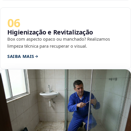
06
Higienização e Revitalização
Box com aspecto opaco ou manchado? Realizamos
limpeza técnica para recuperar o visual.
SAIBA MAIS