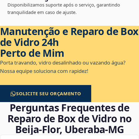
Disponibilizamos suporte após o serviço, garantindo
tranquilidade em caso de ajuste.
Manutenção e Reparo de Box
de Vidro 24h
Perto de Mim
Porta travando, vidro desalinhado ou vazando água?
Nossa equipe soluciona com rapidez!
SOLICITE SEU ORÇAMENTO
Perguntas Frequentes de
Reparo de Box de Vidro no
Beija‑Flor, Uberaba‑MG