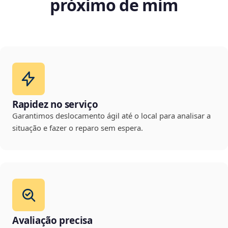
próximo de mim
Rapidez no serviço
Garantimos deslocamento ágil até o local para analisar a
situação e fazer o reparo sem espera.
Avaliação precisa