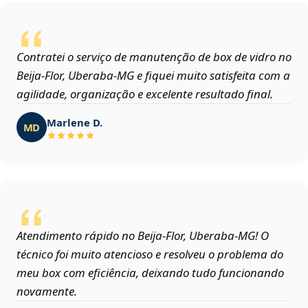
Contratei o serviço de manutenção de box de vidro no
Beija‑Flor, Uberaba‑MG e fiquei muito satisfeita com a
agilidade, organização e excelente resultado final.
Marlene D.
MD
Atendimento rápido no Beija‑Flor, Uberaba‑MG! O
técnico foi muito atencioso e resolveu o problema do
meu box com eficiência, deixando tudo funcionando
novamente.