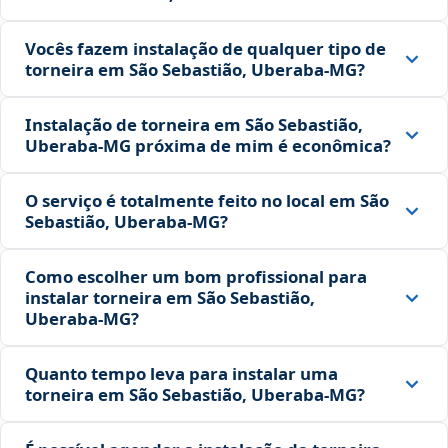
Vocês fazem instalação de qualquer tipo de
torneira em São Sebastião, Uberaba‑MG?
Instalação de torneira em São Sebastião,
Uberaba‑MG próxima de mim é econômica?
O serviço é totalmente feito no local em São
Sebastião, Uberaba‑MG?
Como escolher um bom profissional para
instalar torneira em São Sebastião,
Uberaba‑MG?
Quanto tempo leva para instalar uma
torneira em São Sebastião, Uberaba‑MG?