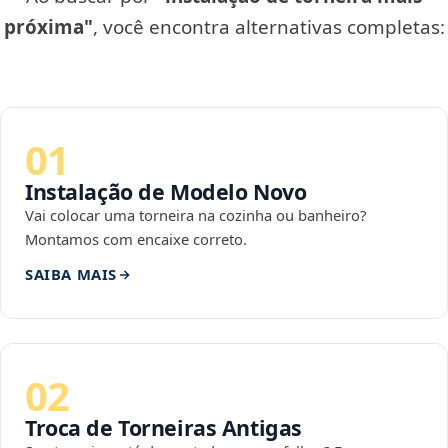
próxima"
, você encontra alternativas completas:
01
Instalação de Modelo Novo
Vai colocar uma torneira na cozinha ou banheiro?
Montamos com encaixe correto.
SAIBA MAIS
02
Troca de Torneiras Antigas