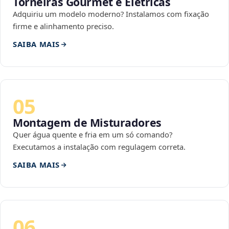
Torneiras Gourmet e Elétricas
Adquiriu um modelo moderno? Instalamos com fixação
firme e alinhamento preciso.
SAIBA MAIS
05
Montagem de Misturadores
Quer água quente e fria em um só comando?
Executamos a instalação com regulagem correta.
SAIBA MAIS
06