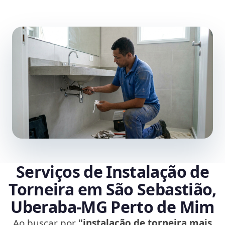
Serviços de Instalação de
Torneira em São Sebastião,
Uberaba‑MG Perto de Mim
Ao buscar por
"instalação de torneira mais