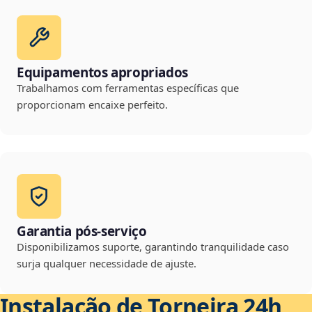
Equipamentos apropriados
Trabalhamos com ferramentas específicas que
proporcionam encaixe perfeito.
Garantia pós-serviço
Disponibilizamos suporte, garantindo tranquilidade caso
surja qualquer necessidade de ajuste.
Instalação de Torneira 24h