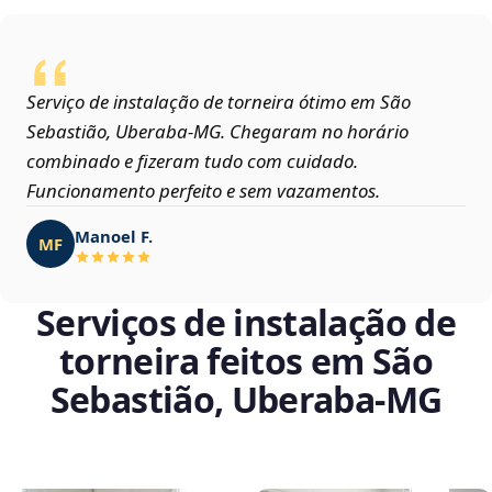
Serviço de instalação de torneira ótimo em São
Sebastião, Uberaba‑MG. Chegaram no horário
combinado e fizeram tudo com cuidado.
Funcionamento perfeito e sem vazamentos.
Manoel F.
MF
Serviços de instalação de
torneira feitos em São
Sebastião, Uberaba‑MG