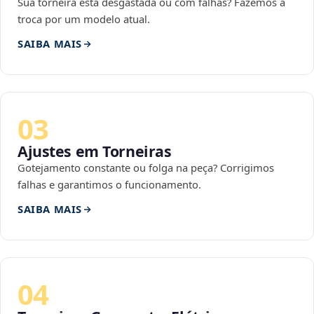
Sua torneira está desgastada ou com falhas? Fazemos a
troca por um modelo atual.
SAIBA MAIS
03
Ajustes em Torneiras
Gotejamento constante ou folga na peça? Corrigimos
falhas e garantimos o funcionamento.
SAIBA MAIS
04