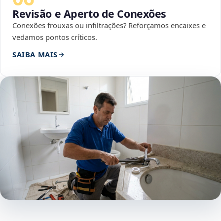
Revisão e Aperto de Conexões
Conexões frouxas ou infiltrações? Reforçamos encaixes e
vedamos pontos críticos.
SAIBA MAIS