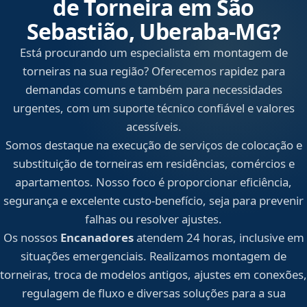
de Torneira em São
Sebastião, Uberaba‑MG?
Está procurando um especialista em montagem de
torneiras na sua região? Oferecemos rapidez para
demandas comuns e também para necessidades
urgentes, com um suporte técnico confiável e valores
acessíveis.
Somos destaque na execução de serviços de colocação e
substituição de torneiras em residências, comércios e
apartamentos. Nosso foco é proporcionar eficiência,
segurança e excelente custo-benefício, seja para prevenir
falhas ou resolver ajustes.
Os nossos
Encanadores
atendem 24 horas, inclusive em
situações emergenciais. Realizamos montagem de
torneiras, troca de modelos antigos, ajustes em conexões,
regulagem de fluxo e diversas soluções para a sua