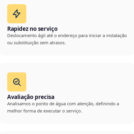
Rapidez no serviço
Deslocamento ágil até o endereço para iniciar a instalação
ou substituição sem atrasos.
Avaliação precisa
Analisamos o ponto de água com atenção, definindo a
melhor forma de executar o serviço.