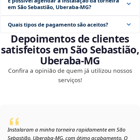
É possível agendar a instalação da torneira
em São Sebastião, Uberaba‑MG?
Quais tipos de pagamento são aceitos?
Depoimentos de clientes
satisfeitos em São Sebastião,
Uberaba‑MG
Confira a opinião de quem já utilizou nossos
serviços!
Instalaram a minha torneira rapidamente em São
Sebastião, Uberaba‑MG, com ótimo acabamento. O