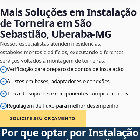
Mais Soluções em Instalação
de Torneira em São
Sebastião, Uberaba‑MG
Nossos especialistas atendem residências,
estabelecimentos e edifícios, executando diferentes
serviços voltados à montagem de torneiras:
Verificação para preparo de pontos de instalação
Ajustes em bases, adaptadores e conexões
Troca de suportes e componentes comprometidos
Regulagem de fluxo para melhor desempenho
SOLICITE SEU ORÇAMENTO
Por que optar por Instalação