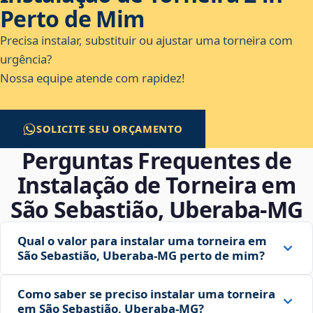
Perto de Mim
Precisa instalar, substituir ou ajustar uma torneira com
urgência?
Nossa equipe atende com rapidez!
SOLICITE SEU ORÇAMENTO
Perguntas Frequentes de
Instalação de Torneira em
São Sebastião, Uberaba‑MG
Qual o valor para instalar uma torneira em
São Sebastião, Uberaba‑MG perto de mim?
Como saber se preciso instalar uma torneira
em São Sebastião, Uberaba‑MG?