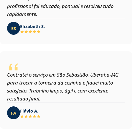
profissional foi educado, pontual e resolveu tudo
rapidamente.
Elizabeth S.
ES
Contratei o serviço em São Sebastião, Uberaba‑MG
para trocar a torneira da cozinha e fiquei muito
satisfeito. Trabalho limpo, ágil e com excelente
resultado final.
Flávio A.
FA