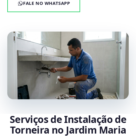
FALE NO WHATSAPP
Serviços de Instalação de
Torneira no Jardim Maria