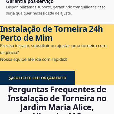
Garantia pós-serviço
Disponibilizamos suporte, garantindo tranquilidade caso
surja qualquer necessidade de ajuste.
Instalação de Torneira 24h
Perto de Mim
Precisa instalar, substituir ou ajustar uma torneira com
urgência?
Nossa equipe atende com rapidez!
SOLICITE SEU ORÇAMENTO
Perguntas Frequentes de
Instalação de Torneira no
Jardim Maria Alice,