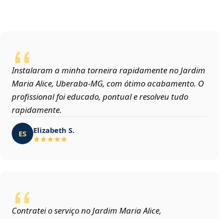
Instalaram a minha torneira rapidamente no Jardim
Maria Alice, Uberaba‑MG, com ótimo acabamento. O
profissional foi educado, pontual e resolveu tudo
rapidamente.
Elizabeth S.
ES
Contratei o serviço no Jardim Maria Alice,