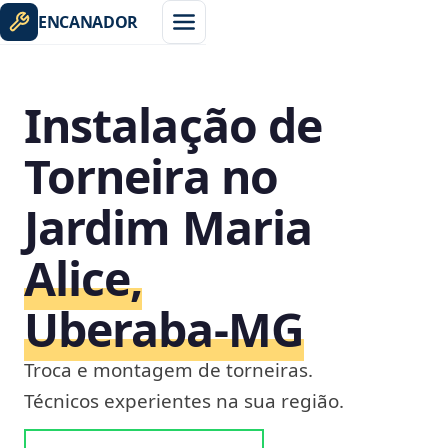
ENCANADOR
Instalação de
Torneira no
Jardim Maria
Alice,
Uberaba‑MG
Troca e montagem de torneiras.
Técnicos experientes na sua região.