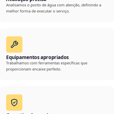
Analisamos o ponto de água com atenção, definindo a
melhor forma de executar o serviço.
Equipamentos apropriados
Trabalhamos com ferramentas específicas que
proporcionam encaixe perfeito.