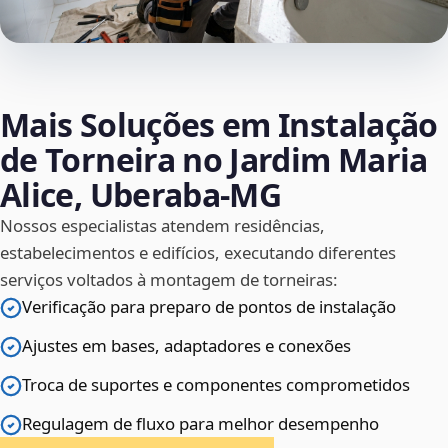
Mais Soluções em Instalação
de Torneira no Jardim Maria
Alice, Uberaba‑MG
Nossos especialistas atendem residências,
estabelecimentos e edifícios, executando diferentes
serviços voltados à montagem de torneiras:
Verificação para preparo de pontos de instalação
Ajustes em bases, adaptadores e conexões
Troca de suportes e componentes comprometidos
Regulagem de fluxo para melhor desempenho