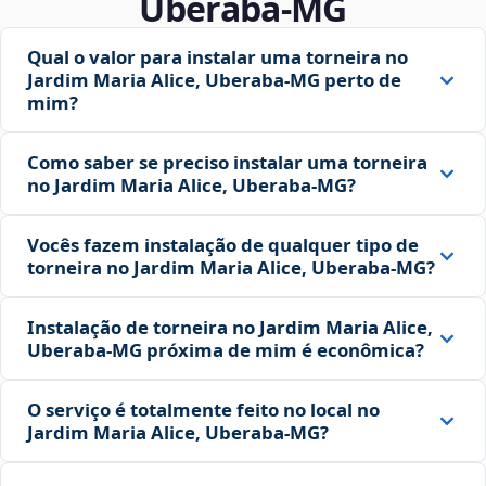
Uberaba‑MG
Qual o valor para instalar uma torneira no
Jardim Maria Alice, Uberaba‑MG perto de
mim?
Como saber se preciso instalar uma torneira
no Jardim Maria Alice, Uberaba‑MG?
Vocês fazem instalação de qualquer tipo de
torneira no Jardim Maria Alice, Uberaba‑MG?
Instalação de torneira no Jardim Maria Alice,
Uberaba‑MG próxima de mim é econômica?
O serviço é totalmente feito no local no
Jardim Maria Alice, Uberaba‑MG?