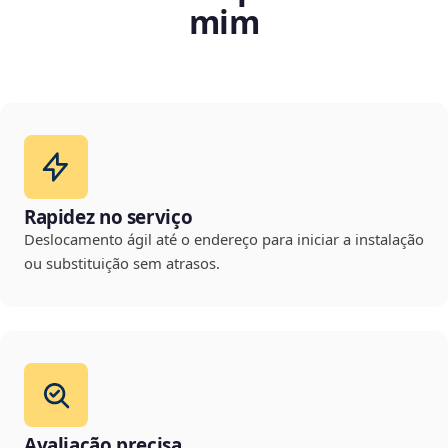
mim
Rapidez no serviço
Deslocamento ágil até o endereço para iniciar a instalação
ou substituição sem atrasos.
Avaliação precisa