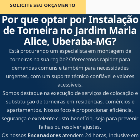
SOLICITE SEU ORÇAMENTO
Por que optar por Instalação
de Torneira no Jardim Maria
Alice, Uberaba‑MG?
Está procurando um especialista em montagem de
torneiras na sua região? Oferecemos rapidez para
demandas comuns e também para necessidades
urgentes, com um suporte técnico confiável e valores
acessíveis.
Somos destaque na execução de serviços de colocação e
substituição de torneiras em residências, comércios e
apartamentos. Nosso foco é proporcionar eficiência,
segurança e excelente custo-benefício, seja para prevenir
falhas ou resolver ajustes.
Os nossos
Encanadores
atendem 24 horas, inclusive em