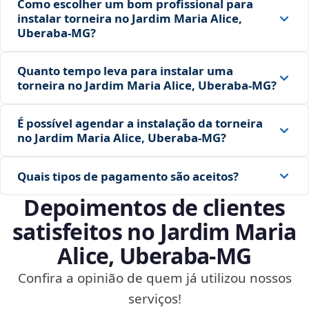
Como escolher um bom profissional para
instalar torneira no Jardim Maria Alice,
Uberaba‑MG?
Quanto tempo leva para instalar uma
torneira no Jardim Maria Alice, Uberaba‑MG?
É possível agendar a instalação da torneira
no Jardim Maria Alice, Uberaba‑MG?
Quais tipos de pagamento são aceitos?
Depoimentos de clientes
satisfeitos no Jardim Maria
Alice, Uberaba‑MG
Confira a opinião de quem já utilizou nossos
serviços!