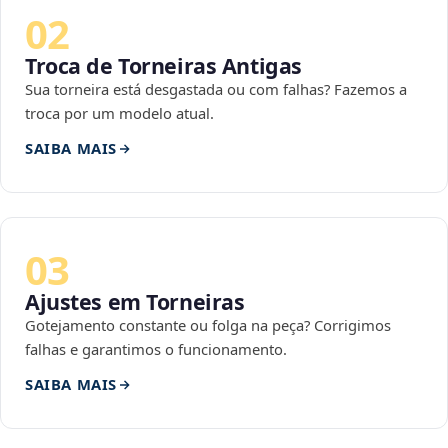
02
Troca de Torneiras Antigas
Sua torneira está desgastada ou com falhas? Fazemos a
troca por um modelo atual.
SAIBA MAIS
03
Ajustes em Torneiras
Gotejamento constante ou folga na peça? Corrigimos
falhas e garantimos o funcionamento.
SAIBA MAIS