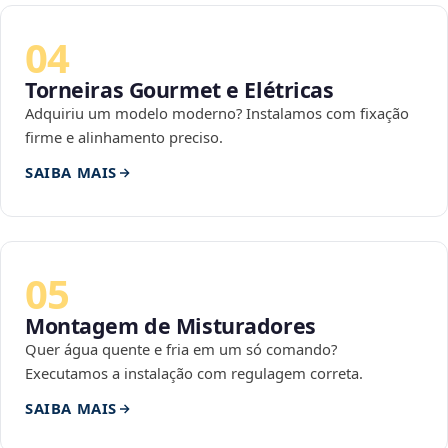
04
Torneiras Gourmet e Elétricas
Adquiriu um modelo moderno? Instalamos com fixação
firme e alinhamento preciso.
SAIBA MAIS
05
Montagem de Misturadores
Quer água quente e fria em um só comando?
Executamos a instalação com regulagem correta.
SAIBA MAIS