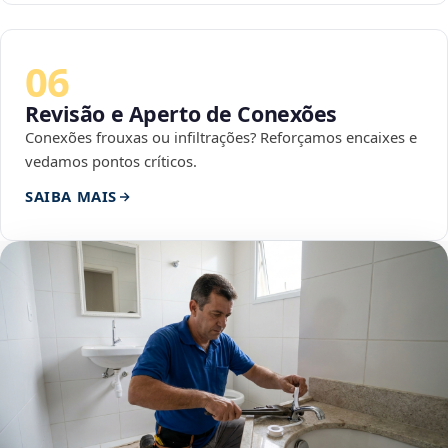
06
Revisão e Aperto de Conexões
Conexões frouxas ou infiltrações? Reforçamos encaixes e
vedamos pontos críticos.
SAIBA MAIS