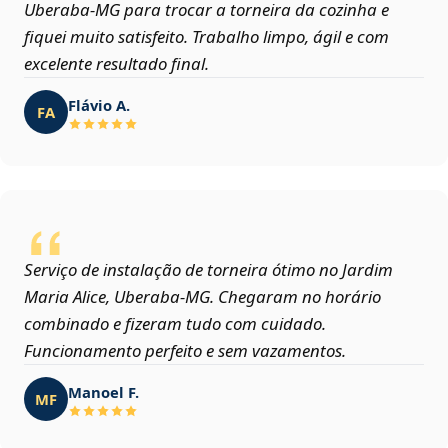
Uberaba‑MG para trocar a torneira da cozinha e
fiquei muito satisfeito. Trabalho limpo, ágil e com
excelente resultado final.
Flávio A.
FA
Serviço de instalação de torneira ótimo no Jardim
Maria Alice, Uberaba‑MG. Chegaram no horário
combinado e fizeram tudo com cuidado.
Funcionamento perfeito e sem vazamentos.
Manoel F.
MF