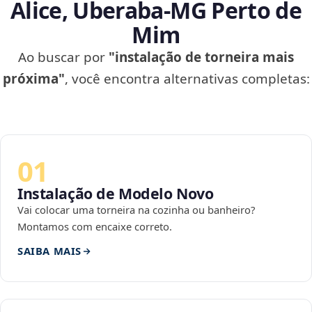
Alice, Uberaba‑MG Perto de
Mim
Ao buscar por
"instalação de torneira mais
próxima"
, você encontra alternativas completas:
01
Instalação de Modelo Novo
Vai colocar uma torneira na cozinha ou banheiro?
Montamos com encaixe correto.
SAIBA MAIS