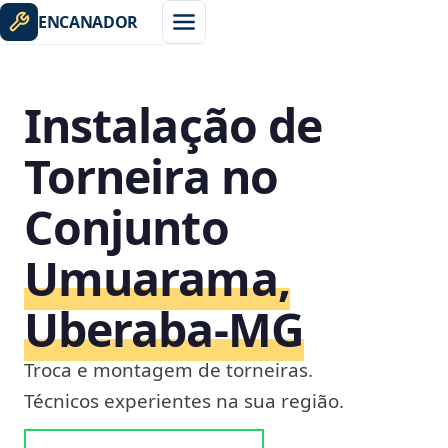
ENCANADOR
Instalação de
Torneira no
Conjunto
Umuarama,
Uberaba‑MG
Troca e montagem de torneiras.
Técnicos experientes na sua região.