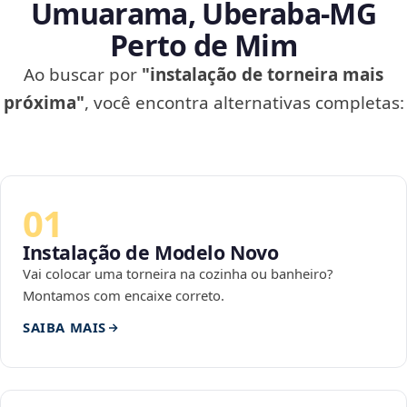
Umuarama, Uberaba‑MG
Perto de Mim
Ao buscar por
"instalação de torneira mais
próxima"
, você encontra alternativas completas:
01
Instalação de Modelo Novo
Vai colocar uma torneira na cozinha ou banheiro?
Montamos com encaixe correto.
SAIBA MAIS