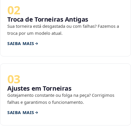
02
Troca de Torneiras Antigas
Sua torneira está desgastada ou com falhas? Fazemos a
troca por um modelo atual.
SAIBA MAIS
03
Ajustes em Torneiras
Gotejamento constante ou folga na peça? Corrigimos
falhas e garantimos o funcionamento.
SAIBA MAIS