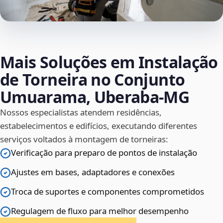
Mais Soluções em Instalação
de Torneira no Conjunto
Umuarama, Uberaba‑MG
Nossos especialistas atendem residências,
estabelecimentos e edifícios, executando diferentes
serviços voltados à montagem de torneiras:
Verificação para preparo de pontos de instalação
Ajustes em bases, adaptadores e conexões
Troca de suportes e componentes comprometidos
Regulagem de fluxo para melhor desempenho