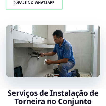
FALE NO WHATSAPP
Serviços de Instalação de
Torneira no Conjunto