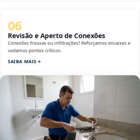
06
Revisão e Aperto de Conexões
Conexões frouxas ou infiltrações? Reforçamos encaixes e
vedamos pontos críticos.
SAIBA MAIS