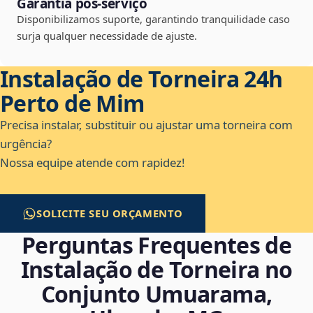
Garantia pós-serviço
Disponibilizamos suporte, garantindo tranquilidade caso
surja qualquer necessidade de ajuste.
Instalação de Torneira 24h
Perto de Mim
Precisa instalar, substituir ou ajustar uma torneira com
urgência?
Nossa equipe atende com rapidez!
SOLICITE SEU ORÇAMENTO
Perguntas Frequentes de
Instalação de Torneira no
Conjunto Umuarama,