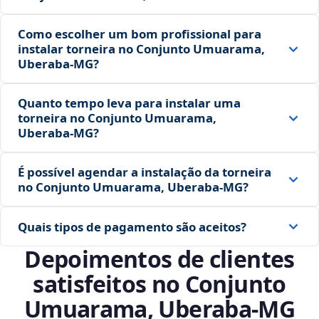
Como escolher um bom profissional para
instalar torneira no Conjunto Umuarama,
Uberaba‑MG?
Quanto tempo leva para instalar uma
torneira no Conjunto Umuarama,
Uberaba‑MG?
É possível agendar a instalação da torneira
no Conjunto Umuarama, Uberaba‑MG?
Quais tipos de pagamento são aceitos?
Depoimentos de clientes
satisfeitos no Conjunto
Umuarama, Uberaba‑MG