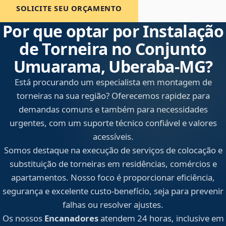
SOLICITE SEU ORÇAMENTO
Por que optar por Instalação
de Torneira no Conjunto
Umuarama, Uberaba‑MG?
Está procurando um especialista em montagem de
torneiras na sua região? Oferecemos rapidez para
demandas comuns e também para necessidades
urgentes, com um suporte técnico confiável e valores
acessíveis.
Somos destaque na execução de serviços de colocação e
substituição de torneiras em residências, comércios e
apartamentos. Nosso foco é proporcionar eficiência,
segurança e excelente custo-benefício, seja para prevenir
falhas ou resolver ajustes.
Os nossos
Encanadores
atendem 24 horas, inclusive em