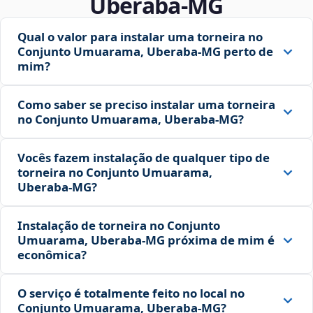
Uberaba‑MG
Qual o valor para instalar uma torneira no
Conjunto Umuarama, Uberaba‑MG perto de
mim?
Como saber se preciso instalar uma torneira
no Conjunto Umuarama, Uberaba‑MG?
Vocês fazem instalação de qualquer tipo de
torneira no Conjunto Umuarama,
Uberaba‑MG?
Instalação de torneira no Conjunto
Umuarama, Uberaba‑MG próxima de mim é
econômica?
O serviço é totalmente feito no local no
Conjunto Umuarama, Uberaba‑MG?