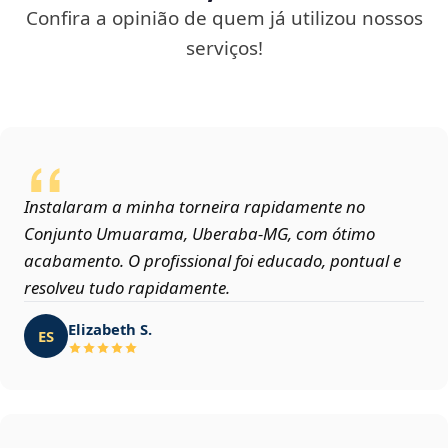
Confira a opinião de quem já utilizou nossos
serviços!
Instalaram a minha torneira rapidamente no
Conjunto Umuarama, Uberaba‑MG, com ótimo
acabamento. O profissional foi educado, pontual e
resolveu tudo rapidamente.
Elizabeth S.
ES