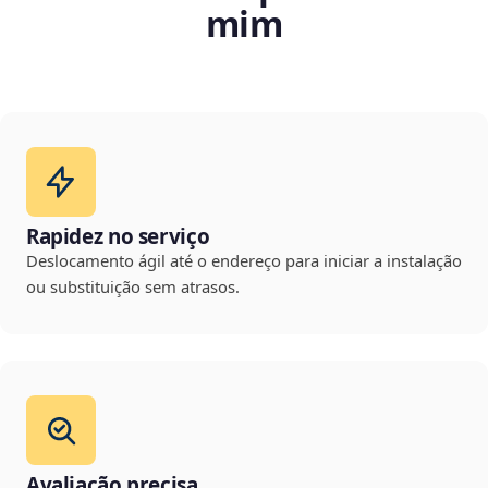
mim
Rapidez no serviço
Deslocamento ágil até o endereço para iniciar a instalação
ou substituição sem atrasos.
Avaliação precisa