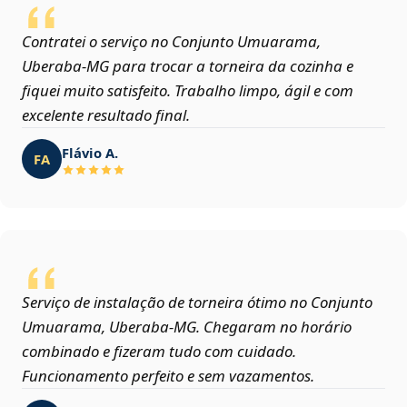
Contratei o serviço no Conjunto Umuarama,
Uberaba‑MG para trocar a torneira da cozinha e
fiquei muito satisfeito. Trabalho limpo, ágil e com
excelente resultado final.
Flávio A.
FA
Serviço de instalação de torneira ótimo no Conjunto
Umuarama, Uberaba‑MG. Chegaram no horário
combinado e fizeram tudo com cuidado.
Funcionamento perfeito e sem vazamentos.