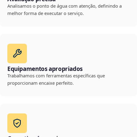
Analisamos o ponto de água com atenção, definindo a
melhor forma de executar o serviço.
Equipamentos apropriados
Trabalhamos com ferramentas específicas que
proporcionam encaixe perfeito.