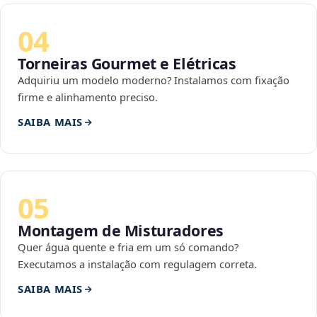
04
Torneiras Gourmet e Elétricas
Adquiriu um modelo moderno? Instalamos com fixação
firme e alinhamento preciso.
SAIBA MAIS
05
Montagem de Misturadores
Quer água quente e fria em um só comando?
Executamos a instalação com regulagem correta.
SAIBA MAIS