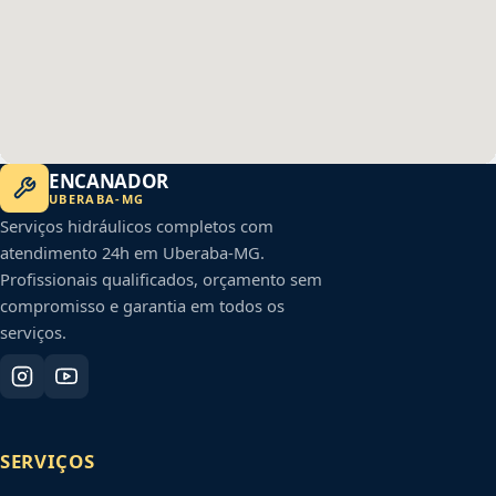
ENCANADOR
UBERABA
-
MG
Serviços hidráulicos completos com
atendimento 24h em
Uberaba
-
MG
.
Profissionais qualificados, orçamento sem
compromisso e garantia em todos os
serviços.
SERVIÇOS