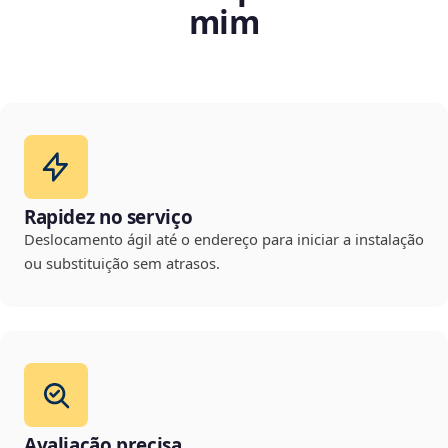
mim
Rapidez no serviço
Deslocamento ágil até o endereço para iniciar a instalação
ou substituição sem atrasos.
Avaliação precisa