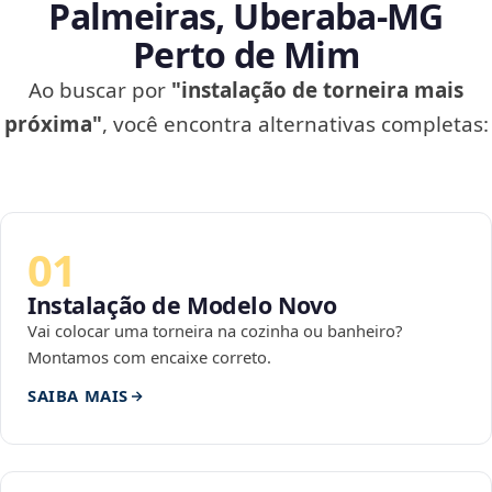
Palmeiras, Uberaba‑MG
Perto de Mim
Ao buscar por
"instalação de torneira mais
próxima"
, você encontra alternativas completas:
01
Instalação de Modelo Novo
Vai colocar uma torneira na cozinha ou banheiro?
Montamos com encaixe correto.
SAIBA MAIS