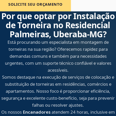
SOLICITE SEU ORÇAMENTO
Por que optar por Instalação
de Torneira no Residencial
Palmeiras, Uberaba‑MG?
Está procurando um especialista em montagem de
torneiras na sua região? Oferecemos rapidez para
demandas comuns e também para necessidades
urgentes, com um suporte técnico confiável e valores
acessíveis.
Somos destaque na execução de serviços de colocação e
substituição de torneiras em residências, comércios e
apartamentos. Nosso foco é proporcionar eficiência,
segurança e excelente custo-benefício, seja para prevenir
falhas ou resolver ajustes.
Os nossos
Encanadores
atendem 24 horas, inclusive em