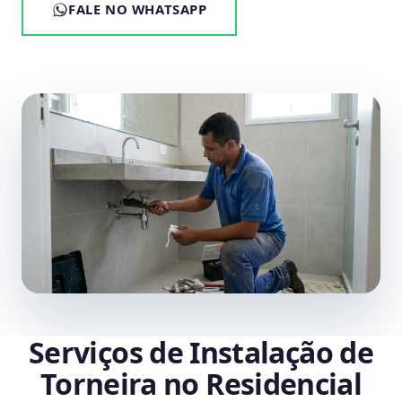
FALE NO WHATSAPP
Serviços de Instalação de
Torneira no Residencial