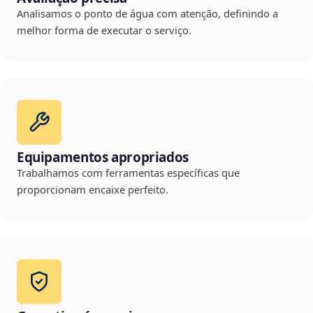
Analisamos o ponto de água com atenção, definindo a
melhor forma de executar o serviço.
Equipamentos apropriados
Trabalhamos com ferramentas específicas que
proporcionam encaixe perfeito.