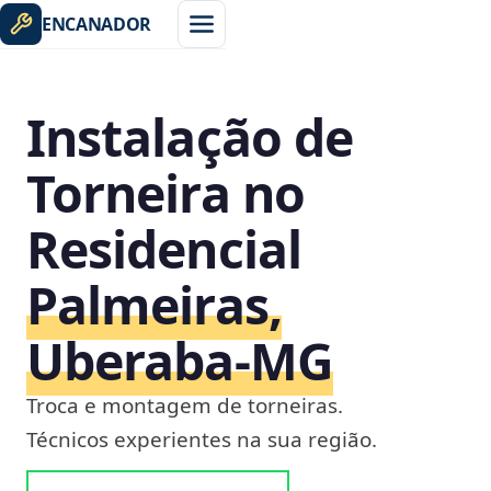
ENCANADOR
Instalação de
Torneira no
Residencial
Palmeiras,
Uberaba‑MG
Troca e montagem de torneiras.
Técnicos experientes na sua região.