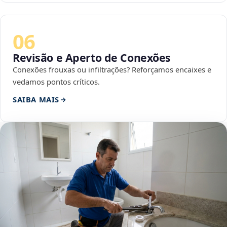
06
Revisão e Aperto de Conexões
Conexões frouxas ou infiltrações? Reforçamos encaixes e
vedamos pontos críticos.
SAIBA MAIS