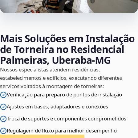
Mais Soluções em Instalação
de Torneira no Residencial
Palmeiras, Uberaba‑MG
Nossos especialistas atendem residências,
estabelecimentos e edifícios, executando diferentes
serviços voltados à montagem de torneiras:
Verificação para preparo de pontos de instalação
Ajustes em bases, adaptadores e conexões
Troca de suportes e componentes comprometidos
Regulagem de fluxo para melhor desempenho