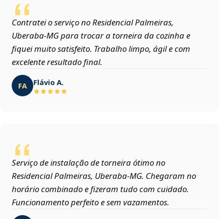
Contratei o serviço no Residencial Palmeiras,
Uberaba‑MG para trocar a torneira da cozinha e
fiquei muito satisfeito. Trabalho limpo, ágil e com
excelente resultado final.
Flávio A.
FA
Serviço de instalação de torneira ótimo no
Residencial Palmeiras, Uberaba‑MG. Chegaram no
horário combinado e fizeram tudo com cuidado.
Funcionamento perfeito e sem vazamentos.