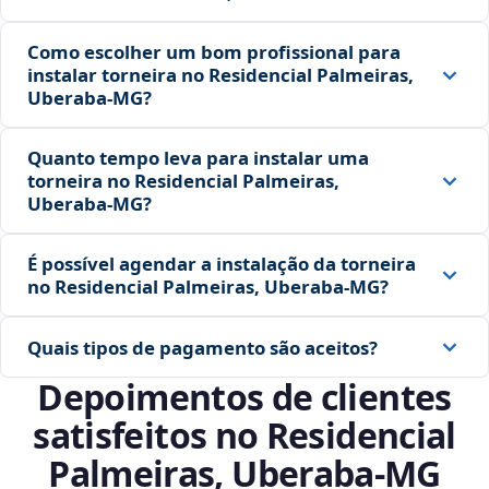
Como escolher um bom profissional para
instalar torneira no Residencial Palmeiras,
Uberaba‑MG?
Quanto tempo leva para instalar uma
torneira no Residencial Palmeiras,
Uberaba‑MG?
É possível agendar a instalação da torneira
no Residencial Palmeiras, Uberaba‑MG?
Quais tipos de pagamento são aceitos?
Depoimentos de clientes
satisfeitos no Residencial
Palmeiras, Uberaba‑MG