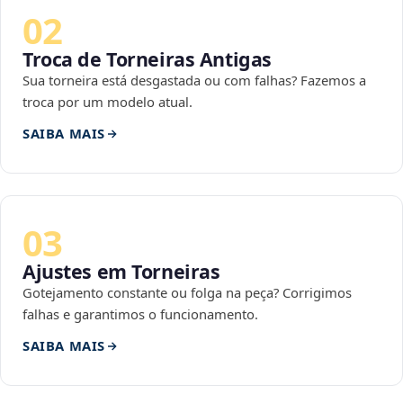
02
Troca de Torneiras Antigas
Sua torneira está desgastada ou com falhas? Fazemos a
troca por um modelo atual.
SAIBA MAIS
03
Ajustes em Torneiras
Gotejamento constante ou folga na peça? Corrigimos
falhas e garantimos o funcionamento.
SAIBA MAIS