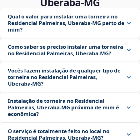
Uberaba‑MG
Qual o valor para instalar uma torneira no
Residencial Palmeiras, Uberaba‑MG perto de
mim?
Como saber se preciso instalar uma torneira
no Residencial Palmeiras, Uberaba‑MG?
Vocês fazem instalação de qualquer tipo de
torneira no Residencial Palmeiras,
Uberaba‑MG?
Instalação de torneira no Residencial
Palmeiras, Uberaba‑MG próxima de mim é
econômica?
O serviço é totalmente feito no local no
Residencial Palmeiras, Uberaba‑MG?