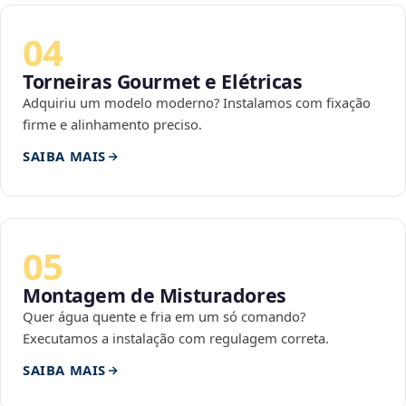
04
Torneiras Gourmet e Elétricas
Adquiriu um modelo moderno? Instalamos com fixação
firme e alinhamento preciso.
SAIBA MAIS
05
Montagem de Misturadores
Quer água quente e fria em um só comando?
Executamos a instalação com regulagem correta.
SAIBA MAIS