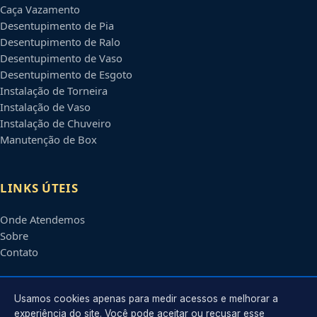
Caça Vazamento
Desentupimento de Pia
Desentupimento de Ralo
Desentupimento de Vaso
Desentupimento de Esgoto
Instalação de Torneira
Instalação de Vaso
Instalação de Chuveiro
Manutenção de Box
LINKS ÚTEIS
Onde Atendemos
Sobre
Contato
CONTATO
Usamos cookies apenas para medir acessos e melhorar a
experiência do site. Você pode aceitar ou recusar esse