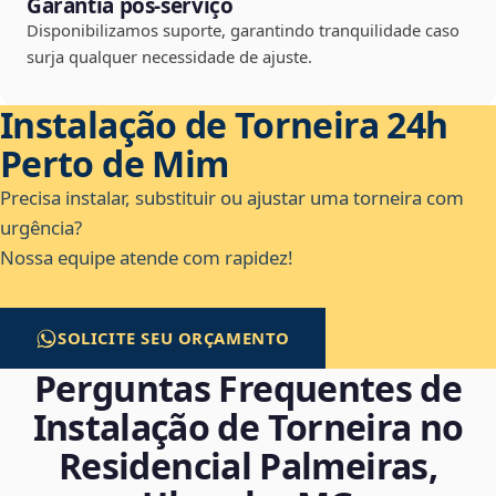
Garantia pós-serviço
Disponibilizamos suporte, garantindo tranquilidade caso
surja qualquer necessidade de ajuste.
Instalação de Torneira 24h
Perto de Mim
Precisa instalar, substituir ou ajustar uma torneira com
urgência?
Nossa equipe atende com rapidez!
SOLICITE SEU ORÇAMENTO
Perguntas Frequentes de
Instalação de Torneira no
Residencial Palmeiras,