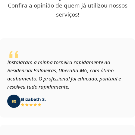
Confira a opinião de quem já utilizou nossos
serviços!
Instalaram a minha torneira rapidamente no
Residencial Palmeiras, Uberaba‑MG, com ótimo
acabamento. O profissional foi educado, pontual e
resolveu tudo rapidamente.
Elizabeth S.
ES