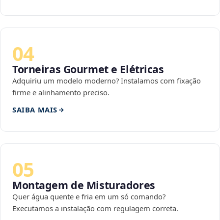
04
Torneiras Gourmet e Elétricas
Adquiriu um modelo moderno? Instalamos com fixação
firme e alinhamento preciso.
SAIBA MAIS
05
Montagem de Misturadores
Quer água quente e fria em um só comando?
Executamos a instalação com regulagem correta.