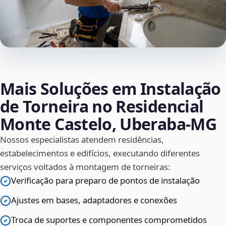
Mais Soluções em Instalação
de Torneira no Residencial
Monte Castelo, Uberaba‑MG
Nossos especialistas atendem residências,
estabelecimentos e edifícios, executando diferentes
serviços voltados à montagem de torneiras:
Verificação para preparo de pontos de instalação
Ajustes em bases, adaptadores e conexões
Troca de suportes e componentes comprometidos