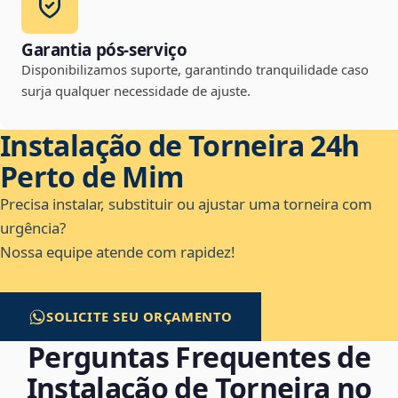
Garantia pós-serviço
Disponibilizamos suporte, garantindo tranquilidade caso
surja qualquer necessidade de ajuste.
Instalação de Torneira 24h
Perto de Mim
Precisa instalar, substituir ou ajustar uma torneira com
urgência?
Nossa equipe atende com rapidez!
SOLICITE SEU ORÇAMENTO
Perguntas Frequentes de
Instalação de Torneira no