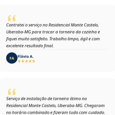
Contratei o serviço no Residencial Monte Castelo,
Uberaba‑MG para trocar a torneira da cozinha e
fiquei muito satisfeito. Trabalho limpo, ágil e com
excelente resultado final.
Flávio A.
FA
Serviço de instalação de torneira ótimo no
Residencial Monte Castelo, Uberaba‑MG. Chegaram
no horário combinado e fizeram tudo com cuidado.