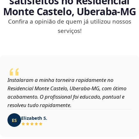
satisfeitos no Residencial
Monte Castelo, Uberaba‑MG
Confira a opinião de quem já utilizou nossos
serviços!
Instalaram a minha torneira rapidamente no
Residencial Monte Castelo, Uberaba‑MG, com ótimo
acabamento. O profissional foi educado, pontual e
resolveu tudo rapidamente.
Elizabeth S.
ES