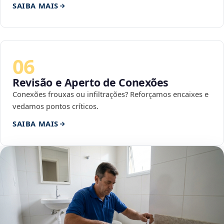
SAIBA MAIS
06
Revisão e Aperto de Conexões
Conexões frouxas ou infiltrações? Reforçamos encaixes e
vedamos pontos críticos.
SAIBA MAIS