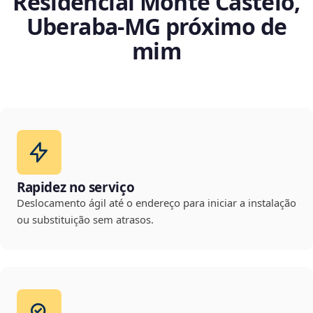
Residencial Monte Castelo,
Uberaba‑MG próximo de
mim
Rapidez no serviço
Deslocamento ágil até o endereço para iniciar a instalação
ou substituição sem atrasos.