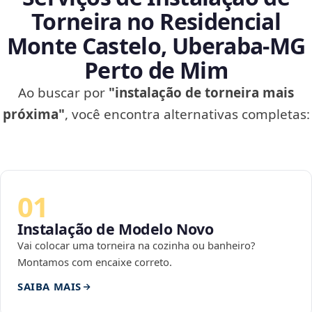
Torneira no Residencial
Monte Castelo, Uberaba‑MG
Perto de Mim
Ao buscar por
"instalação de torneira mais
próxima"
, você encontra alternativas completas:
01
Instalação de Modelo Novo
Vai colocar uma torneira na cozinha ou banheiro?
Montamos com encaixe correto.
SAIBA MAIS