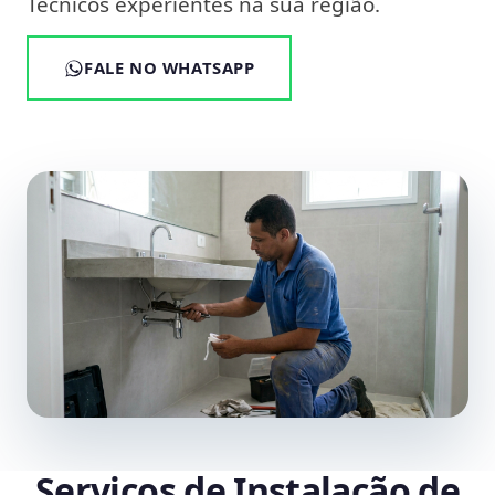
Técnicos experientes na sua região.
FALE NO WHATSAPP
Serviços de Instalação de