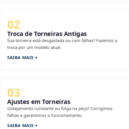
02
Troca de Torneiras Antigas
Sua torneira está desgastada ou com falhas? Fazemos a
troca por um modelo atual.
SAIBA MAIS
03
Ajustes em Torneiras
Gotejamento constante ou folga na peça? Corrigimos
falhas e garantimos o funcionamento.
SAIBA MAIS