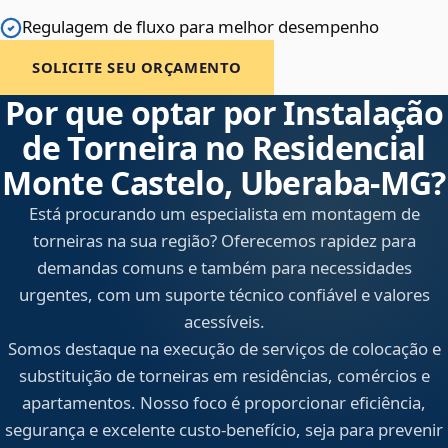
Regulagem de fluxo para melhor desempenho
SOLICITE SEU ORÇAMENTO
Por que optar por Instalação
de Torneira no Residencial
Monte Castelo, Uberaba‑MG?
Está procurando um especialista em montagem de
torneiras na sua região? Oferecemos rapidez para
demandas comuns e também para necessidades
urgentes, com um suporte técnico confiável e valores
acessíveis.
Somos destaque na execução de serviços de colocação e
substituição de torneiras em residências, comércios e
apartamentos. Nosso foco é proporcionar eficiência,
segurança e excelente custo-benefício, seja para prevenir