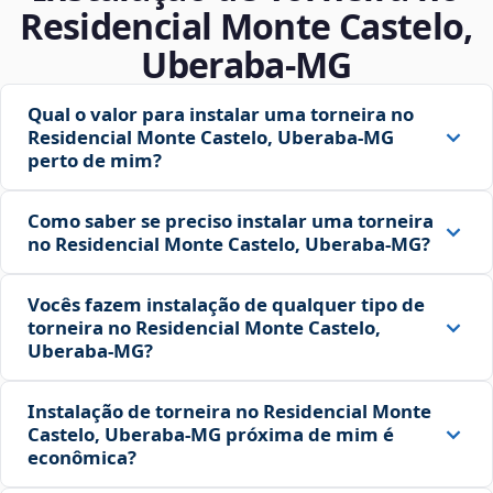
Residencial Monte Castelo,
Uberaba‑MG
Qual o valor para instalar uma torneira no
Residencial Monte Castelo, Uberaba‑MG
perto de mim?
Como saber se preciso instalar uma torneira
no Residencial Monte Castelo, Uberaba‑MG?
Vocês fazem instalação de qualquer tipo de
torneira no Residencial Monte Castelo,
Uberaba‑MG?
Instalação de torneira no Residencial Monte
Castelo, Uberaba‑MG próxima de mim é
econômica?