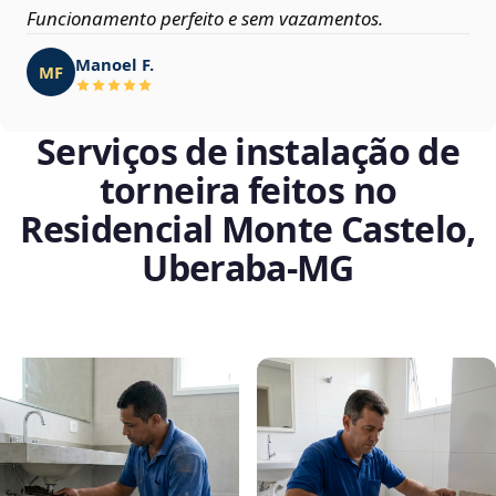
Funcionamento perfeito e sem vazamentos.
Manoel F.
MF
Serviços de instalação de
torneira feitos no
Residencial Monte Castelo,
Uberaba‑MG