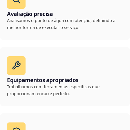
Avaliação precisa
Analisamos o ponto de água com atenção, definindo a
melhor forma de executar o serviço.
Equipamentos apropriados
Trabalhamos com ferramentas específicas que
proporcionam encaixe perfeito.