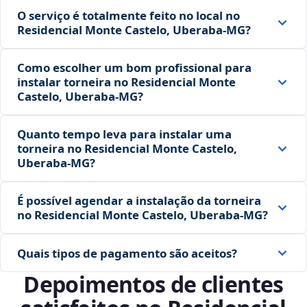
O serviço é totalmente feito no local no
Residencial Monte Castelo, Uberaba‑MG?
Como escolher um bom profissional para
instalar torneira no Residencial Monte
Castelo, Uberaba‑MG?
Quanto tempo leva para instalar uma
torneira no Residencial Monte Castelo,
Uberaba‑MG?
É possível agendar a instalação da torneira
no Residencial Monte Castelo, Uberaba‑MG?
Quais tipos de pagamento são aceitos?
Depoimentos de clientes