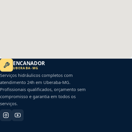
ENCANADOR
UBERABA
-
MG
Serviços hidráulicos completos com
atendimento 24h em
Uberaba
-
MG
.
Profissionais qualificados, orçamento sem
compromisso e garantia em todos os
serviços.