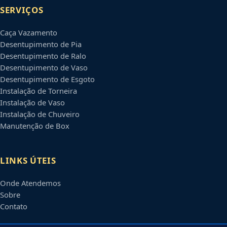
SERVIÇOS
Caça Vazamento
Desentupimento de Pia
Desentupimento de Ralo
Desentupimento de Vaso
Desentupimento de Esgoto
Instalação de Torneira
Instalação de Vaso
Instalação de Chuveiro
Manutenção de Box
LINKS ÚTEIS
Onde Atendemos
Sobre
Contato