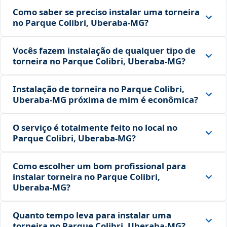
Como saber se preciso instalar uma torneira
no Parque Colibri, Uberaba‑MG?
Vocês fazem instalação de qualquer tipo de
torneira no Parque Colibri, Uberaba‑MG?
Instalação de torneira no Parque Colibri,
Uberaba‑MG próxima de mim é econômica?
O serviço é totalmente feito no local no
Parque Colibri, Uberaba‑MG?
Como escolher um bom profissional para
instalar torneira no Parque Colibri,
Uberaba‑MG?
Quanto tempo leva para instalar uma
torneira no Parque Colibri, Uberaba‑MG?