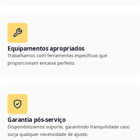
Equipamentos apropriados
Trabalhamos com ferramentas específicas que
proporcionam encaixe perfeito.
Garantia pós-serviço
Disponibilizamos suporte, garantindo tranquilidade caso
surja qualquer necessidade de ajuste.