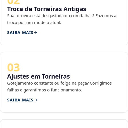
Troca de Torneiras Antigas
Sua torneira está desgastada ou com falhas? Fazemos a
troca por um modelo atual.
SAIBA MAIS
03
Ajustes em Torneiras
Gotejamento constante ou folga na peça? Corrigimos
falhas e garantimos o funcionamento.
SAIBA MAIS