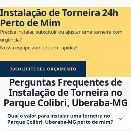
Instalação de Torneira 24h
Perto de Mim
Precisa instalar, substituir ou ajustar uma torneira com
urgência?
Nossa equipe atende com rapidez!
SOLICITE SEU ORÇAMENTO
Perguntas Frequentes de
Instalação de Torneira no
Parque Colibri, Uberaba‑MG
Qual o valor para instalar uma torneira no
Parque Colibri, Uberaba‑MG perto de mim?