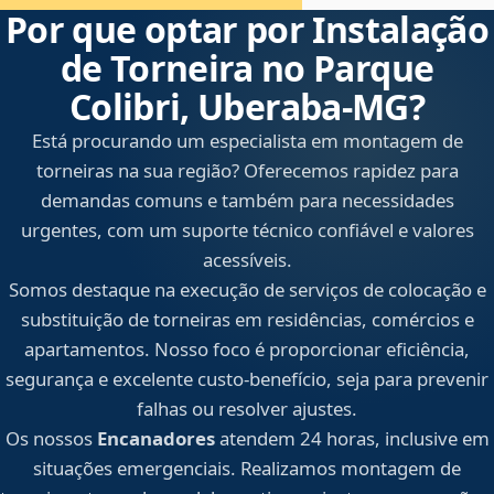
Por que optar por Instalação
de Torneira no Parque
Colibri, Uberaba‑MG?
Está procurando um especialista em montagem de
torneiras na sua região? Oferecemos rapidez para
demandas comuns e também para necessidades
urgentes, com um suporte técnico confiável e valores
acessíveis.
Somos destaque na execução de serviços de colocação e
substituição de torneiras em residências, comércios e
apartamentos. Nosso foco é proporcionar eficiência,
segurança e excelente custo-benefício, seja para prevenir
falhas ou resolver ajustes.
Os nossos
Encanadores
atendem 24 horas, inclusive em
situações emergenciais. Realizamos montagem de