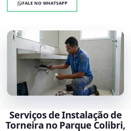
FALE NO WHATSAPP
Serviços de Instalação de
Torneira no Parque Colibri,