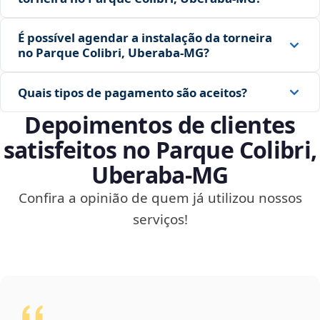
É possível agendar a instalação da torneira
no Parque Colibri, Uberaba‑MG?
Quais tipos de pagamento são aceitos?
Depoimentos de clientes
satisfeitos no Parque Colibri,
Uberaba‑MG
Confira a opinião de quem já utilizou nossos
serviços!