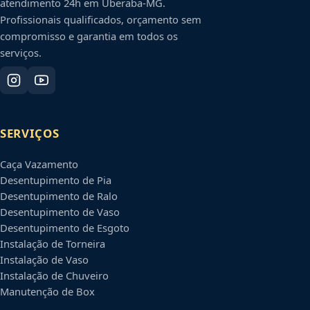
atendimento 24h em
Uberaba
-
MG
.
Profissionais qualificados, orçamento sem
compromisso e garantia em todos os
serviços.
SERVIÇOS
Caça Vazamento
Desentupimento de Pia
Desentupimento de Ralo
Desentupimento de Vaso
Desentupimento de Esgoto
Instalação de Torneira
Instalação de Vaso
Instalação de Chuveiro
Manutenção de Box