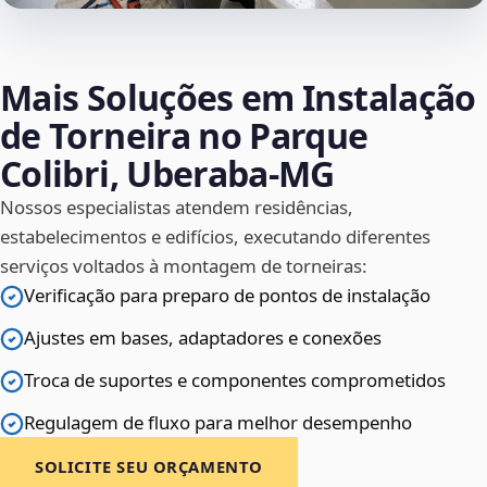
Mais Soluções em Instalação
de Torneira no Parque
Colibri, Uberaba‑MG
Nossos especialistas atendem residências,
estabelecimentos e edifícios, executando diferentes
serviços voltados à montagem de torneiras:
Verificação para preparo de pontos de instalação
Ajustes em bases, adaptadores e conexões
Troca de suportes e componentes comprometidos
Regulagem de fluxo para melhor desempenho
SOLICITE SEU ORÇAMENTO