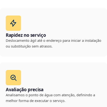
Rapidez no serviço
Deslocamento ágil até o endereço para iniciar a instalação
ou substituição sem atrasos.
Avaliação precisa
Analisamos o ponto de água com atenção, definindo a
melhor forma de executar o serviço.