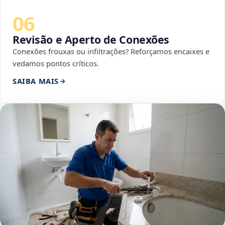
06
Revisão e Aperto de Conexões
Conexões frouxas ou infiltrações? Reforçamos encaixes e
vedamos pontos críticos.
SAIBA MAIS