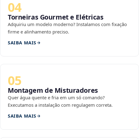
04
Torneiras Gourmet e Elétricas
Adquiriu um modelo moderno? Instalamos com fixação
firme e alinhamento preciso.
SAIBA MAIS
05
Montagem de Misturadores
Quer água quente e fria em um só comando?
Executamos a instalação com regulagem correta.
SAIBA MAIS