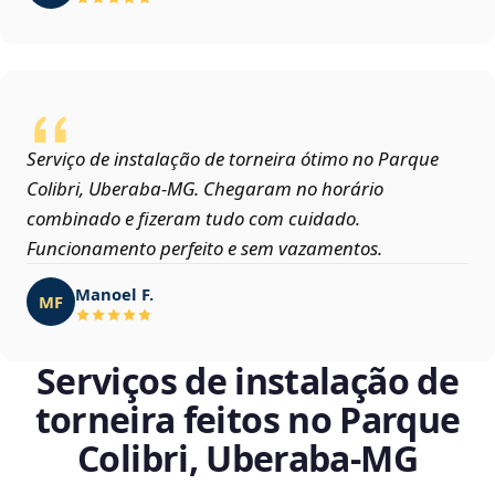
Serviço de instalação de torneira ótimo no Parque
Colibri, Uberaba‑MG. Chegaram no horário
combinado e fizeram tudo com cuidado.
Funcionamento perfeito e sem vazamentos.
Manoel F.
MF
Serviços de instalação de
torneira feitos no Parque
Colibri, Uberaba‑MG