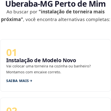
Uberaba‑MG Perto de Mim
Ao buscar por
"instalação de torneira mais
próxima"
, você encontra alternativas completas:
01
Instalação de Modelo Novo
Vai colocar uma torneira na cozinha ou banheiro?
Montamos com encaixe correto.
SAIBA MAIS
02