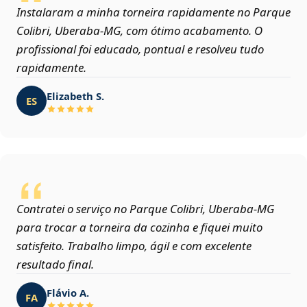
Instalaram a minha torneira rapidamente no Parque
Colibri, Uberaba‑MG, com ótimo acabamento. O
profissional foi educado, pontual e resolveu tudo
rapidamente.
Elizabeth S.
ES
Contratei o serviço no Parque Colibri, Uberaba‑MG
para trocar a torneira da cozinha e fiquei muito
satisfeito. Trabalho limpo, ágil e com excelente
resultado final.
Flávio A.
FA