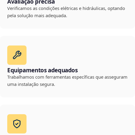
Avaliação precisa
Verificamos as condições elétricas e hidráulicas, optando
pela solução mais adequada.
Equipamentos adequados
Trabalhamos com ferramentas específicas que asseguram
uma instalação segura.