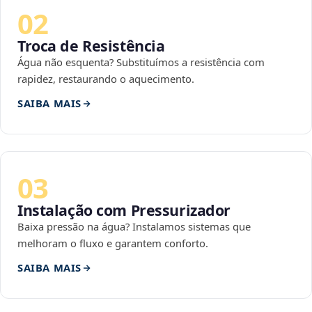
02
Troca de Resistência
Água não esquenta? Substituímos a resistência com
rapidez, restaurando o aquecimento.
SAIBA MAIS
03
Instalação com Pressurizador
Baixa pressão na água? Instalamos sistemas que
melhoram o fluxo e garantem conforto.
SAIBA MAIS