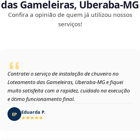
das Gameleiras, Uberaba‑MG
Confira a opinião de quem já utilizou nossos
serviços!
Contratei o serviço de instalação de chuveiro no
Loteamento das Gameleiras, Uberaba‑MG e fiquei
muito satisfeita com a rapidez, cuidado na execução
e ótimo funcionamento final.
Eduarda P.
EP