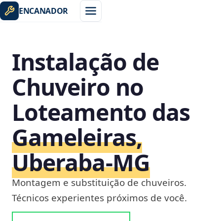
ENCANADOR
Instalação de
Chuveiro no
Loteamento das
Gameleiras,
Uberaba‑MG
Montagem e substituição de chuveiros.
Técnicos experientes próximos de você.