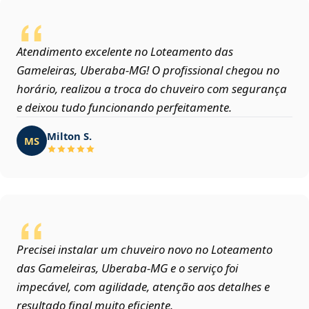
Atendimento excelente no Loteamento das
Gameleiras, Uberaba‑MG! O profissional chegou no
horário, realizou a troca do chuveiro com segurança
e deixou tudo funcionando perfeitamente.
Milton S.
MS
Precisei instalar um chuveiro novo no Loteamento
das Gameleiras, Uberaba‑MG e o serviço foi
impecável, com agilidade, atenção aos detalhes e
resultado final muito eficiente.