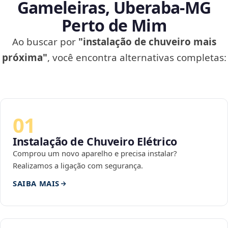
Gameleiras, Uberaba‑MG
Perto de Mim
Ao buscar por
"instalação de chuveiro mais
próxima"
, você encontra alternativas completas:
01
Instalação de Chuveiro Elétrico
Comprou um novo aparelho e precisa instalar?
Realizamos a ligação com segurança.
SAIBA MAIS