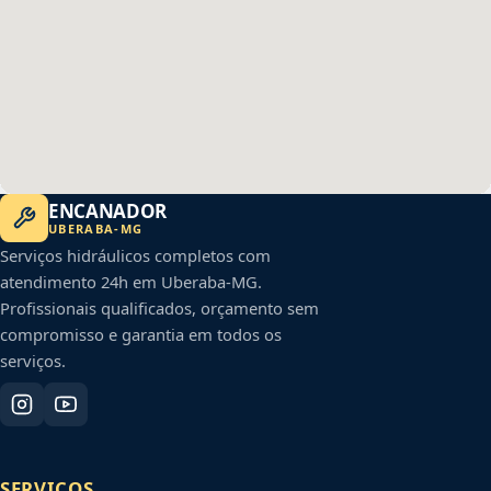
ENCANADOR
UBERABA
-
MG
Serviços hidráulicos completos com
atendimento 24h em
Uberaba
-
MG
.
Profissionais qualificados, orçamento sem
compromisso e garantia em todos os
serviços.
SERVIÇOS