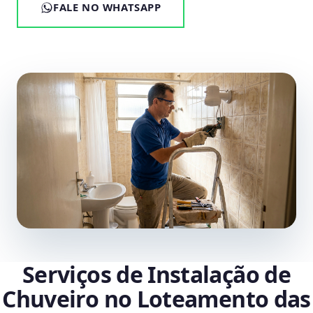
FALE NO WHATSAPP
Serviços de Instalação de
Chuveiro no Loteamento das