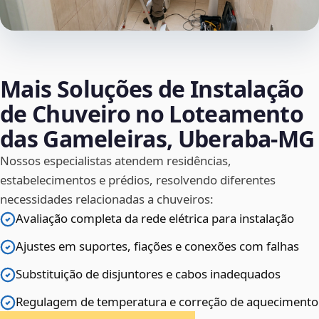
Mais Soluções de Instalação
de Chuveiro no Loteamento
das Gameleiras, Uberaba‑MG
Nossos especialistas atendem residências,
estabelecimentos e prédios, resolvendo diferentes
necessidades relacionadas a chuveiros:
Avaliação completa da rede elétrica para instalação
Ajustes em suportes, fiações e conexões com falhas
Substituição de disjuntores e cabos inadequados
Regulagem de temperatura e correção de aquecimento