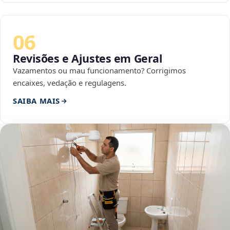
06
Revisões e Ajustes em Geral
Vazamentos ou mau funcionamento? Corrigimos
encaixes, vedação e regulagens.
SAIBA MAIS