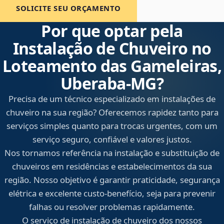
SOLICITE SEU ORÇAMENTO
Por que optar pela
Instalação de Chuveiro no
Loteamento das Gameleiras,
Uberaba‑MG?
Precisa de um técnico especializado em instalações de
chuveiro na sua região? Oferecemos rapidez tanto para
serviços simples quanto para trocas urgentes, com um
serviço seguro, confiável e valores justos.
Nos tornamos referência na instalação e substituição de
chuveiros em residências e estabelecimentos da sua
região. Nosso objetivo é garantir praticidade, segurança
elétrica e excelente custo-benefício, seja para prevenir
falhas ou resolver problemas rapidamente.
O serviço de instalação de chuveiro dos nossos