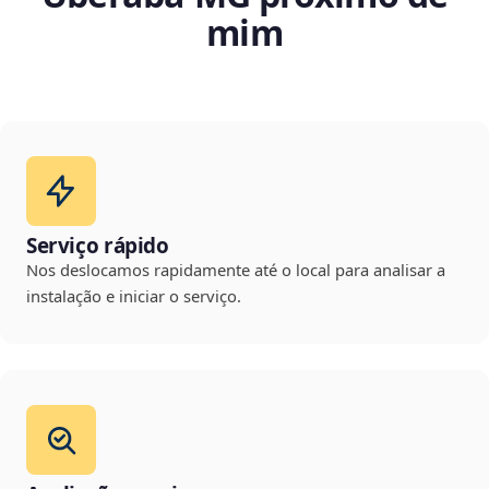
mim
Serviço rápido
Nos deslocamos rapidamente até o local para analisar a
instalação e iniciar o serviço.