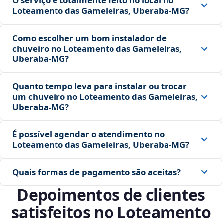
O serviço é totalmente feito no local no
Loteamento das Gameleiras, Uberaba‑MG?
Como escolher um bom instalador de
chuveiro no Loteamento das Gameleiras,
Uberaba‑MG?
Quanto tempo leva para instalar ou trocar
um chuveiro no Loteamento das Gameleiras,
Uberaba‑MG?
É possível agendar o atendimento no
Loteamento das Gameleiras, Uberaba‑MG?
Quais formas de pagamento são aceitas?
Depoimentos de clientes
satisfeitos no Loteamento