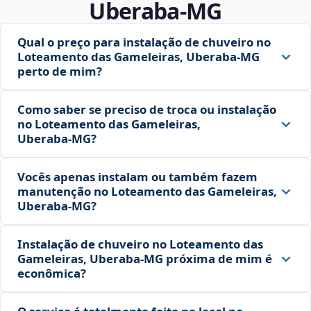
Uberaba‑MG
Qual o preço para instalação de chuveiro no
Loteamento das Gameleiras, Uberaba‑MG
perto de mim?
Como saber se preciso de troca ou instalação
no Loteamento das Gameleiras,
Uberaba‑MG?
Vocês apenas instalam ou também fazem
manutenção no Loteamento das Gameleiras,
Uberaba‑MG?
Instalação de chuveiro no Loteamento das
Gameleiras, Uberaba‑MG próxima de mim é
econômica?