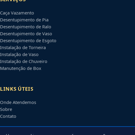
Caça Vazamento
Desentupimento de Pia
Desentupimento de Ralo
Desentupimento de Vaso
Desentupimento de Esgoto
Instalação de Torneira
Instalação de Vaso
Instalação de Chuveiro
Manutenção de Box
LINKS ÚTEIS
Onde Atendemos
Sobre
Contato