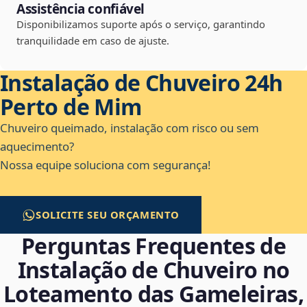
Assistência confiável
Disponibilizamos suporte após o serviço, garantindo
tranquilidade em caso de ajuste.
Instalação de Chuveiro 24h
Perto de Mim
Chuveiro queimado, instalação com risco ou sem
aquecimento?
Nossa equipe soluciona com segurança!
SOLICITE SEU ORÇAMENTO
Perguntas Frequentes de
Instalação de Chuveiro no
Loteamento das Gameleiras,