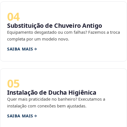
04
Substituição de Chuveiro Antigo
Equipamento desgastado ou com falhas? Fazemos a troca
completa por um modelo novo.
SAIBA MAIS
05
Instalação de Ducha Higiênica
Quer mais praticidade no banheiro? Executamos a
instalação com conexões bem ajustadas.
SAIBA MAIS