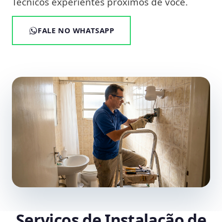
Técnicos experientes próximos de você.
FALE NO WHATSAPP
Serviços de Instalação de