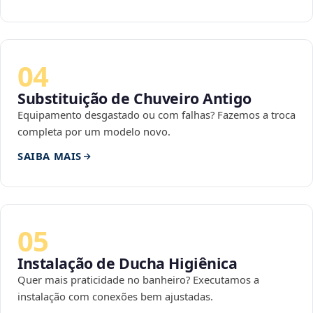
04
Substituição de Chuveiro Antigo
Equipamento desgastado ou com falhas? Fazemos a troca
completa por um modelo novo.
SAIBA MAIS
05
Instalação de Ducha Higiênica
Quer mais praticidade no banheiro? Executamos a
instalação com conexões bem ajustadas.