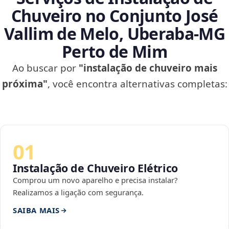
Chuveiro no Conjunto José
Vallim de Melo, Uberaba‑MG
Perto de Mim
Ao buscar por
"instalação de chuveiro mais
próxima"
, você encontra alternativas completas:
01
Instalação de Chuveiro Elétrico
Comprou um novo aparelho e precisa instalar?
Realizamos a ligação com segurança.
SAIBA MAIS