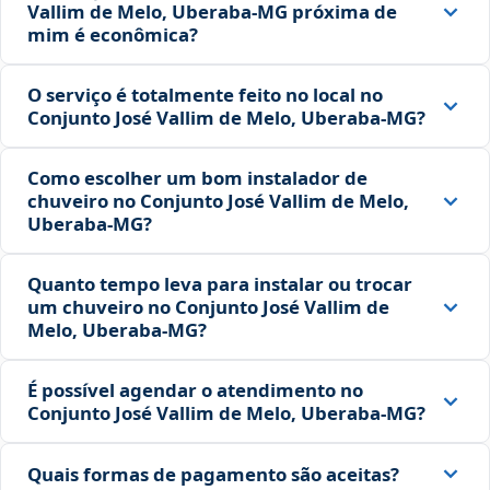
Vallim de Melo, Uberaba‑MG próxima de
mim é econômica?
O serviço é totalmente feito no local no
Conjunto José Vallim de Melo, Uberaba‑MG?
Como escolher um bom instalador de
chuveiro no Conjunto José Vallim de Melo,
Uberaba‑MG?
Quanto tempo leva para instalar ou trocar
um chuveiro no Conjunto José Vallim de
Melo, Uberaba‑MG?
É possível agendar o atendimento no
Conjunto José Vallim de Melo, Uberaba‑MG?
Quais formas de pagamento são aceitas?