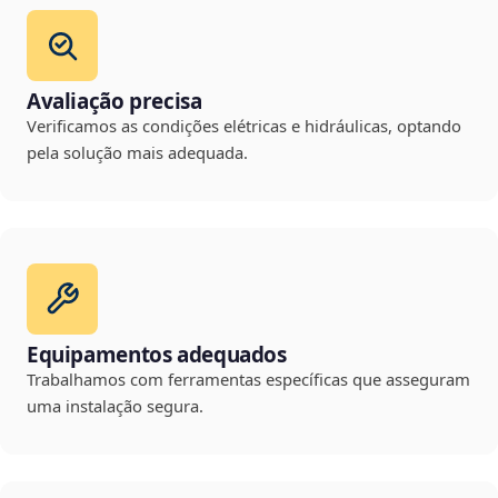
Avaliação precisa
Verificamos as condições elétricas e hidráulicas, optando
pela solução mais adequada.
Equipamentos adequados
Trabalhamos com ferramentas específicas que asseguram
uma instalação segura.