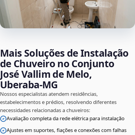
Mais Soluções de Instalação
de Chuveiro no Conjunto
José Vallim de Melo,
Uberaba‑MG
Nossos especialistas atendem residências,
estabelecimentos e prédios, resolvendo diferentes
necessidades relacionadas a chuveiros:
Avaliação completa da rede elétrica para instalação
Ajustes em suportes, fiações e conexões com falhas