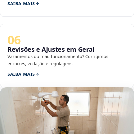
SAIBA MAIS
06
Revisões e Ajustes em Geral
Vazamentos ou mau funcionamento? Corrigimos
encaixes, vedação e regulagens.
SAIBA MAIS