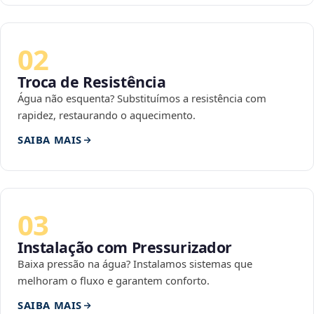
02
Troca de Resistência
Água não esquenta? Substituímos a resistência com
rapidez, restaurando o aquecimento.
SAIBA MAIS
03
Instalação com Pressurizador
Baixa pressão na água? Instalamos sistemas que
melhoram o fluxo e garantem conforto.
SAIBA MAIS