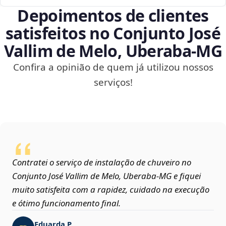
Depoimentos de clientes
satisfeitos no Conjunto José
Vallim de Melo, Uberaba‑MG
Confira a opinião de quem já utilizou nossos
serviços!
Contratei o serviço de instalação de chuveiro no
Conjunto José Vallim de Melo, Uberaba‑MG e fiquei
muito satisfeita com a rapidez, cuidado na execução
e ótimo funcionamento final.
Eduarda P.