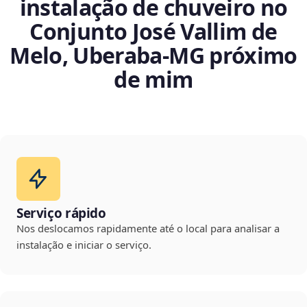
instalação de chuveiro no
Conjunto José Vallim de
Melo, Uberaba‑MG próximo
de mim
Serviço rápido
Nos deslocamos rapidamente até o local para analisar a
instalação e iniciar o serviço.