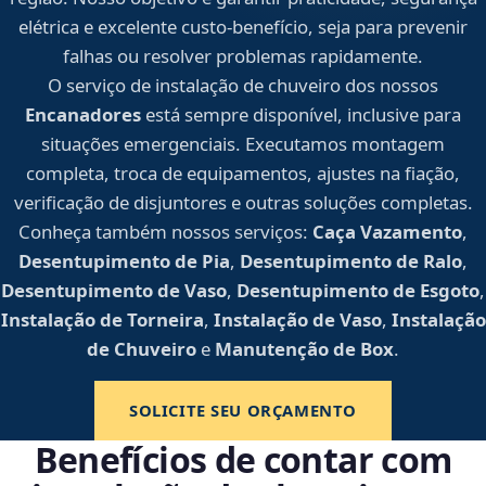
elétrica e excelente custo-benefício, seja para prevenir
falhas ou resolver problemas rapidamente.
O serviço de instalação de chuveiro dos nossos
Encanadores
está sempre disponível, inclusive para
situações emergenciais. Executamos montagem
completa, troca de equipamentos, ajustes na fiação,
verificação de disjuntores e outras soluções completas.
Conheça também nossos serviços:
Caça Vazamento
,
Desentupimento de Pia
,
Desentupimento de Ralo
,
Desentupimento de Vaso
,
Desentupimento de Esgoto
,
Instalação de Torneira
,
Instalação de Vaso
,
Instalação
de Chuveiro
e
Manutenção de Box
.
SOLICITE SEU ORÇAMENTO
Benefícios de contar com