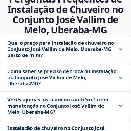
Instalação de Chuveiro no
Conjunto José Vallim de
Melo, Uberaba‑MG
Qual o preço para instalação de chuveiro no
Conjunto José Vallim de Melo, Uberaba‑MG
perto de mim?
Como saber se preciso de troca ou instalação
no Conjunto José Vallim de Melo,
Uberaba‑MG?
Vocês apenas instalam ou também fazem
manutenção no Conjunto José Vallim de
Melo, Uberaba‑MG?
Instalação de chuveiro no Conjunto José