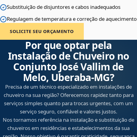
Substituição de disjuntores e cabos inadequados
Regulagem de temperatura e correção de aquecimento
SOLICITE SEU ORÇAMENTO
Por que optar pela
Instalação de Chuveiro no
Conjunto José Vallim de
Melo, Uberaba‑MG?
Precisa de um técnico especializado em instalações de
chuveiro na sua região? Oferecemos rapidez tanto para
serviços simples quanto para trocas urgentes, com um
serviço seguro, confiável e valores justos.
Nos tornamos referência na instalação e substituição de
chuveiros em residências e estabelecimentos da sua
região. Nosso objetivo é garantir praticidade, segurança