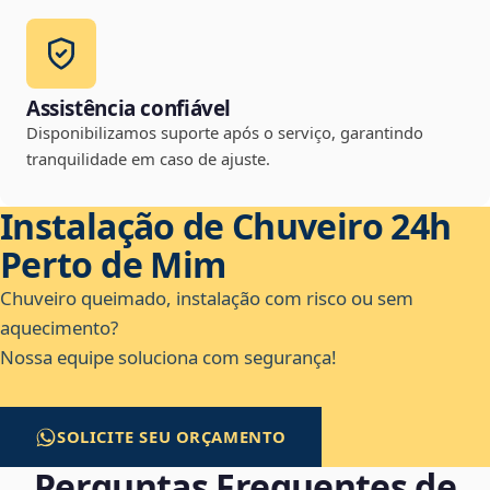
Assistência confiável
Disponibilizamos suporte após o serviço, garantindo
tranquilidade em caso de ajuste.
Instalação de Chuveiro 24h
Perto de Mim
Chuveiro queimado, instalação com risco ou sem
aquecimento?
Nossa equipe soluciona com segurança!
SOLICITE SEU ORÇAMENTO
Perguntas Frequentes de