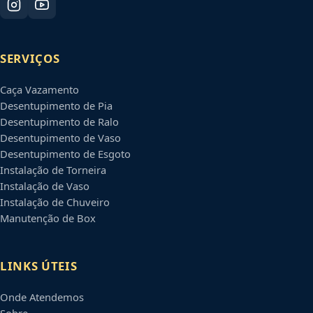
SERVIÇOS
Caça Vazamento
Desentupimento de Pia
Desentupimento de Ralo
Desentupimento de Vaso
Desentupimento de Esgoto
Instalação de Torneira
Instalação de Vaso
Instalação de Chuveiro
Manutenção de Box
LINKS ÚTEIS
Onde Atendemos
Sobre