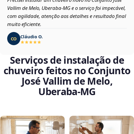
Vallim de Melo, Uberaba‑MG e o serviço foi impecável,
com agilidade, atenção aos detalhes e resultado final
muito eficiente.
Cláudio O.
CO
Serviços de instalação de
chuveiro feitos no Conjunto
José Vallim de Melo,
Uberaba‑MG