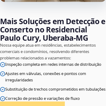
Mais Soluções em Detecção e
Conserto no Residencial
Paulo Cury, Uberaba‑MG
Nossa equipe atua em residências, estabelecimentos
comerciais e condomínios, resolvendo diferentes
problemas relacionados a vazamentos:
Inspeção completa em redes internas de distribuição
Ajustes em válvulas, conexões e pontos com
irregularidades
Substituição de trechos comprometidos em tubulações
Correção de pressão e variações de fluxo