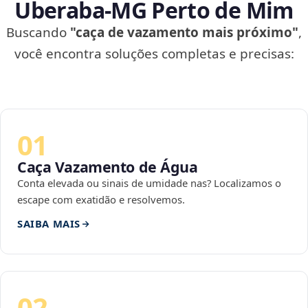
Uberaba‑MG Perto de Mim
Buscando
"caça de vazamento mais próximo"
,
você encontra soluções completas e precisas:
01
Caça Vazamento de Água
Conta elevada ou sinais de umidade nas? Localizamos o
escape com exatidão e resolvemos.
SAIBA MAIS
02