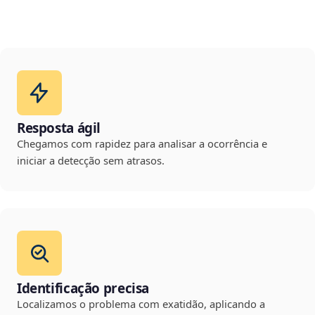
Resposta ágil
Chegamos com rapidez para analisar a ocorrência e
iniciar a detecção sem atrasos.
Identificação precisa
Localizamos o problema com exatidão, aplicando a