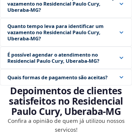
vazamento no Residencial Paulo Cury,
Uberaba‑MG?
Quanto tempo leva para identificar um
vazamento no Residencial Paulo Cury,
Uberaba‑MG?
É possível agendar o atendimento no
Residencial Paulo Cury, Uberaba‑MG?
Quais formas de pagamento são aceitas?
Depoimentos de clientes
satisfeitos no Residencial
Paulo Cury, Uberaba‑MG
Confira a opinião de quem já utilizou nossos
serviços!