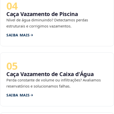
04
Caça Vazamento de Piscina
Nível de água diminuindo? Detectamos perdas
estruturais e corrigimos vazamentos.
SAIBA MAIS
05
Caça Vazamento de Caixa d'Água
Perda constante de volume ou infiltrações? Avaliamos
reservatórios e solucionamos falhas.
SAIBA MAIS