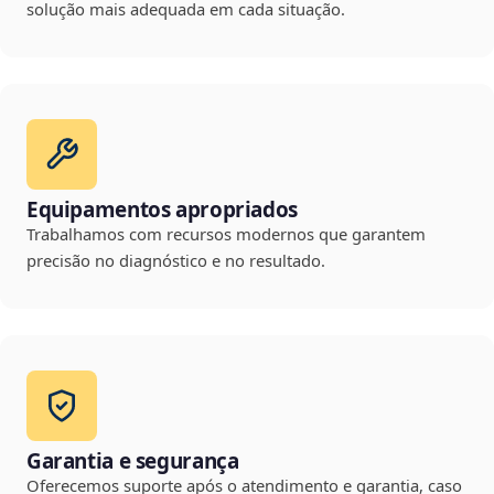
solução mais adequada em cada situação.
Equipamentos apropriados
Trabalhamos com recursos modernos que garantem
precisão no diagnóstico e no resultado.
Garantia e segurança
Oferecemos suporte após o atendimento e garantia, caso