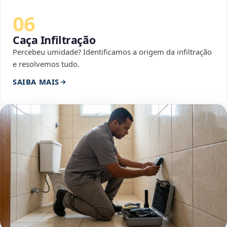
06
Caça Infiltração
Percebeu umidade? Identificamos a origem da infiltração
e resolvemos tudo.
SAIBA MAIS