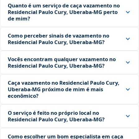
Quanto é um serviço de caça vazamento no
Residencial Paulo Cury, Uberaba‑MG perto
de mim?
Como perceber sinais de vazamento no
Residencial Paulo Cury, Uberaba‑MG?
Vocês encontram qualquer vazamento no
Residencial Paulo Cury, Uberaba‑MG?
Caça vazamento no Residencial Paulo Cury,
Uberaba‑MG próximo de mim é mais
econômico?
O serviço é feito no próprio local no
Residencial Paulo Cury, Uberaba‑MG?
Como escolher um bom especialista em caça