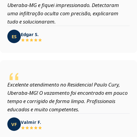
Uberaba‑MG e fiquei impressionado. Detectaram
uma infiltração oculta com precisão, explicaram
tudo e solucionaram.
Edgar S.
ES
Excelente atendimento no Residencial Paulo Cury,
Uberaba‑MG! O vazamento foi encontrado em pouco
tempo e corrigido de forma limpa. Profissionais
educados e muito competentes.
Valmir F.
VF