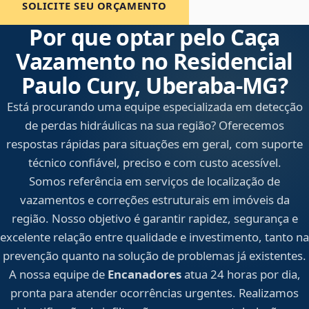
SOLICITE SEU ORÇAMENTO
Por que optar pelo Caça
Vazamento no Residencial
Paulo Cury, Uberaba‑MG?
Está procurando uma equipe especializada em detecção
de perdas hidráulicas na sua região? Oferecemos
respostas rápidas para situações em geral, com suporte
técnico confiável, preciso e com custo acessível.
Somos referência em serviços de localização de
vazamentos e correções estruturais em imóveis da
região. Nosso objetivo é garantir rapidez, segurança e
excelente relação entre qualidade e investimento, tanto na
prevenção quanto na solução de problemas já existentes.
A nossa equipe de
Encanadores
atua 24 horas por dia,
pronta para atender ocorrências urgentes. Realizamos