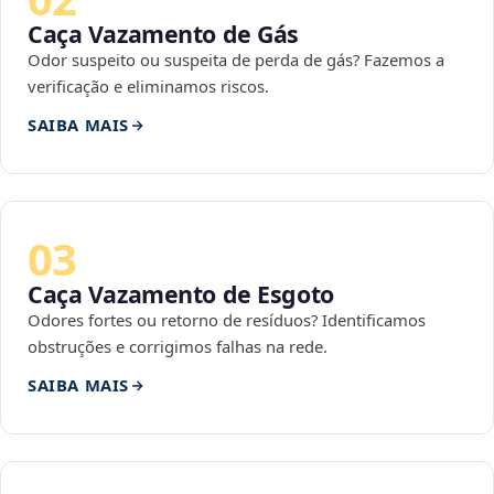
Caça Vazamento de Gás
Odor suspeito ou suspeita de perda de gás? Fazemos a
verificação e eliminamos riscos.
SAIBA MAIS
03
Caça Vazamento de Esgoto
Odores fortes ou retorno de resíduos? Identificamos
obstruções e corrigimos falhas na rede.
SAIBA MAIS