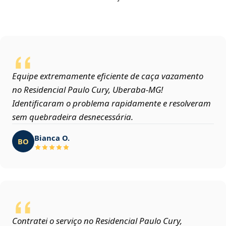
Equipe extremamente eficiente de caça vazamento
no Residencial Paulo Cury, Uberaba‑MG!
Identificaram o problema rapidamente e resolveram
sem quebradeira desnecessária.
Bianca O.
BO
Contratei o serviço no Residencial Paulo Cury,