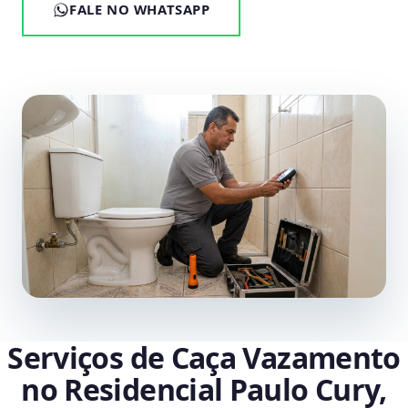
FALE NO WHATSAPP
Serviços de Caça Vazamento
no Residencial Paulo Cury,