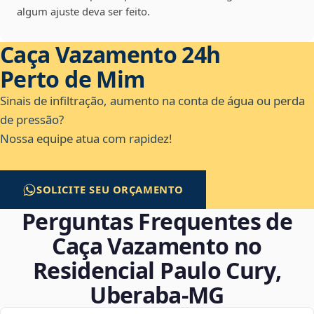
algum ajuste deva ser feito.
Caça Vazamento 24h
Perto de Mim
Sinais de infiltração, aumento na conta de água ou perda
de pressão?
Nossa equipe atua com rapidez!
SOLICITE SEU ORÇAMENTO
Perguntas Frequentes de
Caça Vazamento no
Residencial Paulo Cury,
Uberaba‑MG