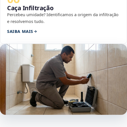
Caça Infiltração
Percebeu umidade? Identificamos a origem da infiltração
e resolvemos tudo.
SAIBA MAIS