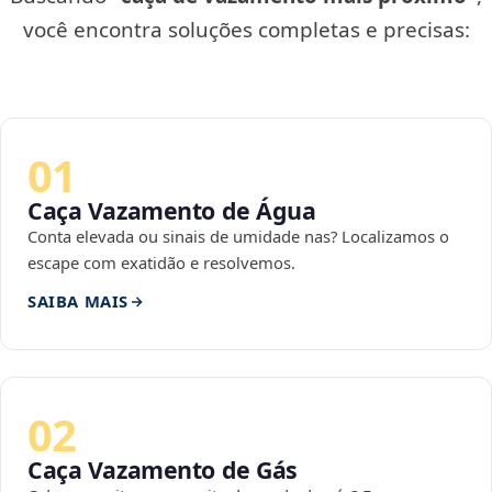
você encontra soluções completas e precisas:
01
Caça Vazamento de Água
Conta elevada ou sinais de umidade nas? Localizamos o
escape com exatidão e resolvemos.
SAIBA MAIS
02
Caça Vazamento de Gás