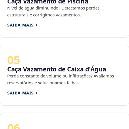
Caça Vazamento de Piscina
Nível de água diminuindo? Detectamos perdas
estruturais e corrigimos vazamentos.
SAIBA MAIS
05
Caça Vazamento de Caixa d'Água
Perda constante de volume ou infiltrações? Avaliamos
reservatórios e solucionamos falhas.
SAIBA MAIS
06