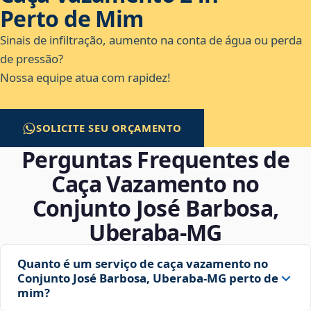
Perto de Mim
Sinais de infiltração, aumento na conta de água ou perda
de pressão?
Nossa equipe atua com rapidez!
SOLICITE SEU ORÇAMENTO
Perguntas Frequentes de
Caça Vazamento no
Conjunto José Barbosa,
Uberaba‑MG
Quanto é um serviço de caça vazamento no
Conjunto José Barbosa, Uberaba‑MG perto de
mim?