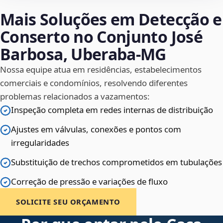
Mais Soluções em Detecção e
Conserto no Conjunto José
Barbosa, Uberaba‑MG
Nossa equipe atua em residências, estabelecimentos
comerciais e condomínios, resolvendo diferentes
problemas relacionados a vazamentos:
Inspeção completa em redes internas de distribuição
Ajustes em válvulas, conexões e pontos com
irregularidades
Substituição de trechos comprometidos em tubulações
Correção de pressão e variações de fluxo
SOLICITE SEU ORÇAMENTO