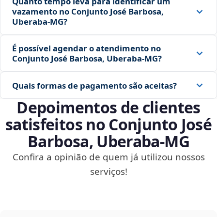
Quanto tempo leva para identificar um
vazamento no Conjunto José Barbosa,
Uberaba‑MG?
É possível agendar o atendimento no
Conjunto José Barbosa, Uberaba‑MG?
Quais formas de pagamento são aceitas?
Depoimentos de clientes
satisfeitos no Conjunto José
Barbosa, Uberaba‑MG
Confira a opinião de quem já utilizou nossos
serviços!