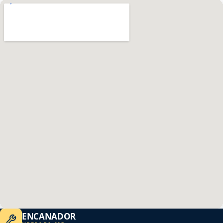
ENCANADOR