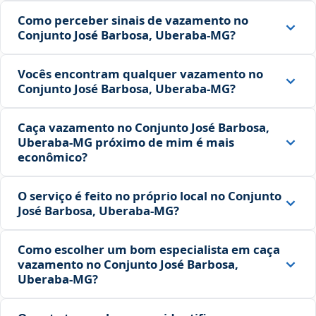
Como perceber sinais de vazamento no
Conjunto José Barbosa, Uberaba‑MG?
Vocês encontram qualquer vazamento no
Conjunto José Barbosa, Uberaba‑MG?
Caça vazamento no Conjunto José Barbosa,
Uberaba‑MG próximo de mim é mais
econômico?
O serviço é feito no próprio local no Conjunto
José Barbosa, Uberaba‑MG?
Como escolher um bom especialista em caça
vazamento no Conjunto José Barbosa,
Uberaba‑MG?