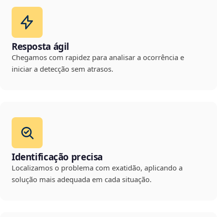
Resposta ágil
Chegamos com rapidez para analisar a ocorrência e
iniciar a detecção sem atrasos.
Identificação precisa
Localizamos o problema com exatidão, aplicando a
solução mais adequada em cada situação.