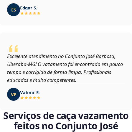
Edgar S.
ES
Excelente atendimento no Conjunto José Barbosa,
Uberaba‑MG! O vazamento foi encontrado em pouco
tempo e corrigido de forma limpa. Profissionais
educados e muito competentes.
Valmir F.
VF
Serviços de caça vazamento
feitos no Conjunto José