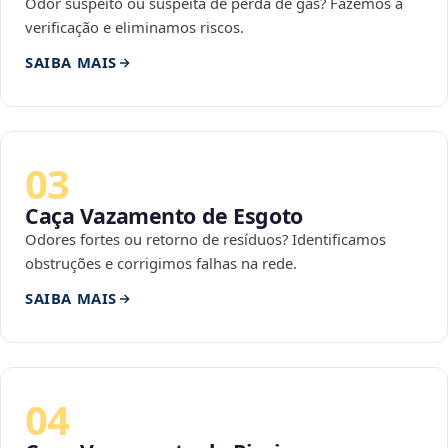
Odor suspeito ou suspeita de perda de gás? Fazemos a
verificação e eliminamos riscos.
SAIBA MAIS
03
Caça Vazamento de Esgoto
Odores fortes ou retorno de resíduos? Identificamos
obstruções e corrigimos falhas na rede.
SAIBA MAIS
04