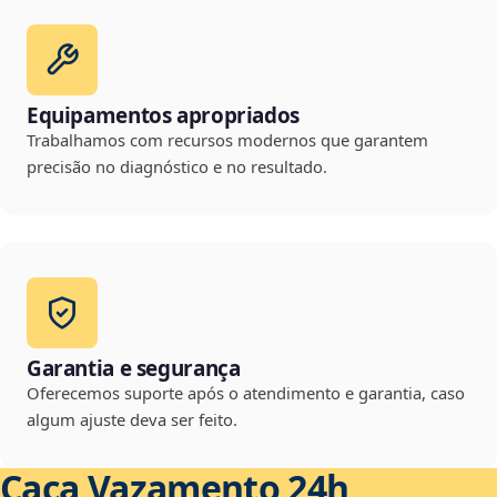
Equipamentos apropriados
Trabalhamos com recursos modernos que garantem
precisão no diagnóstico e no resultado.
Garantia e segurança
Oferecemos suporte após o atendimento e garantia, caso
algum ajuste deva ser feito.
Caça Vazamento 24h