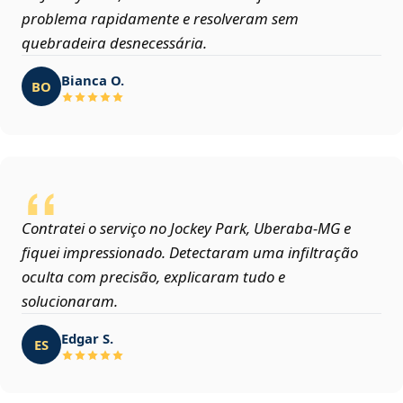
problema rapidamente e resolveram sem
quebradeira desnecessária.
Bianca O.
BO
Contratei o serviço no Jockey Park, Uberaba‑MG e
fiquei impressionado. Detectaram uma infiltração
oculta com precisão, explicaram tudo e
solucionaram.
Edgar S.
ES