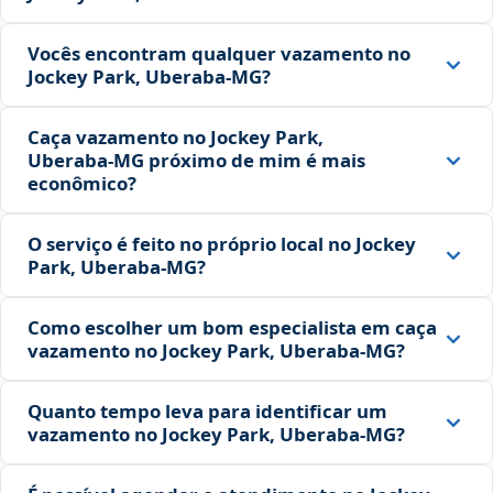
Vocês encontram qualquer vazamento no
Jockey Park, Uberaba‑MG?
Caça vazamento no Jockey Park,
Uberaba‑MG próximo de mim é mais
econômico?
O serviço é feito no próprio local no Jockey
Park, Uberaba‑MG?
Como escolher um bom especialista em caça
vazamento no Jockey Park, Uberaba‑MG?
Quanto tempo leva para identificar um
vazamento no Jockey Park, Uberaba‑MG?