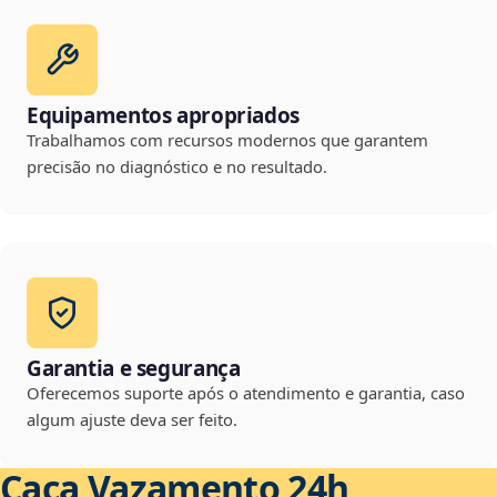
Equipamentos apropriados
Trabalhamos com recursos modernos que garantem
precisão no diagnóstico e no resultado.
Garantia e segurança
Oferecemos suporte após o atendimento e garantia, caso
algum ajuste deva ser feito.
Caça Vazamento 24h