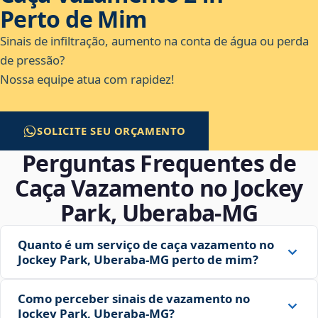
Perto de Mim
Sinais de infiltração, aumento na conta de água ou perda
de pressão?
Nossa equipe atua com rapidez!
SOLICITE SEU ORÇAMENTO
Perguntas Frequentes de
Caça Vazamento no Jockey
Park, Uberaba‑MG
Quanto é um serviço de caça vazamento no
Jockey Park, Uberaba‑MG perto de mim?
Como perceber sinais de vazamento no
Jockey Park, Uberaba‑MG?