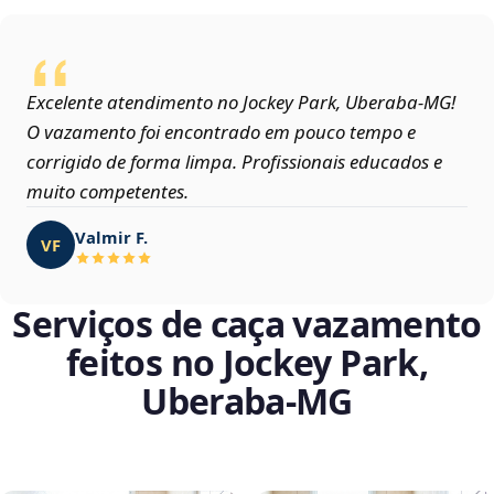
Excelente atendimento no Jockey Park, Uberaba‑MG!
O vazamento foi encontrado em pouco tempo e
corrigido de forma limpa. Profissionais educados e
muito competentes.
Valmir F.
VF
Serviços de caça vazamento
feitos no Jockey Park,
Uberaba‑MG