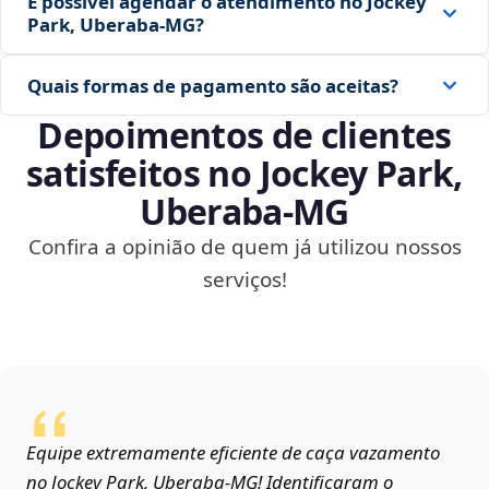
É possível agendar o atendimento no Jockey
Park, Uberaba‑MG?
Quais formas de pagamento são aceitas?
Depoimentos de clientes
satisfeitos no Jockey Park,
Uberaba‑MG
Confira a opinião de quem já utilizou nossos
serviços!
Equipe extremamente eficiente de caça vazamento
no Jockey Park, Uberaba‑MG! Identificaram o