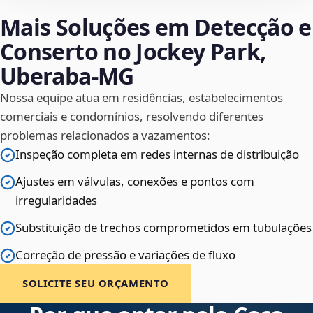
Mais Soluções em Detecção e
Conserto no Jockey Park,
Uberaba‑MG
Nossa equipe atua em residências, estabelecimentos
comerciais e condomínios, resolvendo diferentes
problemas relacionados a vazamentos:
Inspeção completa em redes internas de distribuição
Ajustes em válvulas, conexões e pontos com
irregularidades
Substituição de trechos comprometidos em tubulações
Correção de pressão e variações de fluxo
SOLICITE SEU ORÇAMENTO