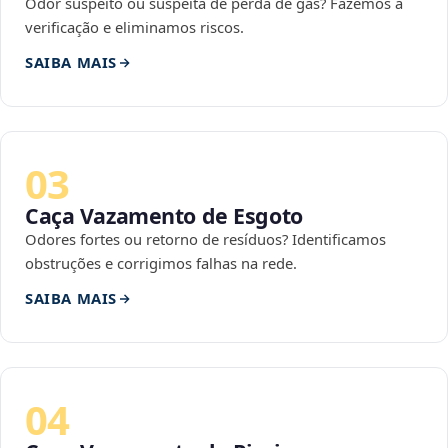
Odor suspeito ou suspeita de perda de gás? Fazemos a
verificação e eliminamos riscos.
SAIBA MAIS
03
Caça Vazamento de Esgoto
Odores fortes ou retorno de resíduos? Identificamos
obstruções e corrigimos falhas na rede.
SAIBA MAIS
04