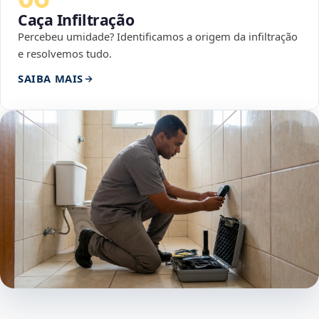
Caça Infiltração
Percebeu umidade? Identificamos a origem da infiltração
e resolvemos tudo.
SAIBA MAIS