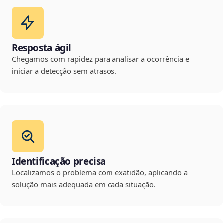
Resposta ágil
Chegamos com rapidez para analisar a ocorrência e
iniciar a detecção sem atrasos.
Identificação precisa
Localizamos o problema com exatidão, aplicando a
solução mais adequada em cada situação.