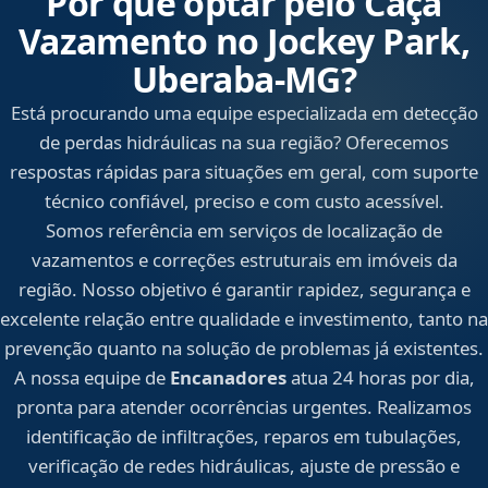
Por que optar pelo Caça
Vazamento no Jockey Park,
Uberaba‑MG?
Está procurando uma equipe especializada em detecção
de perdas hidráulicas na sua região? Oferecemos
respostas rápidas para situações em geral, com suporte
técnico confiável, preciso e com custo acessível.
Somos referência em serviços de localização de
vazamentos e correções estruturais em imóveis da
região. Nosso objetivo é garantir rapidez, segurança e
excelente relação entre qualidade e investimento, tanto na
prevenção quanto na solução de problemas já existentes.
A nossa equipe de
Encanadores
atua 24 horas por dia,
pronta para atender ocorrências urgentes. Realizamos
identificação de infiltrações, reparos em tubulações,
verificação de redes hidráulicas, ajuste de pressão e