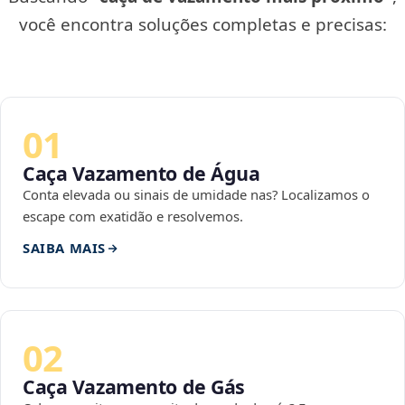
você encontra soluções completas e precisas:
01
Caça Vazamento de Água
Conta elevada ou sinais de umidade nas? Localizamos o
escape com exatidão e resolvemos.
SAIBA MAIS
02
Caça Vazamento de Gás