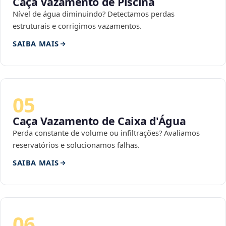
Caça Vazamento de Piscina
Nível de água diminuindo? Detectamos perdas
estruturais e corrigimos vazamentos.
SAIBA MAIS
05
Caça Vazamento de Caixa d'Água
Perda constante de volume ou infiltrações? Avaliamos
reservatórios e solucionamos falhas.
SAIBA MAIS
06