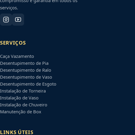
compromisso e garantia em todos os
serviços.
SERVIÇOS
Caça Vazamento
Desentupimento de Pia
Desentupimento de Ralo
Desentupimento de Vaso
Desentupimento de Esgoto
Instalação de Torneira
Instalação de Vaso
Instalação de Chuveiro
Manutenção de Box
LINKS ÚTEIS