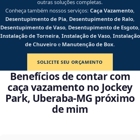
outras soluções completas.
Conheça também nossos serviços:
Caça Vazamento
,
Desentupimento de Pia
,
Desentupimento de Ralo
,
Desentupimento de Vaso
,
Desentupimento de Esgoto
,
Instalação de Torneira
,
Instalação de Vaso
,
Instalação
de Chuveiro
e
Manutenção de Box
.
SOLICITE SEU ORÇAMENTO
Benefícios de contar com
caça vazamento no Jockey
Park, Uberaba‑MG próximo
de mim