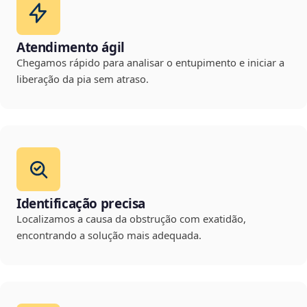
Atendimento ágil
Chegamos rápido para analisar o entupimento e iniciar a
liberação da pia sem atraso.
Identificação precisa
Localizamos a causa da obstrução com exatidão,
encontrando a solução mais adequada.