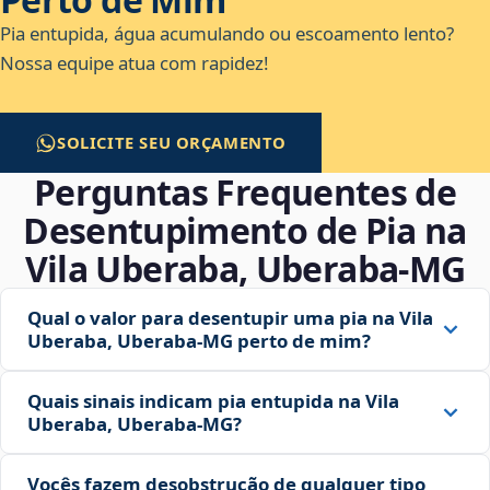
Pia entupida, água acumulando ou escoamento lento?
Nossa equipe atua com rapidez!
SOLICITE SEU ORÇAMENTO
Perguntas Frequentes de
Desentupimento de Pia na
Vila Uberaba, Uberaba‑MG
Qual o valor para desentupir uma pia na Vila
Uberaba, Uberaba‑MG perto de mim?
Quais sinais indicam pia entupida na Vila
Uberaba, Uberaba‑MG?
Vocês fazem desobstrução de qualquer tipo