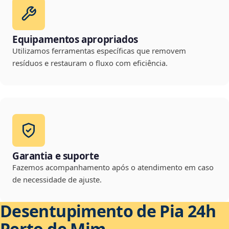
Equipamentos apropriados
Utilizamos ferramentas específicas que removem
resíduos e restauram o fluxo com eficiência.
Garantia e suporte
Fazemos acompanhamento após o atendimento em caso
de necessidade de ajuste.
Desentupimento de Pia 24h
Perto de Mim