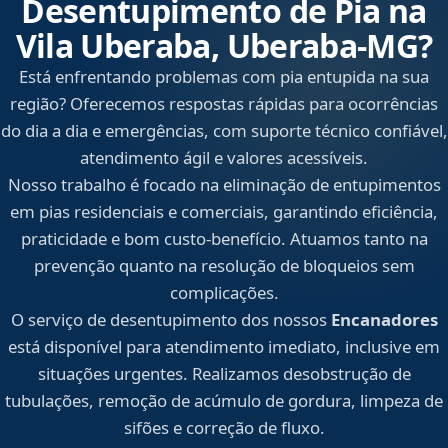
Desentupimento de Pia na
Vila Uberaba, Uberaba‑MG?
Está enfrentando problemas com pia entupida na sua
região? Oferecemos respostas rápidas para ocorrências
do dia a dia e emergências, com suporte técnico confiável,
atendimento ágil e valores acessíveis.
Nosso trabalho é focado na eliminação de entupimentos
em pias residenciais e comerciais, garantindo eficiência,
praticidade e bom custo-benefício. Atuamos tanto na
prevenção quanto na resolução de bloqueios sem
complicações.
O serviço de desentupimento dos nossos
Encanadores
está disponível para atendimento imediato, inclusive em
situações urgentes. Realizamos desobstrução de
tubulações, remoção de acúmulo de gordura, limpeza de
sifões e correção de fluxo.