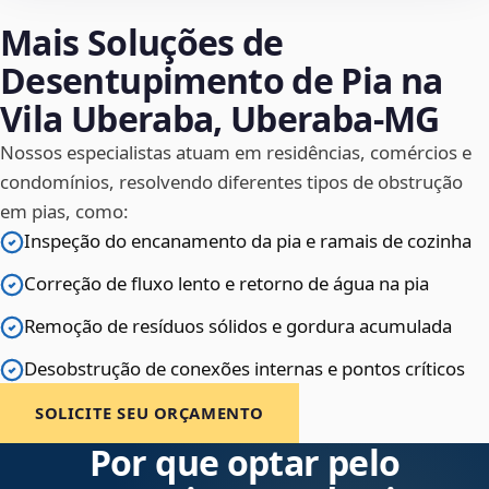
Mais Soluções de
Desentupimento de Pia na
Vila Uberaba, Uberaba‑MG
Nossos especialistas atuam em residências, comércios e
condomínios, resolvendo diferentes tipos de obstrução
em pias, como:
Inspeção do encanamento da pia e ramais de cozinha
Correção de fluxo lento e retorno de água na pia
Remoção de resíduos sólidos e gordura acumulada
Desobstrução de conexões internas e pontos críticos
SOLICITE SEU ORÇAMENTO
Por que optar pelo