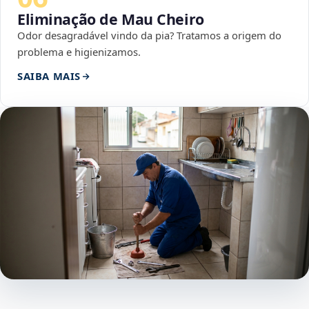
Eliminação de Mau Cheiro
Odor desagradável vindo da pia? Tratamos a origem do
problema e higienizamos.
SAIBA MAIS