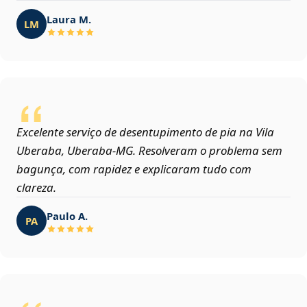
Laura M.
LM
Excelente serviço de desentupimento de pia na Vila
Uberaba, Uberaba‑MG. Resolveram o problema sem
bagunça, com rapidez e explicaram tudo com
clareza.
Paulo A.
PA