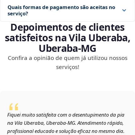
Quais formas de pagamento são aceitas no
serviço?
Depoimentos de clientes
satisfeitos na Vila Uberaba,
Uberaba‑MG
Confira a opinião de quem já utilizou nossos
serviços!
Fiquei muito satisfeita com o desentupimento da pia
na Vila Uberaba, Uberaba‑MG. Atendimento rápido,
profissional educado e solução eficaz no mesmo dia.