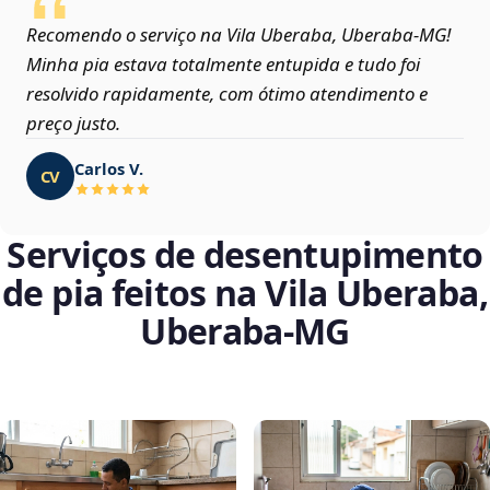
Recomendo o serviço na Vila Uberaba, Uberaba‑MG!
Minha pia estava totalmente entupida e tudo foi
resolvido rapidamente, com ótimo atendimento e
preço justo.
Carlos V.
CV
Serviços de desentupimento
de pia feitos na Vila Uberaba,
Uberaba‑MG