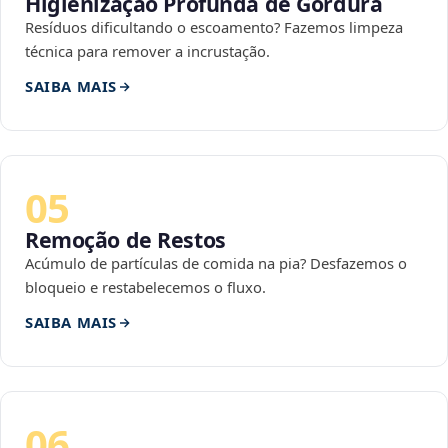
Higienização Profunda de Gordura
Resíduos dificultando o escoamento? Fazemos limpeza
técnica para remover a incrustação.
SAIBA MAIS
05
Remoção de Restos
Acúmulo de partículas de comida na pia? Desfazemos o
bloqueio e restabelecemos o fluxo.
SAIBA MAIS
06