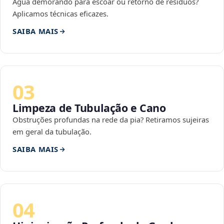
Água demorando para escoar ou retorno de resíduos?
Aplicamos técnicas eficazes.
SAIBA MAIS
03
Limpeza de Tubulação e Cano
Obstruções profundas na rede da pia? Retiramos sujeiras
em geral da tubulação.
SAIBA MAIS
04