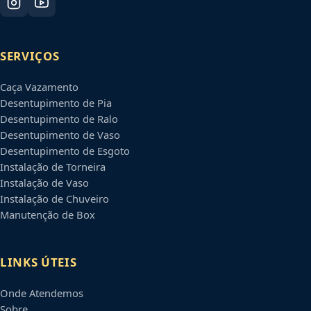
SERVIÇOS
Caça Vazamento
Desentupimento de Pia
Desentupimento de Ralo
Desentupimento de Vaso
Desentupimento de Esgoto
Instalação de Torneira
Instalação de Vaso
Instalação de Chuveiro
Manutenção de Box
LINKS ÚTEIS
Onde Atendemos
Sobre