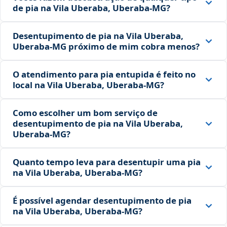
de pia na Vila Uberaba, Uberaba‑MG?
Desentupimento de pia na Vila Uberaba,
Uberaba‑MG próximo de mim cobra menos?
O atendimento para pia entupida é feito no
local na Vila Uberaba, Uberaba‑MG?
Como escolher um bom serviço de
desentupimento de pia na Vila Uberaba,
Uberaba‑MG?
Quanto tempo leva para desentupir uma pia
na Vila Uberaba, Uberaba‑MG?
É possível agendar desentupimento de pia
na Vila Uberaba, Uberaba‑MG?