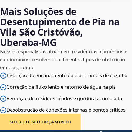
Mais Soluções de
Desentupimento de Pia na
Vila São Cristóvão,
Uberaba‑MG
Nossos especialistas atuam em residências, comércios e
condomínios, resolvendo diferentes tipos de obstrução
em pias, como:
Inspeção do encanamento da pia e ramais de cozinha
Correção de fluxo lento e retorno de água na pia
Remoção de resíduos sólidos e gordura acumulada
Desobstrução de conexões internas e pontos críticos
SOLICITE SEU ORÇAMENTO