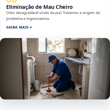
Eliminação de Mau Cheiro
Odor desagradável vindo da pia? Tratamos a origem do
problema e higienizamos.
SAIBA MAIS