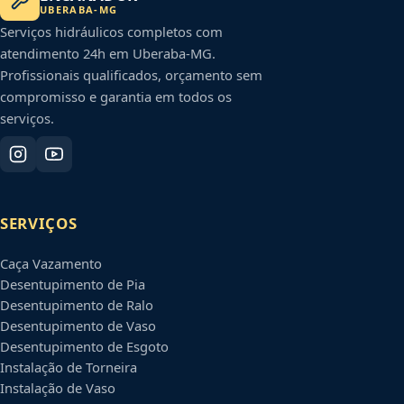
UBERABA
-
MG
Serviços hidráulicos completos com
atendimento 24h em
Uberaba
-
MG
.
Profissionais qualificados, orçamento sem
compromisso e garantia em todos os
serviços.
SERVIÇOS
Caça Vazamento
Desentupimento de Pia
Desentupimento de Ralo
Desentupimento de Vaso
Desentupimento de Esgoto
Instalação de Torneira
Instalação de Vaso