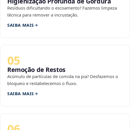
Higienização Profunda de Gordura
Resíduos dificultando o escoamento? Fazemos limpeza
técnica para remover a incrustação.
SAIBA MAIS
05
Remoção de Restos
Acúmulo de partículas de comida na pia? Desfazemos o
bloqueio e restabelecemos o fluxo.
SAIBA MAIS
06