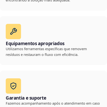
encontrando a solução mais adequada.
Equipamentos apropriados
Utilizamos ferramentas específicas que removem
resíduos e restauram o fluxo com eficiência.
Garantia e suporte
Fazemos acompanhamento após o atendimento em caso