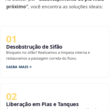
próximo"
, você encontra as soluções ideais:
01
Desobstrução de Sifão
Bloqueio no sifão? Realizamos a limpeza interna e
restauramos a passagem correta do fluxo.
SAIBA MAIS
02
Liberação em Pias e Tanques