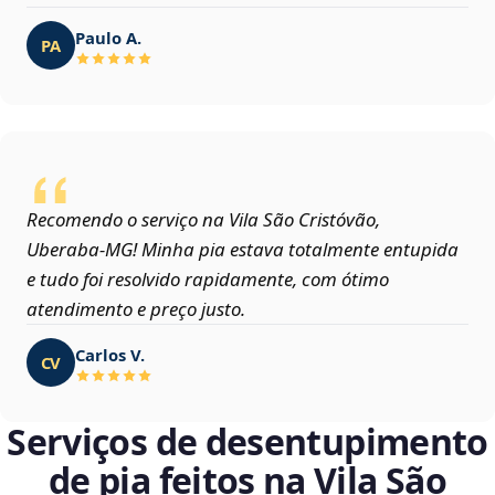
Paulo A.
PA
Recomendo o serviço na Vila São Cristóvão,
Uberaba‑MG! Minha pia estava totalmente entupida
e tudo foi resolvido rapidamente, com ótimo
atendimento e preço justo.
Carlos V.
CV
Serviços de desentupimento
de pia feitos na Vila São