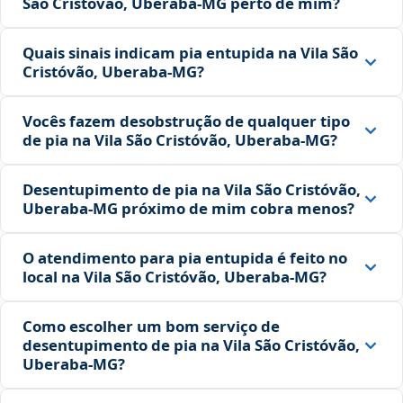
São Cristóvão, Uberaba‑MG perto de mim?
Quais sinais indicam pia entupida na Vila São
Cristóvão, Uberaba‑MG?
Vocês fazem desobstrução de qualquer tipo
de pia na Vila São Cristóvão, Uberaba‑MG?
Desentupimento de pia na Vila São Cristóvão,
Uberaba‑MG próximo de mim cobra menos?
O atendimento para pia entupida é feito no
local na Vila São Cristóvão, Uberaba‑MG?
Como escolher um bom serviço de
desentupimento de pia na Vila São Cristóvão,
Uberaba‑MG?