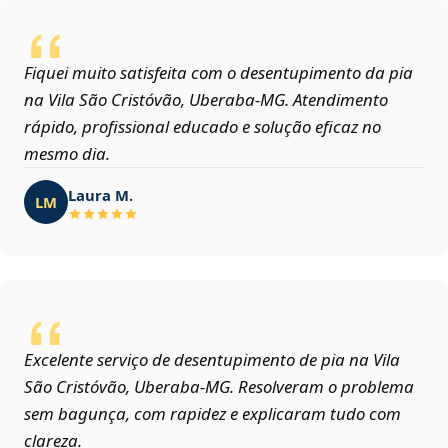
Fiquei muito satisfeita com o desentupimento da pia
na Vila São Cristóvão, Uberaba‑MG. Atendimento
rápido, profissional educado e solução eficaz no
mesmo dia.
Laura M.
LM
Excelente serviço de desentupimento de pia na Vila
São Cristóvão, Uberaba‑MG. Resolveram o problema
sem bagunça, com rapidez e explicaram tudo com
clareza.