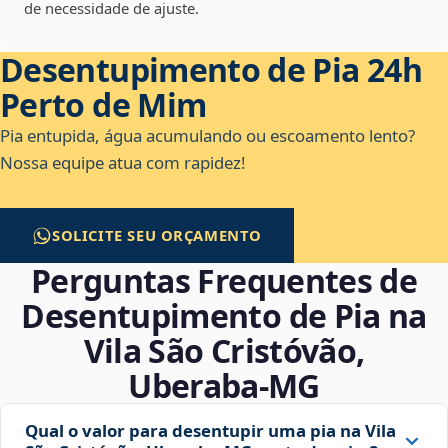
de necessidade de ajuste.
Desentupimento de Pia 24h
Perto de Mim
Pia entupida, água acumulando ou escoamento lento?
Nossa equipe atua com rapidez!
SOLICITE SEU ORÇAMENTO
Perguntas Frequentes de
Desentupimento de Pia na
Vila São Cristóvão,
Uberaba‑MG
Qual o valor para desentupir uma pia na Vila