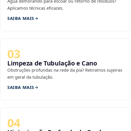
Água demorando para escoar ou retorno de resíduos?
Aplicamos técnicas eficazes.
SAIBA MAIS
03
Limpeza de Tubulação e Cano
Obstruções profundas na rede da pia? Retiramos sujeiras
em geral da tubulação.
SAIBA MAIS
04