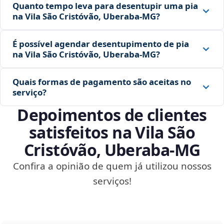
Quanto tempo leva para desentupir uma pia
na Vila São Cristóvão, Uberaba‑MG?
É possível agendar desentupimento de pia
na Vila São Cristóvão, Uberaba‑MG?
Quais formas de pagamento são aceitas no
serviço?
Depoimentos de clientes
satisfeitos na Vila São
Cristóvão, Uberaba‑MG
Confira a opinião de quem já utilizou nossos
serviços!