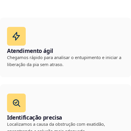
Atendimento ágil
Chegamos rápido para analisar o entupimento e iniciar a
liberação da pia sem atraso.
Identificação precisa
Localizamos a causa da obstrução com exatidão,