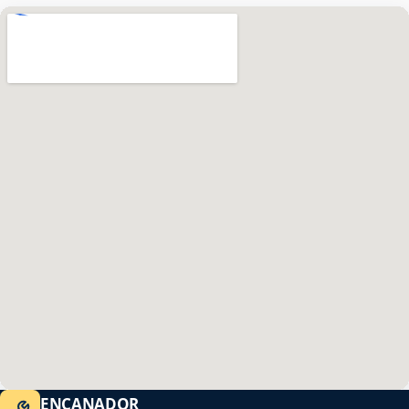
ENCANADOR