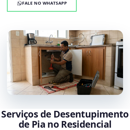
FALE NO WHATSAPP
Serviços de Desentupimento
de Pia no Residencial