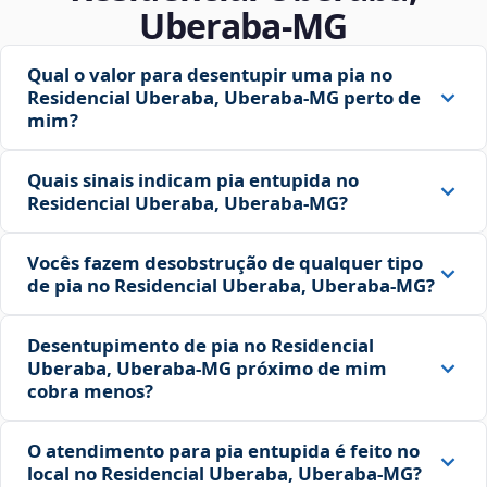
Uberaba‑MG
Qual o valor para desentupir uma pia no
Residencial Uberaba, Uberaba‑MG perto de
mim?
Quais sinais indicam pia entupida no
Residencial Uberaba, Uberaba‑MG?
Vocês fazem desobstrução de qualquer tipo
de pia no Residencial Uberaba, Uberaba‑MG?
Desentupimento de pia no Residencial
Uberaba, Uberaba‑MG próximo de mim
cobra menos?
O atendimento para pia entupida é feito no
local no Residencial Uberaba, Uberaba‑MG?