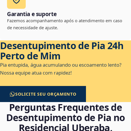
Garantia e suporte
Fazemos acompanhamento após o atendimento em caso
de necessidade de ajuste.
Desentupimento de Pia 24h
Perto de Mim
Pia entupida, água acumulando ou escoamento lento?
Nossa equipe atua com rapidez!
SOLICITE SEU ORÇAMENTO
Perguntas Frequentes de
Desentupimento de Pia no
Residencial Uberaba,