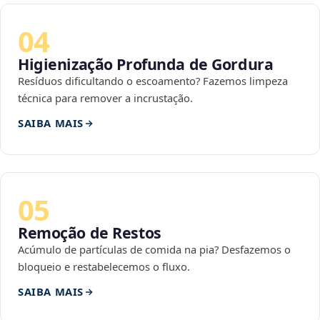
04
Higienização Profunda de Gordura
Resíduos dificultando o escoamento? Fazemos limpeza
técnica para remover a incrustação.
SAIBA MAIS
05
Remoção de Restos
Acúmulo de partículas de comida na pia? Desfazemos o
bloqueio e restabelecemos o fluxo.
SAIBA MAIS