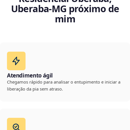
Uberaba‑MG próximo de
mim
Atendimento ágil
Chegamos rápido para analisar o entupimento e iniciar a
liberação da pia sem atraso.