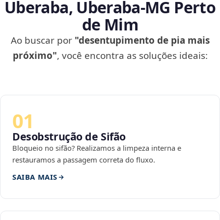
Uberaba, Uberaba‑MG Perto
de Mim
Ao buscar por
"desentupimento de pia mais
próximo"
, você encontra as soluções ideais:
01
Desobstrução de Sifão
Bloqueio no sifão? Realizamos a limpeza interna e
restauramos a passagem correta do fluxo.
SAIBA MAIS