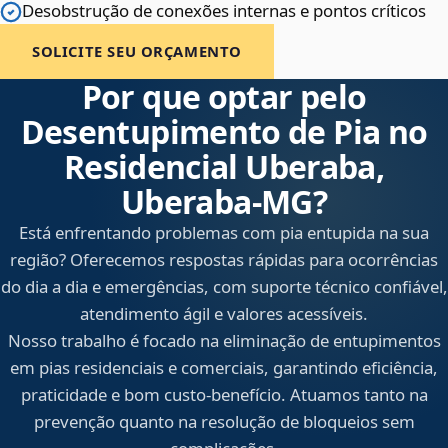
Desobstrução de conexões internas e pontos críticos
SOLICITE SEU ORÇAMENTO
Por que optar pelo
Desentupimento de Pia no
Residencial Uberaba,
Uberaba‑MG?
Está enfrentando problemas com pia entupida na sua
região? Oferecemos respostas rápidas para ocorrências
do dia a dia e emergências, com suporte técnico confiável,
atendimento ágil e valores acessíveis.
Nosso trabalho é focado na eliminação de entupimentos
em pias residenciais e comerciais, garantindo eficiência,
praticidade e bom custo-benefício. Atuamos tanto na
prevenção quanto na resolução de bloqueios sem