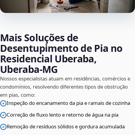
Mais Soluções de
Desentupimento de Pia no
Residencial Uberaba,
Uberaba‑MG
Nossos especialistas atuam em residências, comércios e
condomínios, resolvendo diferentes tipos de obstrução
em pias, como:
Inspeção do encanamento da pia e ramais de cozinha
Correção de fluxo lento e retorno de água na pia
Remoção de resíduos sólidos e gordura acumulada