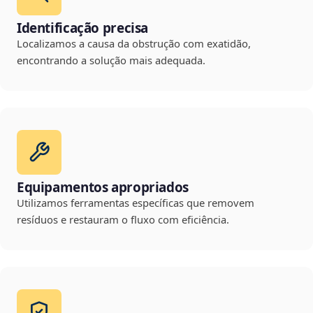
Identificação precisa
Localizamos a causa da obstrução com exatidão,
encontrando a solução mais adequada.
Equipamentos apropriados
Utilizamos ferramentas específicas que removem
resíduos e restauram o fluxo com eficiência.