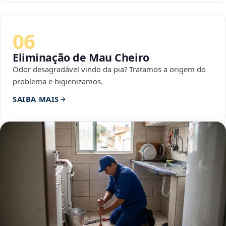
06
Eliminação de Mau Cheiro
Odor desagradável vindo da pia? Tratamos a origem do
problema e higienizamos.
SAIBA MAIS