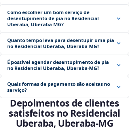
Como escolher um bom serviço de
desentupimento de pia no Residencial
Uberaba, Uberaba‑MG?
Quanto tempo leva para desentupir uma pia
no Residencial Uberaba, Uberaba‑MG?
É possível agendar desentupimento de pia
no Residencial Uberaba, Uberaba‑MG?
Quais formas de pagamento são aceitas no
serviço?
Depoimentos de clientes
satisfeitos no Residencial
Uberaba, Uberaba‑MG