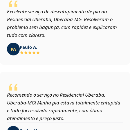
Excelente serviço de desentupimento de pia no
Residencial Uberaba, Uberaba‑MG. Resolveram o
problema sem bagunça, com rapidez e explicaram
tudo com clareza.
Paulo A.
PA
Recomendo o serviço no Residencial Uberaba,
Uberaba‑MG! Minha pia estava totalmente entupida
e tudo foi resolvido rapidamente, com ótimo
atendimento e preço justo.