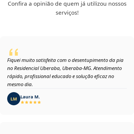
Confira a opinião de quem já utilizou nossos
serviços!
Fiquei muito satisfeita com o desentupimento da pia
no Residencial Uberaba, Uberaba‑MG. Atendimento
rápido, profissional educado e solução eficaz no
mesmo dia.
Laura M.
LM