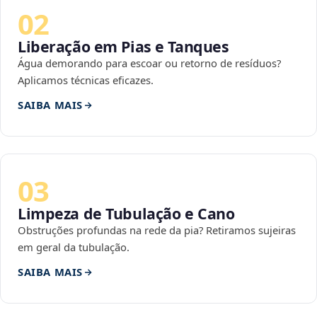
02
Liberação em Pias e Tanques
Água demorando para escoar ou retorno de resíduos?
Aplicamos técnicas eficazes.
SAIBA MAIS
03
Limpeza de Tubulação e Cano
Obstruções profundas na rede da pia? Retiramos sujeiras
em geral da tubulação.
SAIBA MAIS