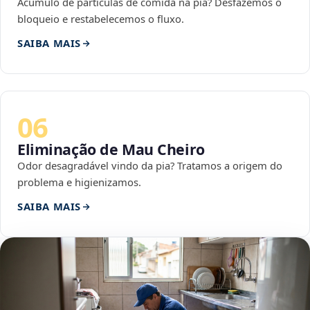
Acúmulo de partículas de comida na pia? Desfazemos o
bloqueio e restabelecemos o fluxo.
SAIBA MAIS
06
Eliminação de Mau Cheiro
Odor desagradável vindo da pia? Tratamos a origem do
problema e higienizamos.
SAIBA MAIS