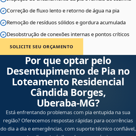
Correção de fluxo lento e retorno de água na pia
Remoção de resíduos sólidos e gordura acumulada
Desobstrução de conexões internas e pontos críticos
SOLICITE SEU ORÇAMENTO
Por que optar pelo
Desentupimento de Pia no
Loteamento Residencial
Cândida Borges,
Uberaba‑MG?
Está enfrentando problemas com pia entupida na sua
região? Oferecemos respostas rápidas para ocorrências
do dia a dia e emergências, com suporte técnico confiável,