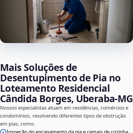
Mais Soluções de
Desentupimento de Pia no
Loteamento Residencial
Cândida Borges, Uberaba‑MG
Nossos especialistas atuam em residências, comércios e
condomínios, resolvendo diferentes tipos de obstrução
em pias, como:
Inspeção do encanamento da pia e ramais de cozinha