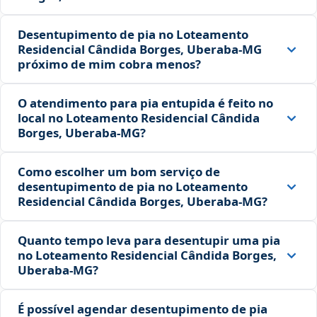
Desentupimento de pia no Loteamento
Residencial Cândida Borges, Uberaba‑MG
próximo de mim cobra menos?
O atendimento para pia entupida é feito no
local no Loteamento Residencial Cândida
Borges, Uberaba‑MG?
Como escolher um bom serviço de
desentupimento de pia no Loteamento
Residencial Cândida Borges, Uberaba‑MG?
Quanto tempo leva para desentupir uma pia
no Loteamento Residencial Cândida Borges,
Uberaba‑MG?
É possível agendar desentupimento de pia