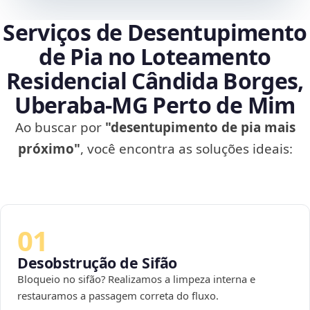
Serviços de Desentupimento
de Pia no Loteamento
Residencial Cândida Borges,
Uberaba‑MG Perto de Mim
Ao buscar por
"desentupimento de pia mais
próximo"
, você encontra as soluções ideais:
01
Desobstrução de Sifão
Bloqueio no sifão? Realizamos a limpeza interna e
restauramos a passagem correta do fluxo.