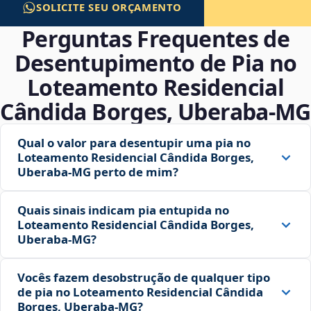
SOLICITE SEU ORÇAMENTO
Perguntas Frequentes de
Desentupimento de Pia no
Loteamento Residencial
Cândida Borges, Uberaba‑MG
Qual o valor para desentupir uma pia no
Loteamento Residencial Cândida Borges,
Uberaba‑MG perto de mim?
Quais sinais indicam pia entupida no
Loteamento Residencial Cândida Borges,
Uberaba‑MG?
Vocês fazem desobstrução de qualquer tipo
de pia no Loteamento Residencial Cândida
Borges, Uberaba‑MG?