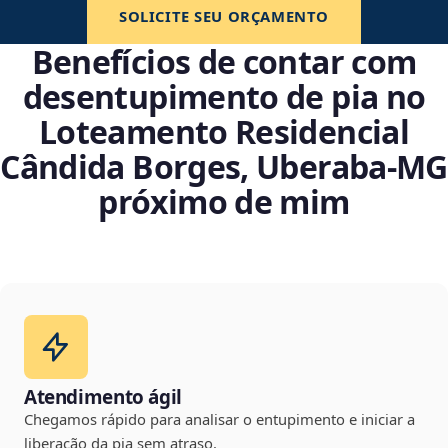
SOLICITE SEU ORÇAMENTO
Benefícios de contar com
desentupimento de pia no
Loteamento Residencial
Cândida Borges, Uberaba‑MG
próximo de mim
Atendimento ágil
Chegamos rápido para analisar o entupimento e iniciar a
liberação da pia sem atraso.