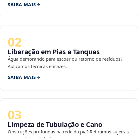
SAIBA MAIS
02
Liberação em Pias e Tanques
Água demorando para escoar ou retorno de resíduos?
Aplicamos técnicas eficazes.
SAIBA MAIS
03
Limpeza de Tubulação e Cano
Obstruções profundas na rede da pia? Retiramos sujeiras