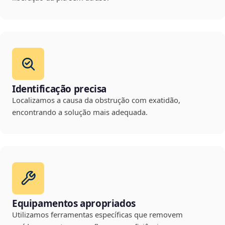
Identificação precisa
Localizamos a causa da obstrução com exatidão,
encontrando a solução mais adequada.
Equipamentos apropriados
Utilizamos ferramentas específicas que removem