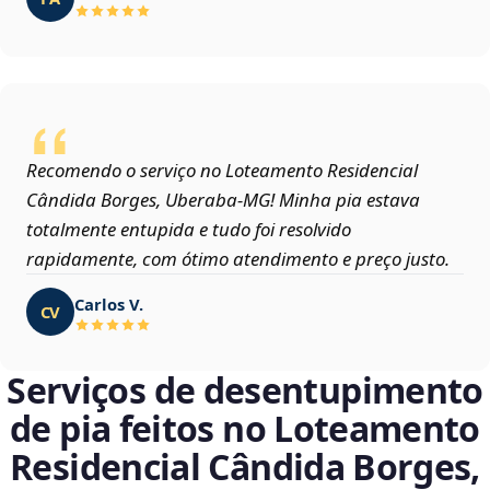
Recomendo o serviço no Loteamento Residencial
Cândida Borges, Uberaba‑MG! Minha pia estava
totalmente entupida e tudo foi resolvido
rapidamente, com ótimo atendimento e preço justo.
Carlos V.
CV
Serviços de desentupimento
de pia feitos no Loteamento
Residencial Cândida Borges,