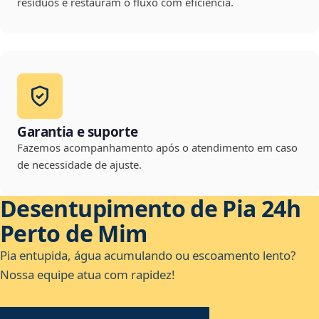
resíduos e restauram o fluxo com eficiência.
Garantia e suporte
Fazemos acompanhamento após o atendimento em caso
de necessidade de ajuste.
Desentupimento de Pia 24h
Perto de Mim
Pia entupida, água acumulando ou escoamento lento?
Nossa equipe atua com rapidez!