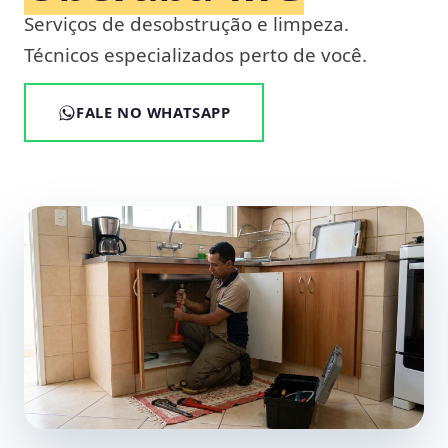
Serviços de desobstrução e limpeza.
Técnicos especializados perto de você.
FALE NO WHATSAPP