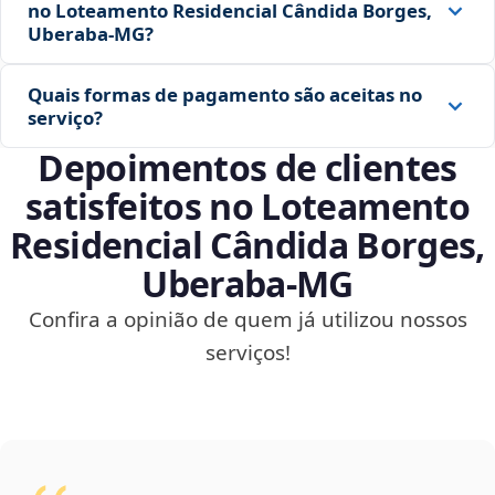
no Loteamento Residencial Cândida Borges,
Uberaba‑MG?
Quais formas de pagamento são aceitas no
serviço?
Depoimentos de clientes
satisfeitos no Loteamento
Residencial Cândida Borges,
Uberaba‑MG
Confira a opinião de quem já utilizou nossos
serviços!