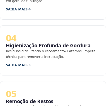
em geral da tubulação.
SAIBA MAIS
04
Higienização Profunda de Gordura
Resíduos dificultando o escoamento? Fazemos limpeza
técnica para remover a incrustação.
SAIBA MAIS
05
Remoção de Restos