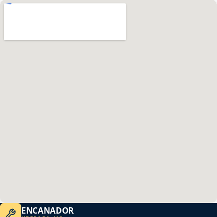
ENCANADOR