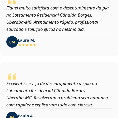
Fiquei muito satisfeita com o desentupimento da pia
no Loteamento Residencial Cândida Borges,
Uberaba‑MG. Atendimento rápido, profissional
educado e solução eficaz no mesmo dia.
Laura M.
LM
Excelente serviço de desentupimento de pia no
Loteamento Residencial Cândida Borges,
Uberaba‑MG. Resolveram o problema sem bagunça,
com rapidez e explicaram tudo com clareza.
Paulo A.
PA